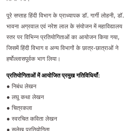
पूरे सप्ताह हिंदी विभाग के प्राध्यापक डॉ. गार्गी लोहनी, डॉ.
भावना अग्रवाल एवं नरेश लाल के संयोजन में महाविद्यालय
स्तर पर विभिन्न प्रतियोगिताओं का आयोजन किया गया,
जिसमें हिंदी विभाग व अन्य विभागों के छात्र-छात्राओं ने
हर्षोल्लासपूर्वक भाग लिया।
प्रतियोगिताओं में आयोजित प्रमुख गतिविधियाँ:
● निबंध लेखन
● लघु कथा लेखन
● चित्रकला
● स्वरचित कविता लेखन
● सुलेख प्रतियोगिता