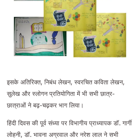
इसके अतिरिक्त, निबंध लेखन, स्वरचित कविता लेखन,
सुलेख और स्लोगन प्रतियोगिता में भी सभी छात्र-
छात्राओं ने बढ़-चढ़कर भाग लिया।
हिंदी दिवस की पूर्व संध्या पर विभागीय प्राध्यापक डॉ. गार्गी
लोहनी, डॉ. भावना अग्रवाल और नरेश लाल ने सभी