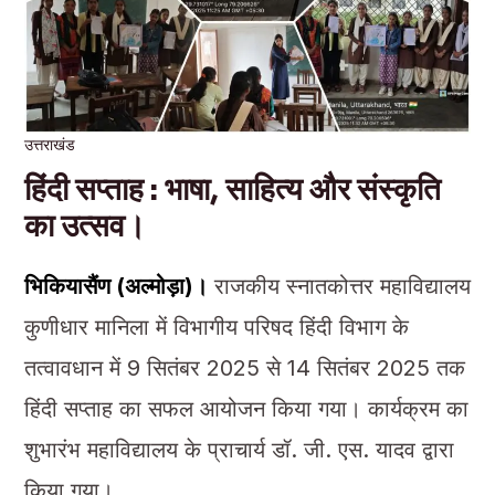
उत्तराखंड
हिंदी सप्ताह : भाषा, साहित्य और संस्कृति
का उत्सव।
भिकियासैंण (अल्मोड़ा)।
राजकीय स्नातकोत्तर महाविद्यालय
कुणीधार मानिला में विभागीय परिषद हिंदी विभाग के
तत्वावधान में 9 सितंबर 2025 से 14 सितंबर 2025 तक
हिंदी सप्ताह का सफल आयोजन किया गया। कार्यक्रम का
शुभारंभ महाविद्यालय के प्राचार्य डॉ. जी. एस. यादव द्वारा
किया गया।