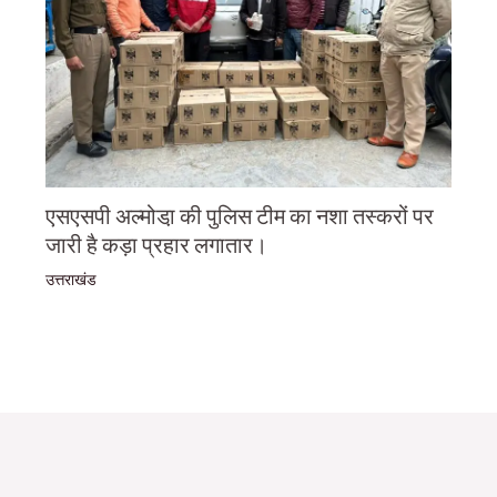
एसएसपी अल्मोडा़ की पुलिस टीम का नशा तस्करों पर
जारी है कड़ा प्रहार लगातार।
उत्तराखंड