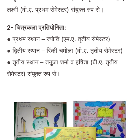
लक्ष्मी (बी.ए. प्रथम सेमेस्टर) संयुक्त रुप से।
2- चित्रकला प्रतियोगिता:
● प्रथम स्थान – ज्योति (एम.ए. तृतीय सेमेस्टर)
● द्वितीय स्थान – रिंकी चमोला (बी.ए. तृतीय सेमेस्टर)
● तृतीय स्थान – तनुजा शर्मा व हर्षिता (बी.ए. तृतीय
सेमेस्टर) संयुक्त रुप से।