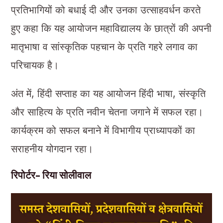
प्रतिभागियों को बधाई दी और उनका उत्साहवर्धन करते
हुए कहा कि यह आयोजन महाविद्यालय के छात्रों की अपनी
मातृभाषा व सांस्कृतिक पहचान के प्रति गहरे लगाव का
परिचायक है।
अंत में, हिंदी सप्ताह का यह आयोजन हिंदी भाषा, संस्कृति
और साहित्य के प्रति नवीन चेतना जगाने में सफल रहा।
कार्यक्रम को सफल बनाने में विभागीय प्राध्यापकों का
सराहनीय योगदान रहा।
रिपोर्टर- रिया सोलीवाल