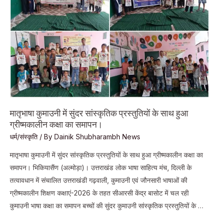
मुक्त
युवा”
विषय
पर
जागरुकता
कार्यक्रम
आयोजित।
मातृभाषा कुमाउनी में सुंदर सांस्कृतिक प्रस्तुतियों के साथ हुआ
ग्रीष्मकालीन कक्षा का समापन।
धर्म/संस्कृति
/ By
Dainik Shubharambh News
मातृभाषा कुमाउनी में सुंदर सांस्कृतिक प्रस्तुतियों के साथ हुआ ग्रीष्मकालीन कक्षा का
समापन। भिकियासैंण (अल्मोड़ा)। उत्तराखंड लोक भाषा साहित्य मंच, दिल्ली के
तत्वावधान में संचालित उत्तराखंडी गढ़वाली, कुमाउनी एवं जौनसारी भाषाओं की
ग्रीष्मकालीन शिक्षण कक्षाएं-2026 के तहत सीआरसी केंद्र बासोट में चल रही
कुमाउनी भाषा कक्षा का समापन बच्चों की सुंदर कुमाउनी सांस्कृतिक प्रस्तुतियों के …