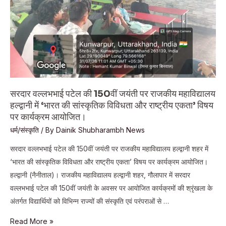
सम्राट
मुंशी
प्रेमचंद
की
जयंती।
सरदार वल्लभभाई पटेल की 150वीं जयंती पर राजकीय महाविद्यालय
हल्द्वानी में ‘भारत की सांस्कृतिक विविधता और राष्ट्रीय एकता’ विषय
पर कार्यक्रम आयोजित।
धर्म/संस्कृति
/ By
Dainik Shubharambh News
सरदार वल्लभभाई पटेल की 150वीं जयंती पर राजकीय महाविद्यालय हल्द्वानी शहर में
‘भारत की सांस्कृतिक विविधता और राष्ट्रीय एकता’ विषय पर कार्यक्रम आयोजित।
हल्द्वानी (नैनीताल)। राजकीय महाविद्यालय हल्द्वानी शहर, गौलापार में सरदार
वल्लभभाई पटेल की 150वीं जयंती के अवसर पर आयोजित कार्यक्रमों की श्रृंखला के
अंतर्गत विद्यार्थियों को विभिन्न राज्यों की संस्कृति एवं परंपराओं से …
सरदार
Read More »