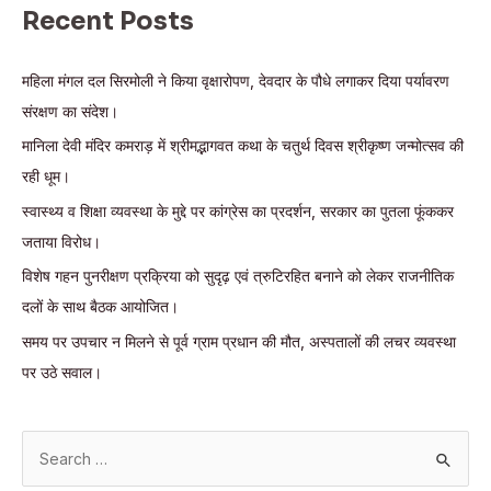
Recent Posts
महिला मंगल दल सिरमोली ने किया वृक्षारोपण, देवदार के पौधे लगाकर दिया पर्यावरण
संरक्षण का संदेश।
मानिला देवी मंदिर कमराड़ में श्रीमद्भागवत कथा के चतुर्थ दिवस श्रीकृष्ण जन्मोत्सव की
रही धूम।
स्वास्थ्य व शिक्षा व्यवस्था के मुद्दे पर कांग्रेस का प्रदर्शन, सरकार का पुतला फूंककर
जताया विरोध।
विशेष गहन पुनरीक्षण प्रक्रिया को सुदृढ़ एवं त्रुटिरहित बनाने को लेकर राजनीतिक
दलों के साथ बैठक आयोजित।
समय पर उपचार न मिलने से पूर्व ग्राम प्रधान की मौत, अस्पतालों की लचर व्यवस्था
पर उठे सवाल।
S
e