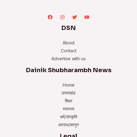
DSN
About
Contact
Advertise with us
Dainik Shubharambh News
Home
उत्तराखंड
शिक्षा
स्वास्थ्य
धर्म/संस्कृति
अपराध/कानून
Legal