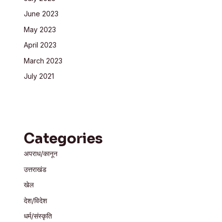
June 2023
May 2023
April 2023
March 2023
July 2021
Categories
अपराध/कानून
उत्तराखंड
खेल
देश/विदेश
धर्म/संस्कृति