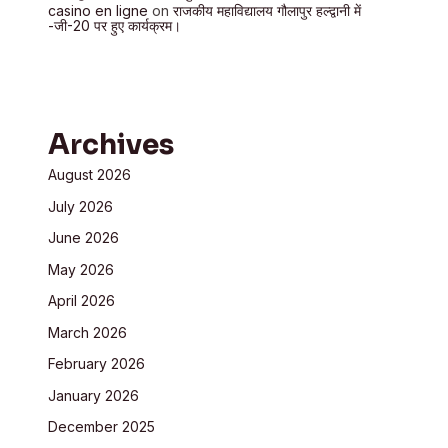
casino en ligne
on
राजकीय महाविद्यालय गौलापुर हल्द्वानी में
-जी-20 पर हुए कार्यक्रम।
Archives
August 2026
July 2026
June 2026
May 2026
April 2026
March 2026
February 2026
January 2026
December 2025