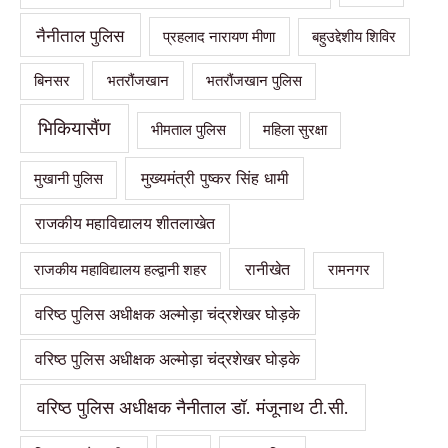
नैनीताल पुलिस
प्रहलाद नारायण मीणा
बहुउद्देशीय शिविर
भतरौंजखान
बिनसर
भतरौंजखान पुलिस
भिकियासैंण
भीमताल पुलिस
महिला सुरक्षा
मुख्यमंत्री पुष्कर सिंह धामी
मुखानी पुलिस
राजकीय महाविद्यालय शीतलाखेत
रानीखेत
राजकीय महाविद्यालय हल्द्वानी शहर
रामनगर
वरिष्ठ पुलिस अधीक्षक अल्मोड़ा चंद्रशेखर घोड़के
वरिष्ठ पुलिस अधीक्षक अल्मोड़ा चंद्रशेखर घोड़के
वरिष्ठ पुलिस अधीक्षक नैनीताल डॉ. मंजूनाथ टी.सी.