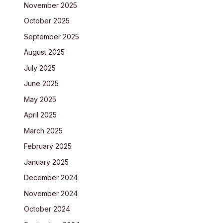
November 2025
October 2025
September 2025
August 2025
July 2025
June 2025
May 2025
April 2025
March 2025
February 2025
January 2025
December 2024
November 2024
October 2024