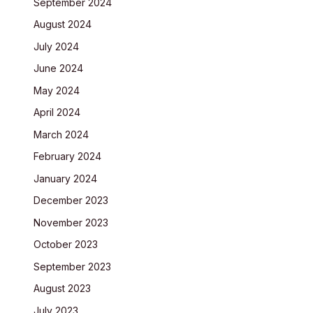
September 2024
August 2024
July 2024
June 2024
May 2024
April 2024
March 2024
February 2024
January 2024
December 2023
November 2023
October 2023
September 2023
August 2023
July 2023