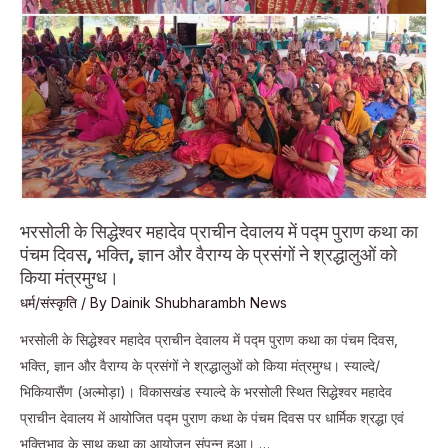
हुआ
भावपूर्ण
वर्णन।
भरसोली के सिद्धेश्वर महादेव प्राचीन देवालय में पद्म पुराण कथा का
पंचम दिवस, भक्ति, ज्ञान और वैराग्य के प्रसंगों ने श्रद्धालुओं को
किया मंत्रमुग्ध।
धर्म/संस्कृति
/ By
Dainik Shubharambh News
भरसोली के सिद्धेश्वर महादेव प्राचीन देवालय में पद्म पुराण कथा का पंचम दिवस,
भक्ति, ज्ञान और वैराग्य के प्रसंगों ने श्रद्धालुओं को किया मंत्रमुग्ध। स्याल्दे/
भिकियासैंण (अल्मोड़ा)। विकासखंड स्याल्दे के भरसोली स्थित सिद्धेश्वर महादेव
प्राचीन देवालय में आयोजित पद्म पुराण कथा के पंचम दिवस पर धार्मिक श्रद्धा एवं
भक्तिभाव के साथ कथा का आयोजन संपन्न हुआ। …