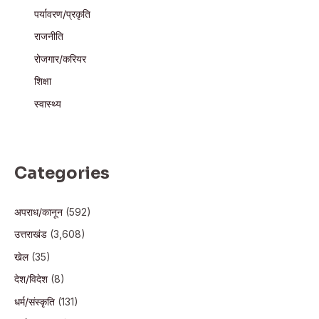
पर्यावरण/प्रकृति
राजनीति
रोजगार/करियर
शिक्षा
स्वास्थ्य
Categories
अपराध/कानून
(592)
उत्तराखंड
(3,608)
खेल
(35)
देश/विदेश
(8)
धर्म/संस्कृति
(131)