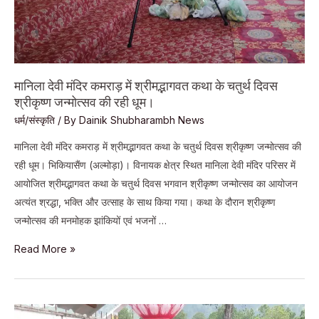
मानिला देवी मंदिर कमराड़ में श्रीमद्भागवत कथा के चतुर्थ दिवस
श्रीकृष्ण जन्मोत्सव की रही धूम।
धर्म/संस्कृति
/ By
Dainik Shubharambh News
मानिला देवी मंदिर कमराड़ में श्रीमद्भागवत कथा के चतुर्थ दिवस श्रीकृष्ण जन्मोत्सव की
रही धूम। भिकियासैंण (अल्मोड़ा)। विनायक क्षेत्र स्थित मानिला देवी मंदिर परिसर में
आयोजित श्रीमद्भागवत कथा के चतुर्थ दिवस भगवान श्रीकृष्ण जन्मोत्सव का आयोजन
अत्यंत श्रद्धा, भक्ति और उत्साह के साथ किया गया। कथा के दौरान श्रीकृष्ण
जन्मोत्सव की मनमोहक झांकियों एवं भजनों …
मानिला
Read More »
देवी
मंदिर
कमराड़