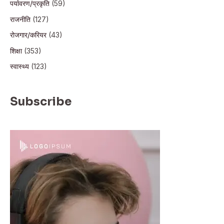
पर्यावरण/प्रकृति
(59)
राजनीति
(127)
रोजगार/करियर
(43)
शिक्षा
(353)
स्वास्थ्य
(123)
Subscribe