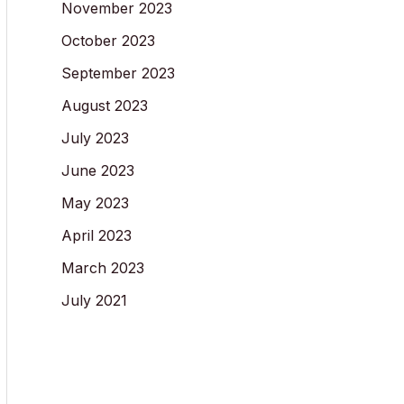
November 2023
October 2023
September 2023
August 2023
July 2023
June 2023
May 2023
April 2023
March 2023
July 2021