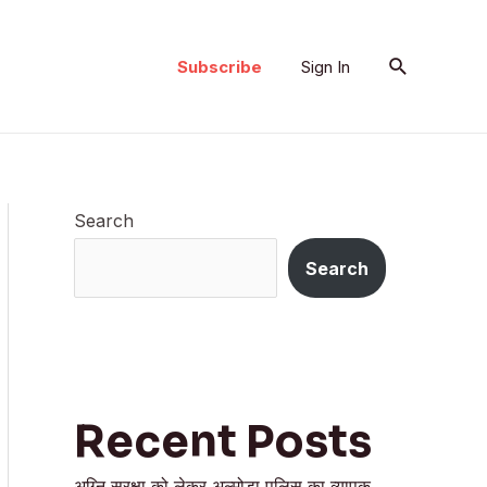
Search
Subscribe
Sign In
Search
Search
Recent Posts
अग्नि सुरक्षा को लेकर अल्मोड़ा पुलिस का व्यापक