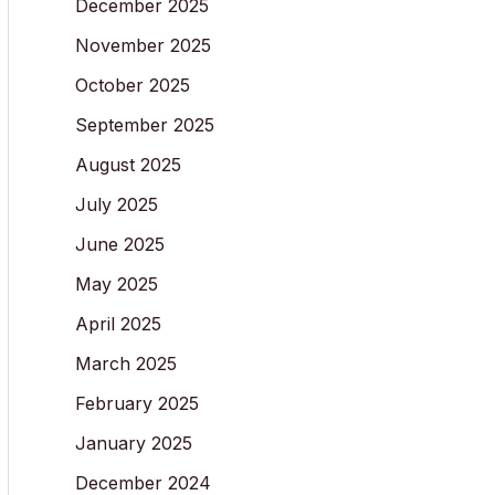
December 2025
November 2025
October 2025
September 2025
August 2025
July 2025
June 2025
May 2025
April 2025
March 2025
February 2025
January 2025
December 2024