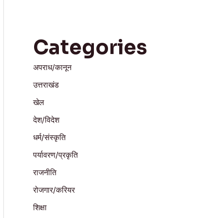
Categories
अपराध/कानून
उत्तराखंड
खेल
देश/विदेश
धर्म/संस्कृति
पर्यावरण/प्रकृति
राजनीति
रोजगार/करियर
शिक्षा