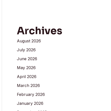
Archives
August 2026
July 2026
June 2026
May 2026
April 2026
March 2026
February 2026
January 2026