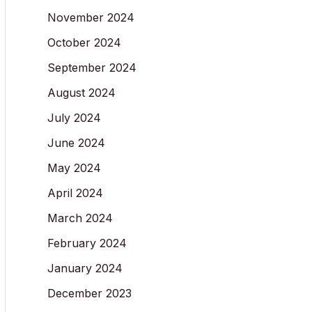
November 2024
October 2024
September 2024
August 2024
July 2024
June 2024
May 2024
April 2024
March 2024
February 2024
January 2024
December 2023