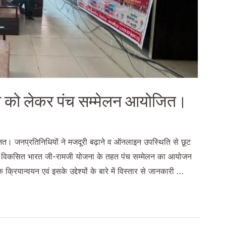
 को लेकर पंच सम्मेलन आयोजित।
। जनप्रतिनिधियों ने मजदूरी बढ़ाने व ऑनलाइन उपस्थिति से छूट
में विकसित भारत जी-रामजी योजना के तहत पंच सम्मेलन का आयोजन
्रियान्वयन एवं इसके उद्देश्यों के बारे में विस्तार से जानकारी …