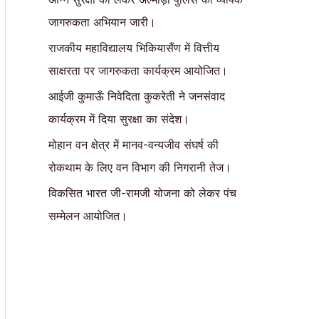
जागरुकता अभियान जारी।
राजकीय महाविद्यालय भिकियासैंण में वित्तीय
साक्षरता पर जागरुकता कार्यक्रम आयोजित।
आईजी कुमाऊँ निवेदिता कुकरेती ने जनसंवाद
कार्यक्रम में दिया सुरक्षा का संदेश।
मोहान वन क्षेत्र में मानव-वन्यजीव संघर्ष की
रोकथाम के लिए वन विभाग की निगरानी तेज।
विकसित भारत जी-रामजी योजना को लेकर पंच
सम्मेलन आयोजित।