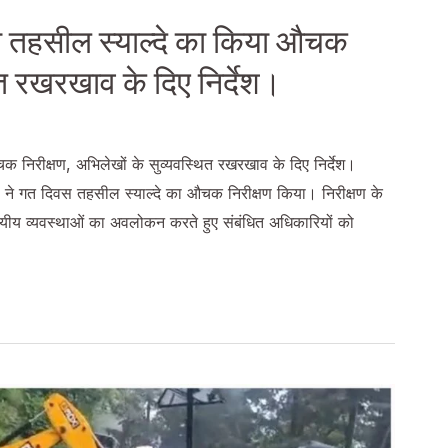
ने तहसील स्याल्दे का किया औचक
ित रखरखाव के दिए निर्देश।
क निरीक्षण, अभिलेखों के सुव्यवस्थित रखरखाव के दिए निर्देश।
रा ने गत दिवस तहसील स्याल्दे का औचक निरीक्षण किया। निरीक्षण के
ालयीय व्यवस्थाओं का अवलोकन करते हुए संबंधित अधिकारियों को