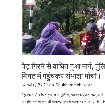
पेड़ गिरने से बाधित हुआ मार्ग,
मिनट में पहुंचकर संभाला मोर्चा।
उत्तराखंड
/ By
Dainik Shubharambh News
पेड़ गिरने से बाधित हुआ मार्ग, पुलिस, फायर व एसडीआरएफ ने 1
कंट्रोल रुम से संभाली कमान, कुमाऊँ कमिश्नर ने की त्वरित 