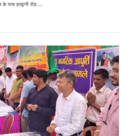
न के पास हल्द्वानी रोड …