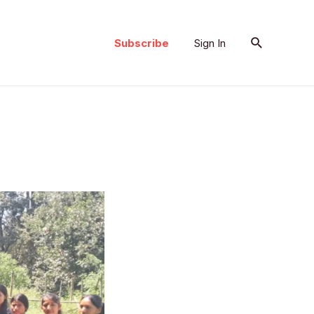
Search
Subscribe
Sign In