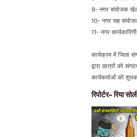
9- नगर संयोजक खेल
10- नगर सह संयोजक
11- नगर कार्यकारिणी
कार्यक्रम में जिला स
द्वारा छात्रों को 
कार्यकर्ताओं को शुभ
रिपोर्टर- रिया सो