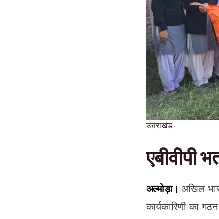
उत्तराखंड
एबीवीपी भत
अल्मोड़ा।
अखिल भारत
कार्यकारिणी का गठ