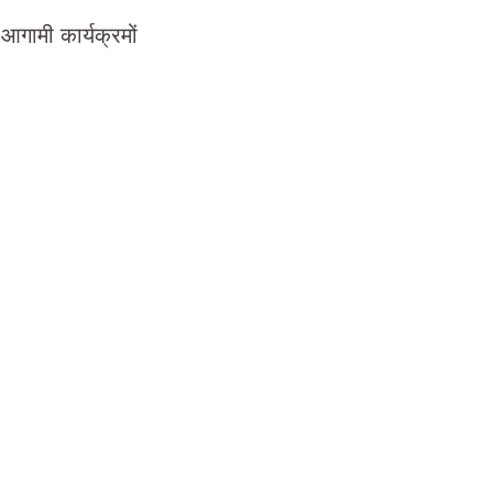
 आगामी कार्यक्रमों