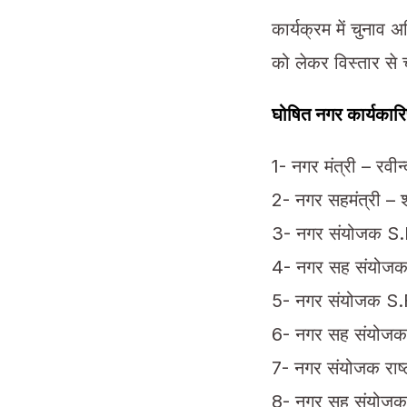
कार्यक्रम में चुनाव 
को लेकर विस्तार से 
घोषित नगर कार्यकारिणी
1- नगर मंत्री – रवीन्
2- नगर सहमंत्री – 
3- नगर संयोजक S.
4- नगर सह संयोजक
5- नगर संयोजक S.F.
6- नगर सह संयोजक
7- नगर संयोजक राष्
8- नगर सह संयोजक र