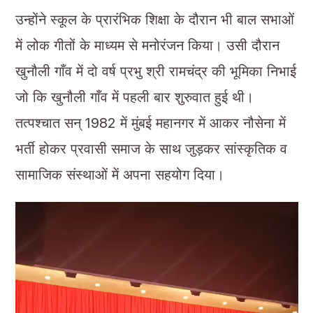
उन्होंने स्कूल के प्रारंभिक शिक्षा के दौरान भी बाल सभाओं
में लोक गीतों के माध्यम से मनोरंजन किया। उसी दौरान
खुनौली गाँव में दो वर्ष प्रभु श्री रामचंद्र की भूमिका निभाई
जो कि खुनौली गाँव में पहली बार शुरुवात हुई थी।
तत्पश्चात सन् 1982 में मुंबई महानगर में आकर नौसेना में
भर्ती होकर प्रवासी समाज के साथ जुड़कर सांस्कृतिक व
सामाजिक संस्थाओं में अपना सहयोग दिया।