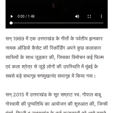
सन् 1989 में एक उत्तराखंड के गीतों के पर्वतीय झनकार
नामक ऑडियो कैसेट की रिकॉर्डिंग अपने कुछ कलाकार
साथियों के साथ जुड़कर की, जिसका विमोचन कई फिल्म
एवं कला श्रेत्र से जुड़े लोगों की उपस्थिति में मुंबई के
सबसे बड़े सभागृह षणमुखानंद सभागृह में किया गया।
सन् 2015 में उत्तराखंड के सुर सम्राट स्व. गोपाल बाबू
गोस्वामी की पुण्यतिथि का आयोजन की शुरुआत की, जिनमें