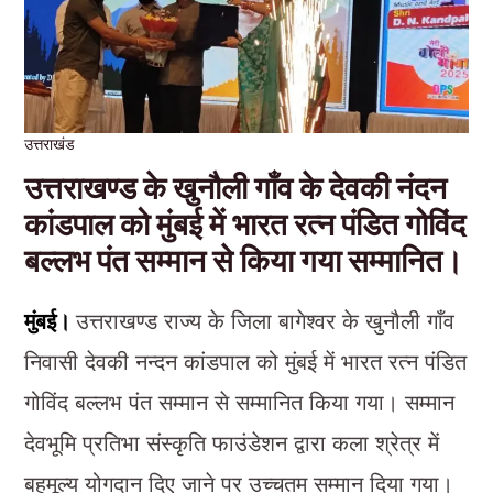
उत्तराखंड
उत्तराखण्ड के खुनौली गाँव के देवकी नंदन
कांडपाल को मुंबई में भारत रत्न पंडित गोविंद
बल्लभ पंत सम्मान से किया गया सम्मानित।
मुंबई।
उत्तराखण्ड राज्य के जिला बागेश्वर के खुनौली गाँव
निवासी देवकी नन्दन कांडपाल को मुंबई में भारत रत्न पंडित
गोविंद बल्लभ पंत सम्मान से सम्मानित किया गया। सम्मान
देवभूमि प्रतिभा संस्कृति फाउंडेशन द्वारा कला श्रेत्र में
बहुमूल्य योगदान दिए जाने पर उच्चतम सम्मान दिया गया।