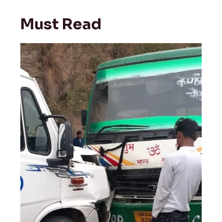
Must Read