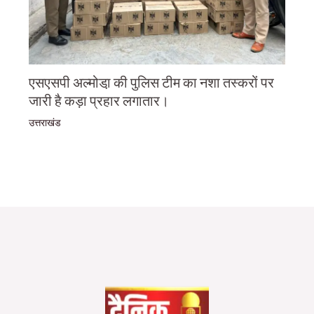
एसएसपी अल्मोडा़ की पुलिस टीम का नशा तस्करों पर
जारी है कड़ा प्रहार लगातार।
उत्तराखंड