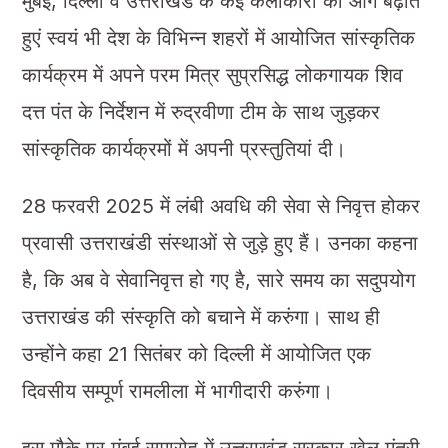
मुंबई, दिल्ली व उत्तराखंड के कई कलाकारों को आगे बढ़ाते
हुएं स्वयं भी देश के विभिन्न शहरों में आयोजित सांस्कृतिक
कार्यक्रम में अपने परम मित्र सुप्रसिद्ध लोकगायक शिव
दत्त पंत के निर्देशन में रुद्रवीणा टीम के साथ जुड़कर
सांस्कृतिक कार्यक्रमों में अपनी प्रस्तुतियां दी।
28 फरवरी 2025 में लंबी अवधि की सेवा से निवृत्त होकर
प्रवासी उत्तराखंडी संस्थाओं से जुड़े हुए हैं। उनका कहना
है, कि अब वे सेवानिवृत्त हो गए है, सारे समय का सदुपयोग
उत्तराखंड की संस्कृति को बचाने में करुंगा। साथ ही
उन्होंने कहा 21 सितंबर को दिल्ली में आयोजित एक
दिवसीय सम्पूर्ण रामलीला में भागीदारी करुंगा।
इस मौके पर मुंबई समारोह में उत्तराखंड सरकार खेल मंत्री