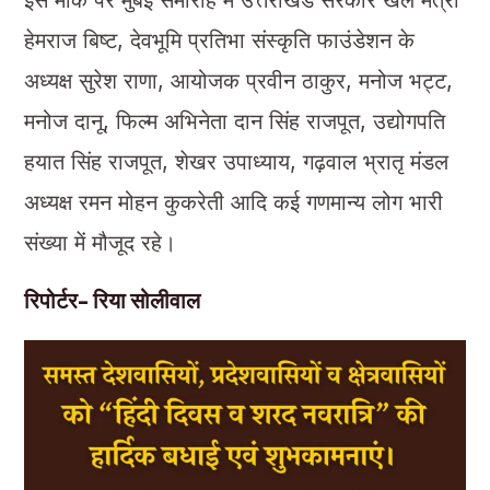
हेमराज बिष्ट, देवभूमि प्रतिभा संस्कृति फाउंडेशन के
अध्यक्ष सुरेश राणा, आयोजक प्रवीन ठाकुर, मनोज भट्ट,
मनोज दानू, फिल्म अभिनेता दान सिंह राजपूत, उद्योगपति
हयात सिंह राजपूत, शेखर उपाध्याय, गढ़वाल भ्रातृ मंडल
अध्यक्ष रमन मोहन कुकरेती आदि कई गणमान्य लोग भारी
संख्या में मौजूद रहे।
रिपोर्टर- रिया सोलीवाल