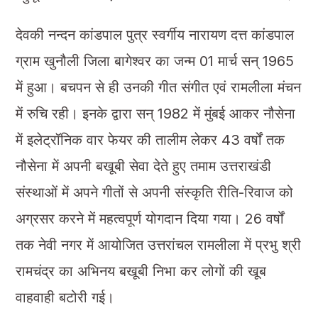
देवकी नन्दन कांडपाल पुत्र स्वर्गीय नारायण दत्त कांडपाल
ग्राम खुनौली जिला बागेश्वर का जन्म 01 मार्च सन् 1965
में हुआ। बचपन से ही उनकी गीत संगीत एवं रामलीला मंचन
में रुचि रही। इनके द्वारा सन् 1982 में मुंबई आकर नौसेना
में इलेट्रॉनिक वार फेयर की तालीम लेकर 43 वर्षों तक
नौसेना में अपनी बखूबी सेवा देते हुए तमाम उत्तराखंडी
संस्थाओं में अपने गीतों से अपनी संस्कृति रीति-रिवाज को
अग्रसर करने में महत्वपूर्ण योगदान दिया गया। 26 वर्षों
तक नेवी नगर में आयोजित उत्तरांचल रामलीला में प्रभु श्री
रामचंद्र का अभिनय बखूबी निभा कर लोगों की खूब
वाहवाही बटोरी गई।