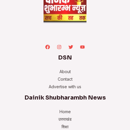
DSN
About
Contact
Advertise with us
Dainik Shubharambh News
Home
उत्तराखंड
शिक्षा