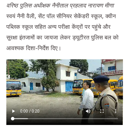
वरिष्ठ पुलिस अधीक्षक नैनीताल प्रहलाद नारायण मीणा
स्वयं नैनी वैली, सेंट पॉल सीनियर सेकेंडरी स्कूल, क्वीन
पब्लिक स्कूल सहित अन्य परीक्षा केंद्रों पर पहुंचे और
सुरक्षा इंतजामों का जायजा लेकर ड्यूटीरत पुलिस बल को
आवश्यक दिशा-निर्देश दिए।