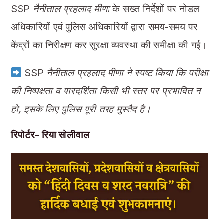
SSP
नैनीताल प्रहलाद मीणा
के सख्त निर्देशों पर नोडल
अधिकारियों एवं पुलिस अधिकारियों द्वारा समय-समय पर
केंद्रों का निरीक्षण कर सुरक्षा व्यवस्था की समीक्षा की गई।
SSP
नैनीताल प्रहलाद मीणा ने स्पष्ट किया कि परीक्षा
की निष्पक्षता व पारदर्शिता किसी भी स्तर पर प्रभावित न
हो, इसके लिए पुलिस पूरी तरह मुस्तैद है।
रिपोर्टर- रिया सोलीवाल