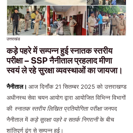
उत्तराखंड
कड़े पहरे में सम्पन्न हुई स्नातक स्तरीय
परीक्षा – SSP नैनीताल प्रहलाद मीणा
स्वयं ले रहे सुरक्षा व्यवस्थाओं का जायजा।
नैनीताल।
आज दिनाँक 21 सितम्बर 2025 को उत्तराखण्ड
अधीनस्थ सेवा चयन आयोग द्वारा आयोजित विभिन्न विभागों
की
स्नातक स्तरीय लिखित प्रतियोगिता परीक्षा
जनपद
नैनीताल में
कड़े सुरक्षा पहरे व सतर्क निगरानी
के बीच
शांतिपूर्ण ढंग से सम्पन्न हुई।