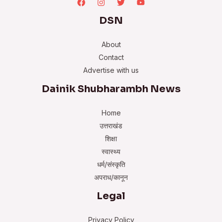
DSN
About
Contact
Advertise with us
Dainik Shubharambh News
Home
उत्तराखंड
शिक्षा
स्वास्थ्य
धर्म/संस्कृति
अपराध/कानून
Legal
Privacy Policy