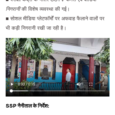
निगरानी
की विशेष व्यवस्था की गई।
■ सोशल मीडिया प्लेटफाॅर्मों पर अफवाह फैलाने वालों पर
भी कड़ी निगरानी रखी जा रही है।
SSP नैनीताल के निर्देश: