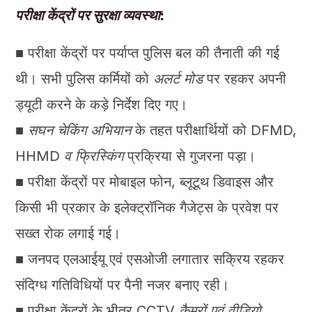
परीक्षा केंद्रों पर सुरक्षा व्यवस्था
:
■ परीक्षा केंद्रों पर पर्याप्त पुलिस बल की तैनाती की गई
थी। सभी पुलिस कर्मियों को
अलर्ट मोड
पर रहकर अपनी
ड्यूटी करने के कड़े निर्देश दिए गए।
■
सघन चेकिंग अभियान
के तहत परीक्षार्थियों को DFMD,
HHMD
व फ्रिस्किंग
प्रक्रिया से गुजरना पड़ा।
■ परीक्षा केंद्रों पर मोबाइल फोन, ब्लूटूथ डिवाइस और
किसी भी प्रकार के इलेक्ट्रॉनिक गैजेट्स के प्रवेश पर
सख्त रोक लगाई गई।
■ जनपद एलआईयू एवं एसओजी लगातार सक्रिय रहकर
संदिग्ध गतिविधियों पर पैनी नजर बनाए रही।
■ परीक्षा केंद्रों के भीतर CCTV
कैमरों एवं वीडियो