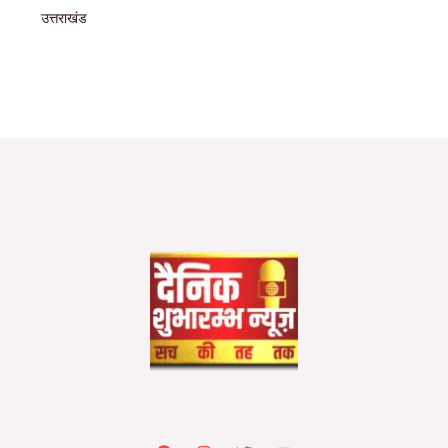
उत्तराखंड