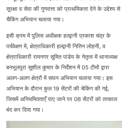
सुरक्षा व सेवा की गुणवत्ता को प्राथमिकता देने के उद्देश्य से
चैकिंग अभियान चलाया गया।
इसी क्रम में पुलिस अधीक्षक हल्द्वानी प्रकाश चंद्र के
पर्यवेक्षण में, क्षेत्राधिकारी हल्द्वानी नितिन लोहनी, व
क्षेत्राधिकारी रामनगर सुमित पांडेय के नेतृत्व में थानाध्यक्ष
बनभूलपुरा सुशील कुमार के निर्देशन में 05 टीमों द्वारा
अलग-अलग क्षेत्रों में सघन अभियान चलाया गया। इस
अभियान के दौरान कुल 19 सेंटरों की चेकिंग की गई,
जिसमें अनियमितताएँ पाए जाने पर 08 सेंटरों को तत्काल
बंद कर दिया गया।