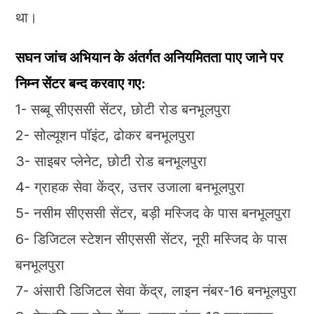
था।
सघन जांच अभियान के अंतर्गत अनियमितता पाए जाने पर
निम्न सेंटर बन्द करवाए गए:
1- सब्बू सीएससी सेंटर, छोटी रोड बनभूलपुरा
2- सोल्यूशन पॉइंट, ढोकर बनभूलपुरा
3- साइबर प्लेनेट, छोटी रोड बनभूलपुरा
4- ग्राहक सेवा केंद्र, उत्तर उजाला बनभूलपुरा
5- नसीम सीएससी सेंटर, बड़ी मस्जिद के पास बनभूलपुरा
6- डिजिटल स्टेशन सीएससी सेंटर, नूरी मस्जिद के पास
बनभूलपुरा
7- अंसारी डिजिटल सेवा केंद्र, लाइन नंबर-16 बनभूलपुरा