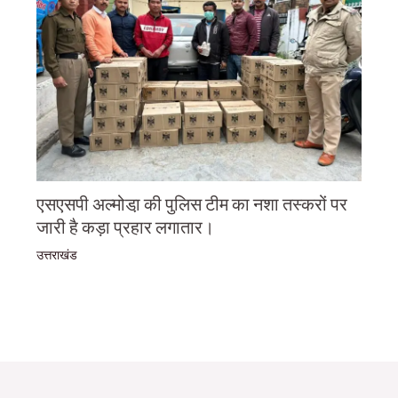
एसएसपी अल्मोडा़ की पुलिस टीम का नशा तस्करों पर
जारी है कड़ा प्रहार लगातार।
उत्तराखंड