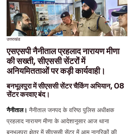
उत्तराखंड
एसएसपी नैनीताल प्रहलाद नारायण मीणा
की सख्ती, सीएससी सेंटरों में
अनियमितताओं पर कड़ी कार्यवाही।
बनभूलपुरा में सीएससी सेंटर चैकिंग अभियान, 08
सेंटर करवाए बंद।
नैनीताल।
नैनीताल जनपद के वरिष्ठ पुलिस अधीक्षक
प्रहलाद नारायण मीणा के आदेशानुसार आज थाना
बनभूलपुरा क्षेत्र में सीएससी सेंटर में आम नागरिकों की