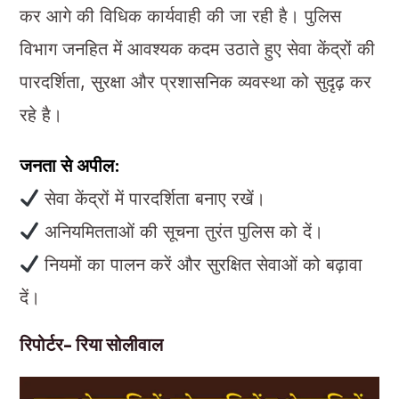
कर आगे की विधिक कार्यवाही की जा रही है। पुलिस
विभाग जनहित में आवश्यक कदम उठाते हुए सेवा केंद्रों की
पारदर्शिता, सुरक्षा और प्रशासनिक व्यवस्था को सुदृढ़ कर
रहे है।
जनता से अपील:
सेवा केंद्रों में पारदर्शिता बनाए रखें।
अनियमितताओं की सूचना तुरंत पुलिस को दें।
नियमों का पालन करें और सुरक्षित सेवाओं को बढ़ावा
दें।
रिपोर्टर- रिया सोलीवाल