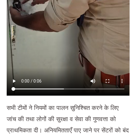
सभी टीमों ने नियमों का पालन सुनिश्चित करने के लिए
जांच की तथा लोगों की सुरक्षा व सेवा की गुणवत्ता को
प्राथमिकता दी। अनियमितताएँ पाए जाने पर सेंटरों को बंद