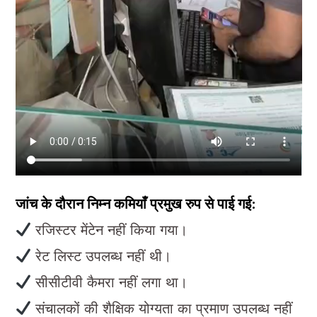
जांच के दौरान निम्न कमियाँ प्रमुख रुप से पाई गई:
रजिस्टर मेंटेन नहीं किया गया।
रेट लिस्ट उपलब्ध नहीं थी।
सीसीटीवी कैमरा नहीं लगा था।
संचालकों की शैक्षिक योग्यता का प्रमाण उपलब्ध नहीं