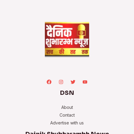
DSN
About
Contact
Advertise with us