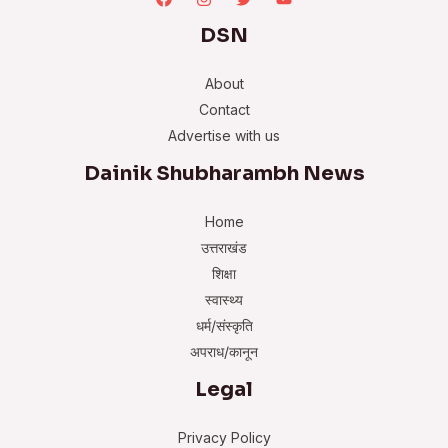
DSN
About
Contact
Advertise with us
Dainik Shubharambh News
Home
उत्तराखंड
शिक्षा
स्वास्थ्य
धर्म/संस्कृति
अपराध/कानून
Legal
Privacy Policy