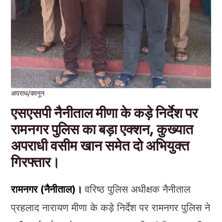
अपराध/कानून
एसएसपी नैनीताल मीणा के कड़े निर्देश पर
रामनगर पुलिस का बड़ा एक्शन, कुख्यात
अपराधी वसीम खान समेत दो अभियुक्त
गिरफ्तार।
रामनगर (नैनीताल)।
वरिष्ठ पुलिस अधीक्षक नैनीताल
प्रहलाद नारायण मीणा के कड़े निर्देश पर रामनगर पुलिस ने