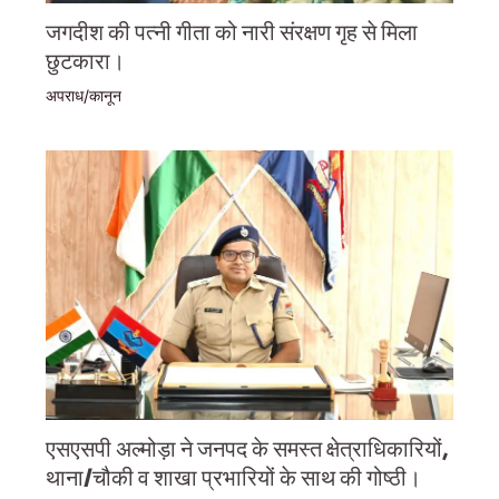
जगदीश की पत्नी गीता को नारी संरक्षण गृह से मिला
छुटकारा।
अपराध/कानून
एसएसपी अल्मोड़ा ने जनपद के समस्त क्षेत्राधिकारियों,
थाना/चौकी व शाखा प्रभारियों के साथ की गोष्ठी।