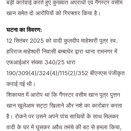
बड़ी कार्रवाई करते हुए कुख्यात अपराधी एवं गैंगस्टर वसीम
खान समेत दो आरोपियों को गिरफ्तार किया है।
घटना का विवरण:
12 सितंबर 2025 को वादी कुलदीप माहेश्वरी पुत्र स्व.
हरिराज माहेश्वरी निवासी बम्बाघेर द्वारा थाना रामनगर में
एफआईआर संख्या 340/25 धारा
190/309(4)/324(4)/115(2)/352 बीएनएस पंजीकृत
कराई गई थी।
शिकायत में आरोप था कि गैंगस्टर वसीम खान पुत्र पुत्तन
खान खुलेआम सट्टा खिलाने और नशे का कारोबार करता
है। रोकने पर उसने अपने पांच साथियों के साथ मिलकर
वादी के घर में घुसकर अवैध तमंचे की बट से हमला किया,