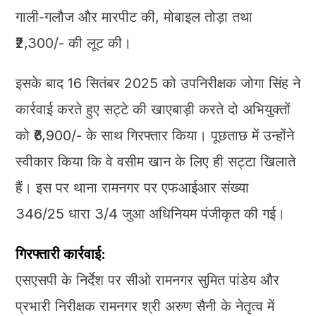
गाली-गलौज और मारपीट की, मोबाइल तोड़ा तथा
₹2,300/- की लूट की।
इसके बाद 16 सितंबर 2025 को उपनिरीक्षक जोगा सिंह ने
कार्रवाई करते हुए सट्टे की खाएबाड़ी करते दो अभियुक्तों
को ₹6,900/- के साथ गिरफ्तार किया। पूछताछ में उन्होंने
स्वीकार किया कि वे वसीम खान के लिए ही सट्टा खिलाते
हैं। इस पर थाना रामनगर पर एफआईआर संख्या
346/25 धारा 3/4 जुआ अधिनियम पंजीकृत की गई।
गिरफ्तारी कार्रवाई:
एसएसपी के निर्देश पर सीओ रामनगर सुमित पांडेय और
प्रभारी निरीक्षक रामनगर श्री अरुण सैनी के नेतृत्व में