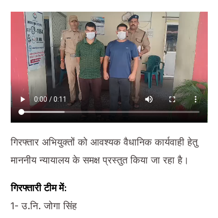
गिरफ्तार अभियुक्तों को आवश्यक वैधानिक कार्यवाही हेतु
माननीय न्यायालय के समक्ष प्रस्तुत किया जा रहा है।
गिरफ्तारी टीम में:
1- उ.नि. जोगा सिंह