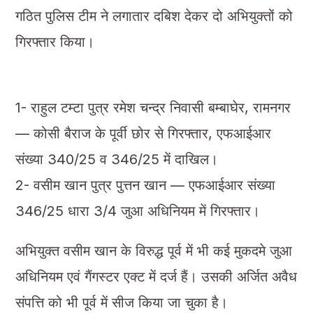
गठित पुलिस टीम ने लगातार दबिश देकर दो अभियुक्तों को
गिरफ्तार किया।
1- राहुल टम्टा पुत्र रमेश चन्द्र निवासी बम्बाघेर, रामनगर
— कोसी बैराज के पूर्वी छोर से गिरफ्तार, एफआईआर
संख्या 340/25 व 346/25 में दाखिल।
2- वसीम खान पुत्र पुत्तन खान — एफआईआर संख्या
346/25 धारा 3/4 जुआ अधिनियम में गिरफ्तार।
अभियुक्त वसीम खान के विरुद्ध पूर्व में भी कई मुकदमे जुआ
अधिनियम एवं गैंगस्टर एक्ट में दर्ज हैं। उसकी अर्जित अवैध
संपत्ति को भी पूर्व में सीज किया जा चुका है।