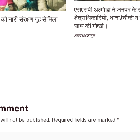
एसएसपी अल्मोड़ा ने जनपद के 
क्षेत्राधिकारियों, थाना/चौकी व
ो नारी संरक्षण गृह से मिला
साथ की गोष्ठी।
अपराध/कानून
omment
will not be published.
Required fields are marked
*