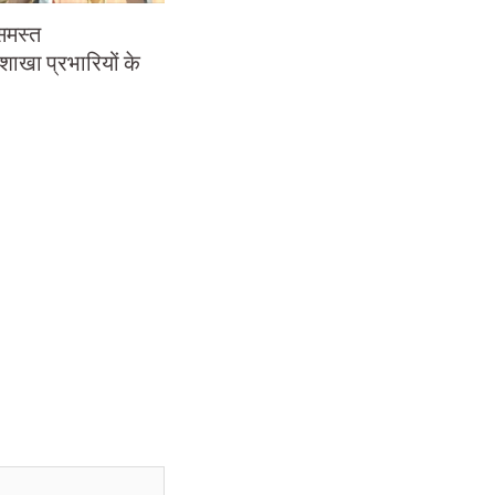
समस्त
 शाखा प्रभारियों के