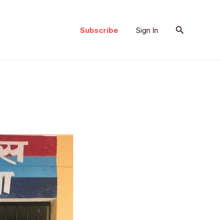
Search
Subscribe
Sign In