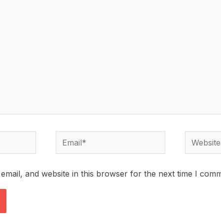
Email*
Website
mail, and website in this browser for the next time I com