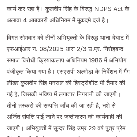
कार्य कर रहा है। कुलदीप सिंह के विरुद्ध NDPS Act के
अलावा 4 आबकारी अधिनियम में मुकदमे दर्ज है।
विगत सोमवार को तीनों अभियुक्तों के विरुद्ध थाना देघाट में
एफआईआर न. 08/2025 धारा 2/3 उ.प्र. गिरोहबन्द
समाज विरोधी क्रियाकलाप अधिनियम 1986 में अभियोग
पंजीकृत किया गया है। एसएसपी अल्मोड़ा के निर्देशन में गैंग
लीडर कुलदीप सिंह मनराल की हिस्ट्रीशीट भी तैयार की
गई है, जिसकी भविष्य में लगातार निगरानी की जाएगी।
तीनों तस्करों की सम्पत्ति जाँच की जा रही है, नशे से
अर्जित संपत्ति पाई जाने पर जब्तीकरण की कार्यवाही की
जाएगी। अभियुक्तों में सुन्दर सिंह उम्र 29 वर्ष पुत्र प्रेम