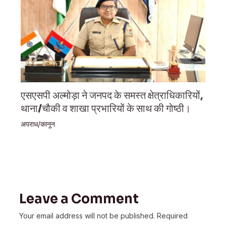
एसएसपी अल्मोड़ा ने जनपद के समस्त क्षेत्राधिकारियों,
थाना/चौकी व शाखा प्रभारियों के साथ की गोष्ठी।
अपराध/कानून
Leave a Comment
Your email address will not be published.
Required