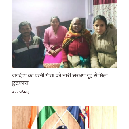
जगदीश की पत्नी गीता को नारी संरक्षण गृह से मिला
छुटकारा।
अपराध/कानून