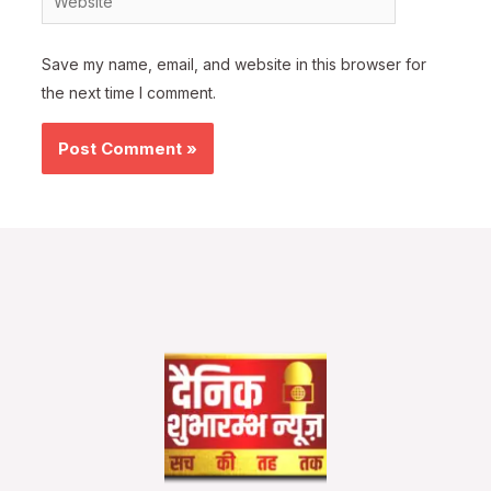
Save my name, email, and website in this browser for
the next time I comment.