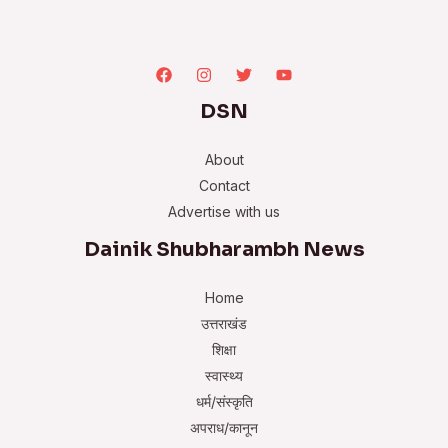
DSN
About
Contact
Advertise with us
Dainik Shubharambh News
Home
उत्तराखंड
शिक्षा
स्वास्थ्य
धर्म/संस्कृति
अपराध/कानून