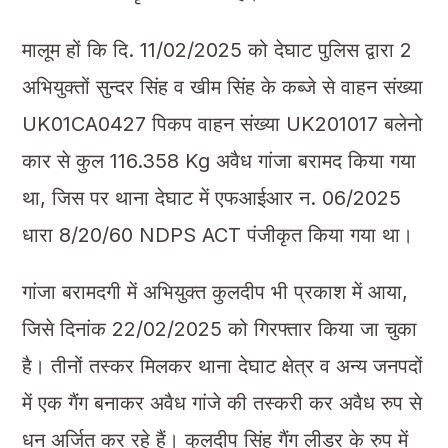
मालूम हों कि दि. 11/02/2025 को देघाट पुलिस द्वारा 2
अभियुक्तों सुन्दर सिंह व खीम सिंह के कब्जे से वाहन संख्या
UK01CA0427 पिकप वाहन संख्या UK201017 बलेनो
कार से कुल 116.358 Kg अवैध गांजा बरामद किया गया
था, जिस पर थाना देघाट में एफआईआर न. 06/2025
धारा 8/20/60 NDPS ACT पंजीकृत किया गया था।
गांजा बरामदगी में अभियुक्त कुलदीप भी प्रकाश में आया,
जिसे दिनांक 22/02/2025 को गिरफ्तार किया जा चुका
है। तीनों तस्कर मिलकर थाना देघाट क्षेत्र व अन्य जनपदों
में एक गैंग बनाकर अवैध गांजे की तस्करी कर अवैध रुप से
धन अर्जित कर रहे हैं। कुलदीप सिंह गैंग लीडर के रुप में