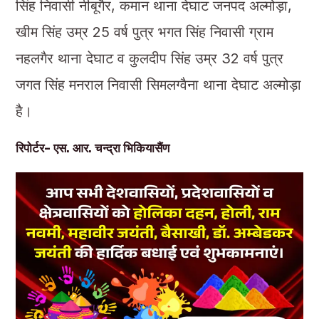
सिंह निवासी नीबूगैर, कमान थाना देघाट जनपद अल्मोड़ा,
खीम सिंह उम्र 25 वर्ष पुत्र भगत सिंह निवासी ग्राम
नहलगैर थाना देघाट व कुलदीप सिंह उम्र 32 वर्ष पुत्र
जगत सिंह मनराल निवासी सिमलग्वैना थाना देघाट अल्मोड़ा
है।
रिपोर्टर- एस. आर. चन्द्रा भिकियासैंण