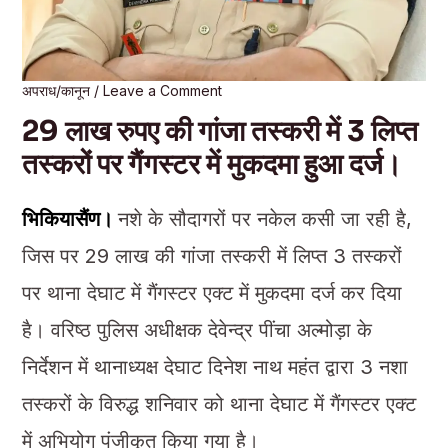
अपराध/कानून
/
Leave a Comment
29 लाख रुपए की गांजा तस्करी में 3 लिप्त
तस्करों पर गैंगस्टर में मुकदमा हुआ दर्ज।
भिकियासैंण।
नशे के सौदागरों पर नकेल कसी जा रही है,
जिस पर 29 लाख की गांजा तस्करी में लिप्त 3 तस्करों
पर थाना देघाट में गैंगस्टर एक्ट में मुकदमा दर्ज कर दिया
है। वरिष्ठ पुलिस अधीक्षक देवेन्द्र पींचा अल्मोड़ा के
निर्देशन में थानाध्यक्ष देघाट दिनेश नाथ महंत द्वारा 3 नशा
तस्करों के विरुद्ध शनिवार को थाना देघाट में गैंगस्टर एक्ट
में अभियोग पंजीकृत किया गया है।