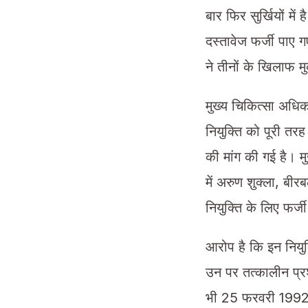
बार फिर सुर्खियों मे
दस्तावेज फर्जी पाए 
ने तीनों के खिलाफ म
मुख्य चिकित्सा अधिक
नियुक्ति को पूरी तर
की मांग की गई है। म
में अरुण शुक्ला, बीर
नियुक्ति के लिए फर्
आरोप है कि इन नियुक्
उन पर तत्कालीन प्रश
भी 25 फरवरी 1992 क