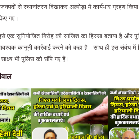
 जनपदों से स्थानांतरण दिखाकर अल्मोड़ा में कार्यभार ग्रहण किया
 किए गए।
इसे एक सुनियोजित गिरोह की साजिश का हिस्सा बताया है और प
वश्यक कानूनी कार्रवाई करने को कहा है। साथ ही इस संबंध में नि
साक्ष्य भी पुलिस को सौंपे गए हैं।
लीवाल