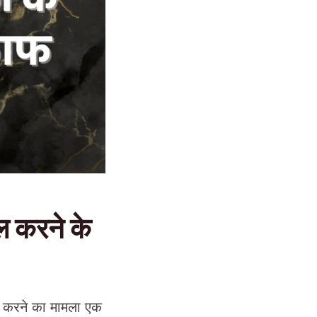
ल करने के
िल करने का मामला एक