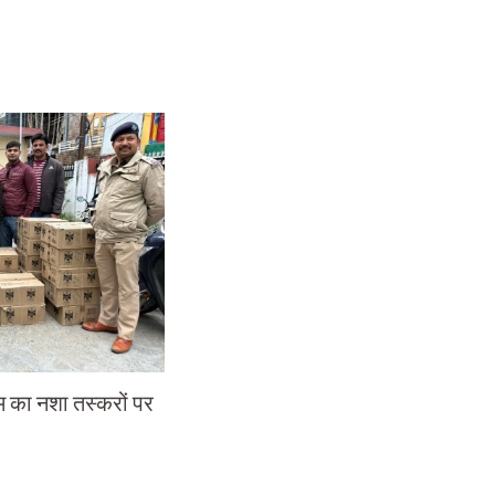
म का नशा तस्करों पर