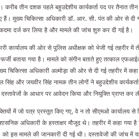
ं है। करीब तीन दशक पहले बहुउद्देशीय कार्यकर्ता पद पर तैनात तीन 
गए हैं। मुख्य चिकित्सा अधिकारी डॉ. आर. सी. पंत की ओर से दी
ुकदमा दर्ज कर लिया है और मामले की जांच शुरु कर दी गई है।
ारी कार्यालय की ओर से पुलिस अधीक्षक को भेजी गई तहरीर में ती
ह फर्जी बताया गया है। मामले को संगीन बताते हुए तत्काल एफआई
ुख्य चिकित्सा अधिकारी अल्मोड़ा की ओर से दी गई तहरीर में कहा
बल सिंह और जयवीर सिंह नामक तीन लोगों ने बहुउद्देशीय कार्यकर्ता
जी दस्तावेजों के आधार पर आवेदन किया और नियुक्ति प्राप्त कर 
तियों में जो पत्र प्रस्तुत किए गए, वे न तो सीएमओ कार्यालय से 
ासनिक अधिकारी के हस्ताक्षर मौजूद थे। तहरीर में कहा गया है कि
ो इस मामले की जानकारी दी गई थी। दस्तावेजों की जांच में य