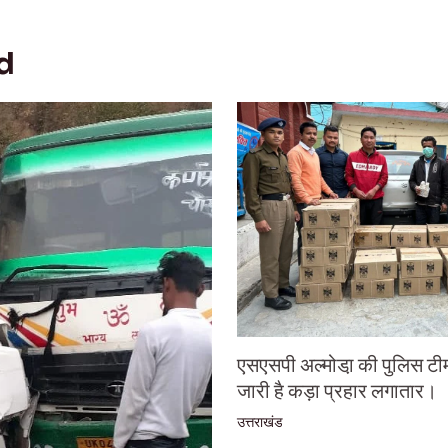
d
एसएसपी अल्मोडा़ की पुलिस टी
जारी है कड़ा प्रहार लगातार।
उत्तराखंड