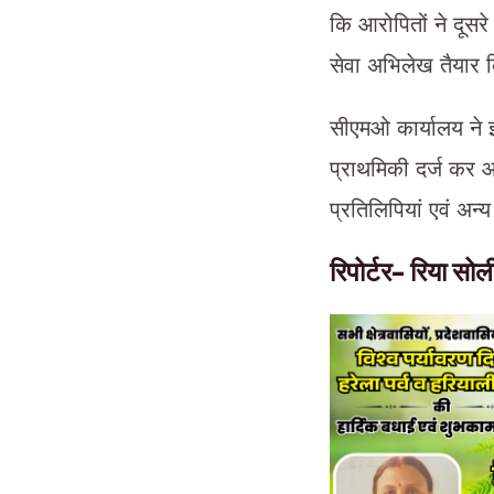
कि आरोपितों ने दूसरे
सेवा अभिलेख तैयार
सीएमओ कार्यालय ने 
प्राथमिकी दर्ज कर आ
प्रतिलिपियां एवं अन्य 
रिपोर्टर- रिया सो