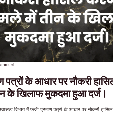
Comment
ाण पत्रों के आधार पर नौकरी हासि
तीन के खिलाफ मुकदमा हुआ दर्ज।
वास्थ्य विभाग में फर्जी प्रमाण पत्रों के आधार पर नौकरी हास