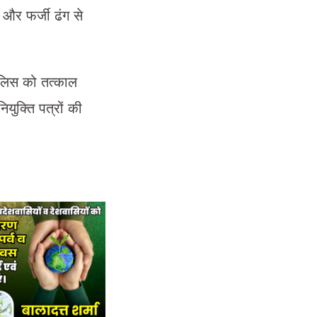
 और फर्जी ढंग से
ुलिस को तत्काल
युक्ति पत्रों की