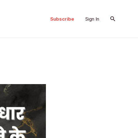
Search
Subscribe
Sign In