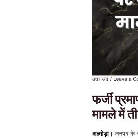
उत्तराखंड
/
Leave a 
फर्जी प्रम
मामले में 
अल्मोड़ा।
जनपद के स्