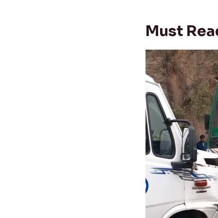
Must Rea