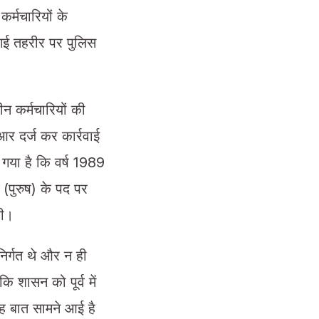
कर्मचारियों के
 गई तहरीर पर पुलिस
न कर्मचारियों की
आर दर्ज कर कार्रवाई
 गया है कि वर्ष 1989
 (पुरुष) के पद पर
ली।
निर्गत थे और न ही
 शासन को पूर्व में
ह बात सामने आई है