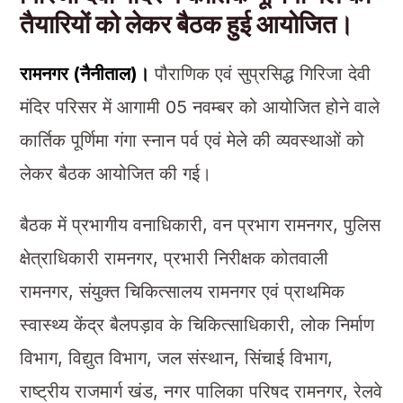
तैयारियों को लेकर बैठक हुई आयोजित।
रामनगर (नैनीताल)।
पौराणिक एवं सुप्रसिद्ध गिरिजा देवी
मंदिर परिसर में आगामी 05 नवम्बर को आयोजित होने वाले
कार्तिक पूर्णिमा गंगा स्नान पर्व एवं मेले की व्यवस्थाओं को
लेकर बैठक आयोजित की गई।
बैठक में प्रभागीय वनाधिकारी, वन प्रभाग रामनगर, पुलिस
क्षेत्राधिकारी रामनगर, प्रभारी निरीक्षक कोतवाली
रामनगर, संयुक्त चिकित्सालय रामनगर एवं प्राथमिक
स्वास्थ्य केंद्र बैलपड़ाव के चिकित्साधिकारी, लोक निर्माण
विभाग, विद्युत विभाग, जल संस्थान, सिंचाई विभाग,
राष्ट्रीय राजमार्ग खंड, नगर पालिका परिषद रामनगर, रेलवे