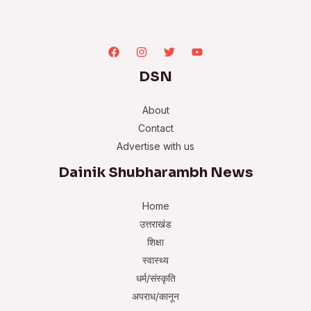
DSN
About
Contact
Advertise with us
Dainik Shubharambh News
Home
उत्तराखंड
शिक्षा
स्वास्थ्य
धर्म/संस्कृति
अपराध/कानून