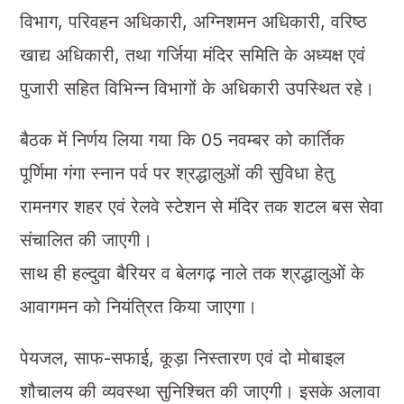
विभाग, परिवहन अधिकारी, अग्निशमन अधिकारी, वरिष्ठ
खाद्य अधिकारी, तथा गर्जिया मंदिर समिति के अध्यक्ष एवं
पुजारी सहित विभिन्न विभागों के अधिकारी उपस्थित रहे।
बैठक में निर्णय लिया गया कि 05 नवम्बर को कार्तिक
पूर्णिमा गंगा स्नान पर्व पर श्रद्धालुओं की सुविधा हेतु
रामनगर शहर एवं रेलवे स्टेशन से मंदिर तक शटल बस सेवा
संचालित की जाएगी।
साथ ही हल्दुवा बैरियर व बेलगढ़ नाले तक श्रद्धालुओं के
आवागमन को नियंत्रित किया जाएगा।
पेयजल, साफ-सफाई, कूड़ा निस्तारण एवं दो मोबाइल
शौचालय की व्यवस्था सुनिश्चित की जाएगी। इसके अलावा