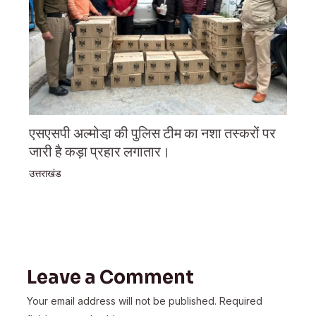
एसएसपी अल्मोडा़ की पुलिस टीम का नशा तस्करों पर
जारी है कड़ा प्रहार लगातार।
उत्तराखंड
Leave a Comment
Your email address will not be published.
Required