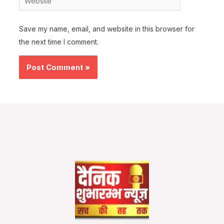
Save my name, email, and website in this browser for
the next time I comment.