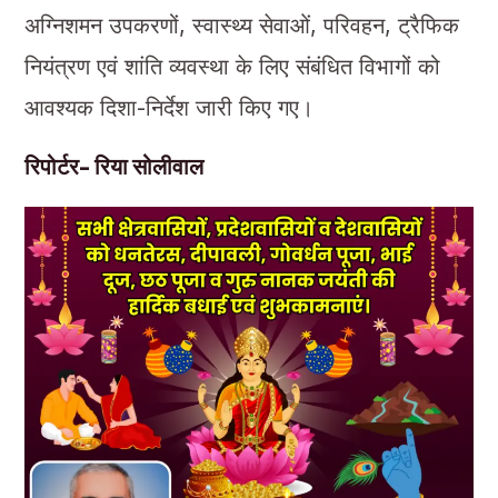
अग्निशमन उपकरणों, स्वास्थ्य सेवाओं, परिवहन, ट्रैफिक
नियंत्रण एवं शांति व्यवस्था के लिए संबंधित विभागों को
आवश्यक दिशा-निर्देश जारी किए गए।
रिपोर्टर- रिया सोलीवाल