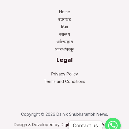
Home
उत्तराखंड
शिक्षा
स्वास्थ्य
धर्म/संस्कृति
अपराध/कानून
Legal
Privacy Policy
Terms and Conditions
Copyright © 2026 Dainik Shubharambh News.
Design & Developed by
Digital Trustworthy Solutions
Contact us
Contact us