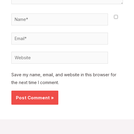
Name*
Email*
Website
Save my name, email, and website in this browser for
the next time I comment.