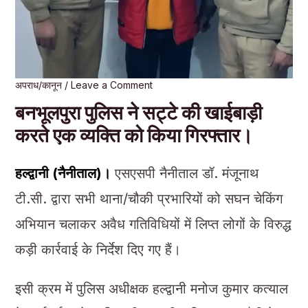
अपराध/कानून
/
Leave a Comment
बनभूलपुरा पुलिस ने सट्टे की खाईबाड़ी
करते एक व्यक्ति को किया गिरफ्तार।
हल्द्वानी (नैनीताल)।
एसएसपी नैनीताल डॉ. मंजूनाथ
टी.सी. द्वारा सभी थाना/चौकी प्रभारियों को सघन चेकिंग
अभियान चलाकर अवैध गतिविधियों में लिप्त लोगों के विरुद्ध
कड़ी कार्रवाई के निर्देश दिए गए हैं।
इसी क्रम में पुलिस अधीक्षक हल्द्वानी मनोज कुमार कत्याल