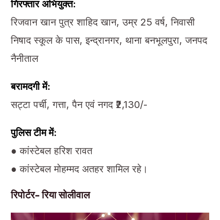
गिरफ्तार अभियुक्त:
रिजवान खान पुत्र शाहिद खान, उम्र 25 वर्ष, निवासी
निषाद स्कूल के पास, इन्द्रानगर, थाना बनभूलपुरा, जनपद
नैनीताल
बरामदगी में:
सट्टा पर्ची, गत्ता, पैन एवं नगद ₹2,130/-
पुलिस टीम में:
● कांस्टेबल हरिश रावत
● कांस्टेबल मोहम्मद अतहर शामिल रहे।
रिपोर्टर- रिया सोलीवाल