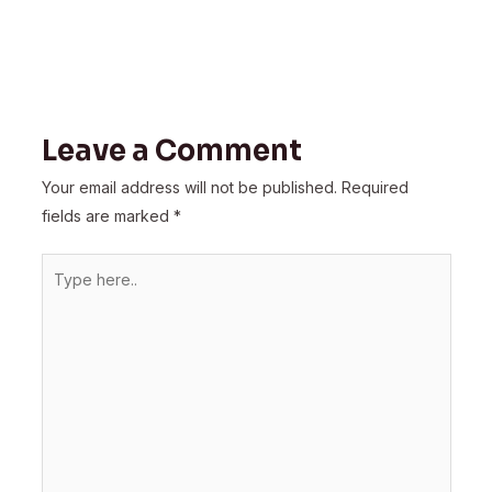
Leave a Comment
Your email address will not be published.
Required
fields are marked
*
Type
here..