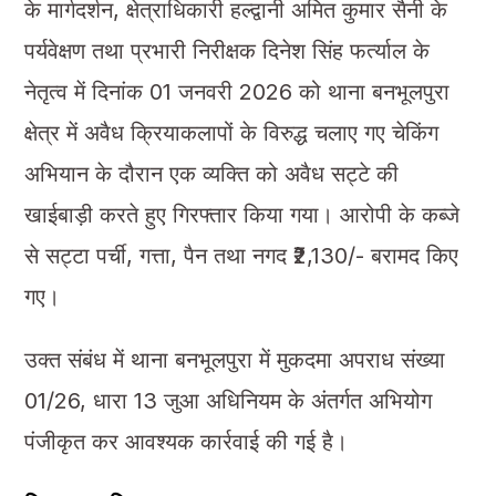
के मार्गदर्शन, क्षेत्राधिकारी हल्द्वानी अमित कुमार सैनी के
पर्यवेक्षण तथा प्रभारी निरीक्षक दिनेश सिंह फर्त्याल के
नेतृत्व में दिनांक 01 जनवरी 2026 को थाना बनभूलपुरा
क्षेत्र में अवैध क्रियाकलापों के विरुद्ध चलाए गए चेकिंग
अभियान के दौरान एक व्यक्ति को अवैध सट्टे की
खाईबाड़ी करते हुए गिरफ्तार किया गया। आरोपी के कब्जे
से सट्टा पर्ची, गत्ता, पैन तथा नगद ₹2,130/- बरामद किए
गए।
उक्त संबंध में थाना बनभूलपुरा में मुकदमा अपराध संख्या
01/26, धारा 13 जुआ अधिनियम के अंतर्गत अभियोग
पंजीकृत कर आवश्यक कार्रवाई की गई है।