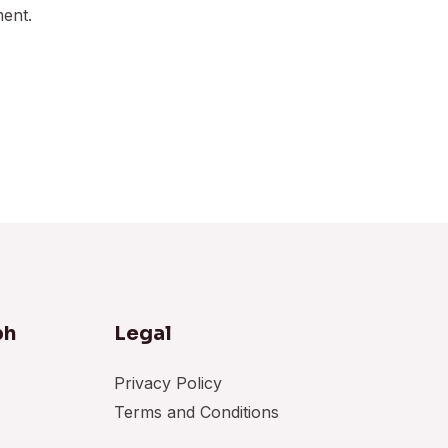
ment.
bh
Legal
Privacy Policy
Terms and Conditions