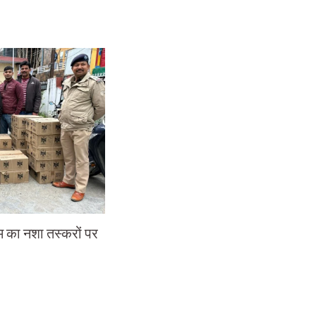
म का नशा तस्करों पर