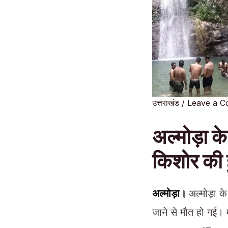
उत्तराखंड
/
Leave a 
अल्मोड़ा क
किशोर की ह
अल्मोड़ा।
अल्मोड़ा क
जाने से मौत हो गई। म