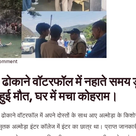
Comment
े ढोकाने वॉटरफॉल में नहाते समय 
ुई मौत, घर में मचा कोहराम।
े ढोकाने वॉटरफॉल में अपने दोस्तों के साथ आए अल्मोड़ा के किशो
ृतक अल्मोड़ा इंटर कॉलेज में इंटर का छात्र था। प्राप्त जानकारी