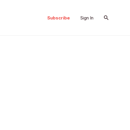
Search
Subscribe
Sign In