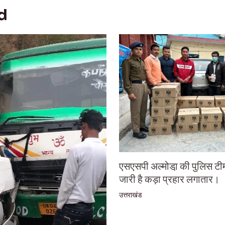
d
एसएसपी अल्मोडा़ की पुलिस टी
जारी है कड़ा प्रहार लगातार।
उत्तराखंड