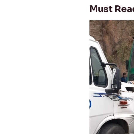
Must Rea