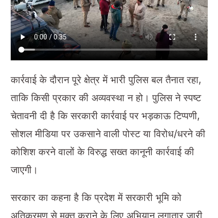
कार्रवाई के दौरान पूरे क्षेत्र में भारी पुलिस बल तैनात रहा,
ताकि किसी प्रकार की अव्यवस्था न हो। पुलिस ने स्पष्ट
चेतावनी दी है कि सरकारी कार्रवाई पर भड़काऊ टिप्पणी,
सोशल मीडिया पर उकसाने वाली पोस्ट या विरोध/धरने की
कोशिश करने वालों के विरुद्ध सख्त कानूनी कार्रवाई की
जाएगी।
सरकार का कहना है कि प्रदेश में सरकारी भूमि को
अतिक्रमण से मुक्त कराने के लिए अभियान लगातार जारी