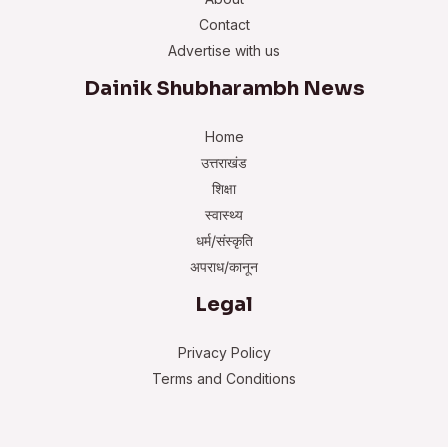
Contact
Advertise with us
Dainik Shubharambh News
Home
उत्तराखंड
शिक्षा
स्वास्थ्य
धर्म/संस्कृति
अपराध/कानून
Legal
Privacy Policy
Terms and Conditions