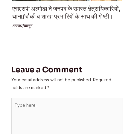
एसएसपी अल्मोड़ा ने जनपद के समस्त क्षेत्राधिकारियों,
थाना/चौकी व शाखा प्रभारियों के साथ की गोष्ठी।
अपराध/कानून
Leave a Comment
Your email address will not be published.
Required
fields are marked
*
Type
here..