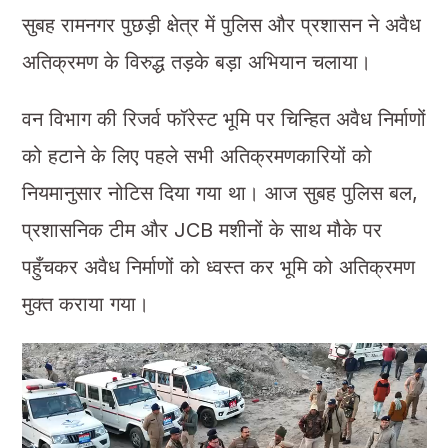
सुबह रामनगर पुछड़ी क्षेत्र में पुलिस और प्रशासन ने अवैध
अतिक्रमण के विरुद्ध तड़के बड़ा अभियान चलाया।
वन विभाग की रिजर्व फॉरेस्ट भूमि पर चिन्हित अवैध निर्माणों
को हटाने के लिए पहले सभी अतिक्रमणकारियों को
नियमानुसार नोटिस दिया गया था। आज सुबह पुलिस बल,
प्रशासनिक टीम और JCB मशीनों के साथ मौके पर
पहुँचकर अवैध निर्माणों को ध्वस्त कर भूमि को अतिक्रमण
मुक्त कराया गया।