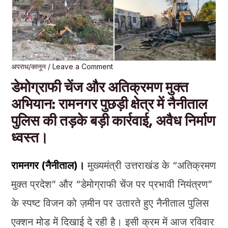
अपराध/कानून
/
Leave a Comment
डेमोग्राफी चेंज और अतिक्रमण मुक्त
अभियान: रामनगर पुछड़ी क्षेत्र में नैनीताल
पुलिस की तड़के बड़ी कार्रवाई, अवैध निर्माण
ध्वस्त।
रामनगर (नैनीताल)।
मुख्यमंत्री उत्तराखंड के “अतिक्रमण
मुक्त प्रदेश” और “डेमोग्राफी चेंज पर प्रभावी नियंत्रण”
के स्पष्ट विजन को ज़मीन पर उतारते हुए नैनीताल पुलिस
एक्शन मोड में दिखाई दे रही है। इसी क्रम में आज रविवार