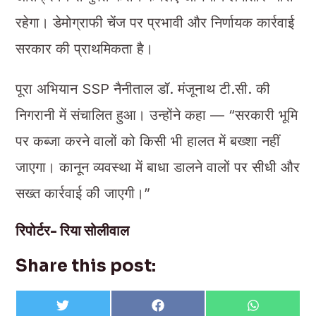
रहेगा। डेमोग्राफी चेंज पर प्रभावी और निर्णायक कार्रवाई
सरकार की प्राथमिकता है।
पूरा अभियान SSP नैनीताल डॉ. मंजूनाथ टी.सी. की
निगरानी में संचालित हुआ। उन्होंने कहा — “सरकारी भूमि
पर कब्जा करने वालों को किसी भी हालत में बख्शा नहीं
जाएगा। कानून व्यवस्था में बाधा डालने वालों पर सीधी और
सख्त कार्रवाई की जाएगी।”
रिपोर्टर- रिया सोलीवाल
Share this post:
Share
Share
Share
T
F
W