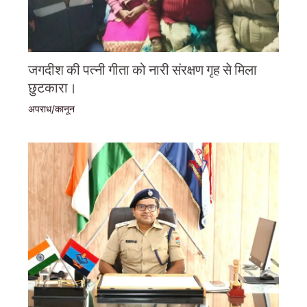
जगदीश की पत्नी गीता को नारी संरक्षण गृह से मिला
छुटकारा।
अपराध/कानून