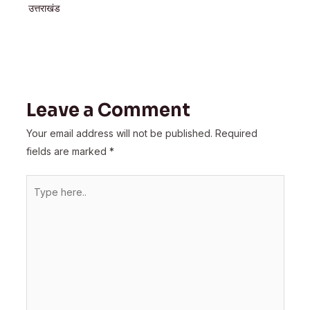
उत्तराखंड
Leave a Comment
Your email address will not be published.
Required
fields are marked
*
Type
here..