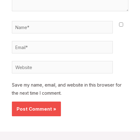
Name*
Email*
Website
Save my name, email, and website in this browser for
the next time I comment.