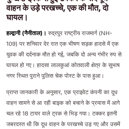
वाहन के उड़े परखच्चे, एक की मौत, दो
घायल।
हल्द्वानी (नैनीताल)।
रुद्रपुर राष्ट्रीय राजमार्ग (NH-
109) पर शनिवार देर रात एक भीषण सड़क हादसे में एक
युवक की दर्दनाक मौत हो गई, जबकि दो अन्य गंभीर रुप से
घायल हो गए। हादसा लालकुआं कोतवाली क्षेत्र के सुभाष
नगर स्थित पुराने पुलिस चेक पोस्ट के पास हुआ।
प्राप्त जानकारी के अनुसार, एक प्राइवेट कंपनी का दूध
वाहन सामने से आ रही बाइक को बचाने के प्रयास में आगे
चल रहे 18 टायर वाले ट्रक से भिड़ गया। टक्कर इतनी
जबरदस्त थी कि दूध वाहन के परखच्चे उड़ गए और उसमें