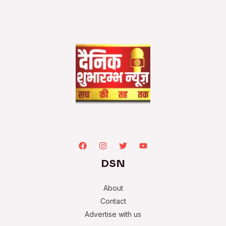
DSN
About
Contact
Advertise with us