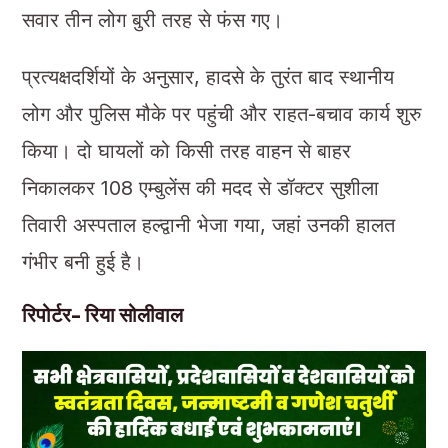
सवार तीन लोग बुरी तरह से फंस गए।
प्रत्यक्षदर्शियों के अनुसार, हादसे के तुरंत बाद स्थानीय
लोग और पुलिस मौके पर पहुंची और राहत-बचाव कार्य शुरु
किया। दो घायलों को किसी तरह वाहन से बाहर
निकालकर 108 एम्बुलेंस की मदद से डॉक्टर सुशीला
तिवारी अस्पताल हल्द्वानी भेजा गया, जहां उनकी हालत
गंभीर बनी हुई है।
रिपोर्टर- रिया सोलीवाल