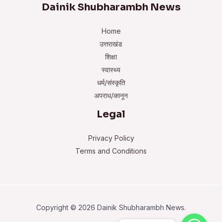
Dainik Shubharambh News
Home
उत्तराखंड
शिक्षा
स्वास्थ्य
धर्म/संस्कृति
अपराध/कानून
Legal
Privacy Policy
Terms and Conditions
Copyright © 2026 Dainik Shubharambh News.