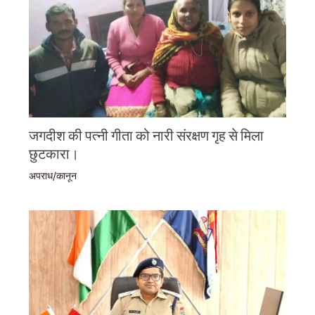
जगदीश की पत्नी गीता को नारी संरक्षण गृह से मिला
छुटकारा।
अपराध/कानून