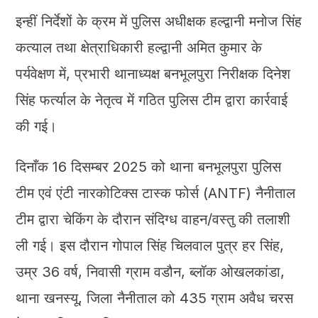
इन्हीं निर्देशों के क्रम में पुलिस अधीक्षक हल्द्वानी मनोज सिंह
कत्याल तथा क्षेत्राधिकारी हल्द्वानी अमित कुमार के
पर्यवेक्षण में, प्रभारी थानाध्यक्ष बनभूलपुरा निरीक्षक दिनेश
सिंह फर्त्याल के नेतृत्व में गठित पुलिस टीम द्वारा कार्रवाई
की गई।
दिनाँक 16 दिसम्बर 2025 को थाना बनभूलपुरा पुलिस
टीम एवं एंटी नारकोटिक्स टास्क फोर्स (ANTF) नैनीताल
टीम द्वारा चेकिंग के दौरान संदिग्ध वाहन/वस्तु की तलाशी
ली गई। इस दौरान गोपाल सिंह चिलवाल पुत्र हर सिंह,
उम्र 36 वर्ष, निवासी ग्राम वडौन, ब्लॉक ओखलकांडा,
थाना खनस्यू, जिला नैनीताल को 435 ग्राम अवैध चरस