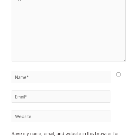
here..
Name*
Email*
Website
Save my name, email, and website in this browser for