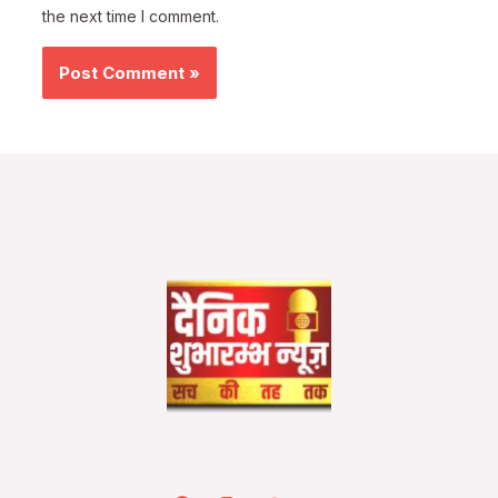
the next time I comment.