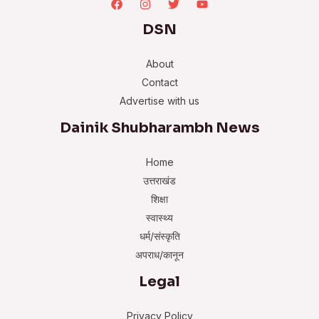
DSN
About
Contact
Advertise with us
Dainik Shubharambh News
Home
उत्तराखंड
शिक्षा
स्वास्थ्य
धर्म/संस्कृति
अपराध/कानून
Legal
Privacy Policy