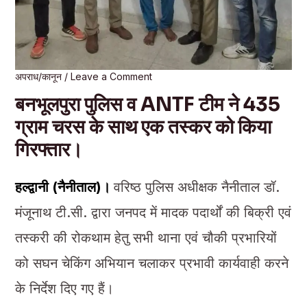
अपराध/कानून
/
Leave a Comment
बनभूलपुरा पुलिस व ANTF टीम ने 435
ग्राम चरस के साथ एक तस्कर को किया
गिरफ्तार।
हल्द्वानी (नैनीताल)।
वरिष्ठ पुलिस अधीक्षक नैनीताल डॉ.
मंजूनाथ टी.सी. द्वारा जनपद में मादक पदार्थों की बिक्री एवं
तस्करी की रोकथाम हेतु सभी थाना एवं चौकी प्रभारियों
को सघन चेकिंग अभियान चलाकर प्रभावी कार्यवाही करने
के निर्देश दिए गए हैं।