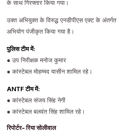
के साथ गिरफ्तार किया गया।
उक्त अभियुक्त के विरुद्ध एनडीपीएस एक्ट के अंतर्गत
अभियोग पंजीकृत किया गया है।
पुलिस टीम में:
● उप निरीक्षक मनोज कुमार
● कांस्टेबल मोहम्मद यासीन शामिल रहे।
ANTF टीम में:
● कांस्टेबल संजय सिंह नेगी
● कांस्टेबल बलवंत सिंह शामिल रहे।
रिपोर्टर- रिया सोलीवाल