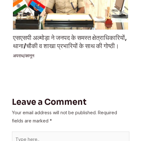
एसएसपी अल्मोड़ा ने जनपद के समस्त क्षेत्राधिकारियों,
थाना/चौकी व शाखा प्रभारियों के साथ की गोष्ठी।
अपराध/कानून
Leave a Comment
Your email address will not be published.
Required
fields are marked
*
Type