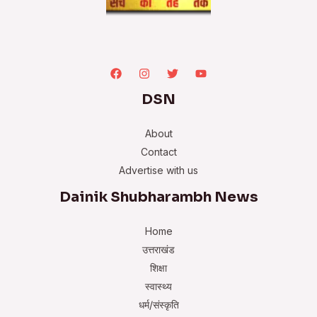
DSN
About
Contact
Advertise with us
Dainik Shubharambh News
Home
उत्तराखंड
शिक्षा
स्वास्थ्य
धर्म/संस्कृति