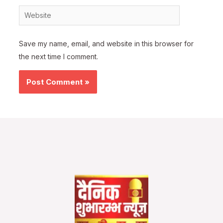
Website
Save my name, email, and website in this browser for
the next time I comment.