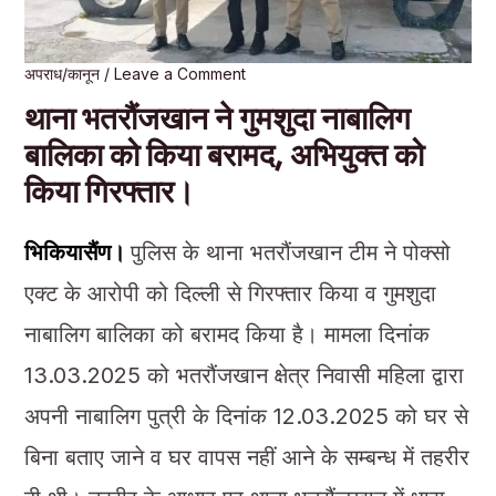
अपराध/कानून
/
Leave a Comment
थाना भतरौंजखान ने गुमशुदा नाबालिग
बालिका को किया बरामद, अभियुक्त को
किया गिरफ्तार।
भिकियासैंण।
पुलिस के थाना भतरौंजखान टीम ने पोक्सो
एक्ट के आरोपी को दिल्ली से गिरफ्तार किया व गुमशुदा
नाबालिग बालिका को बरामद किया है। मामला दिनांक
13.03.2025 को भतरौंजखान क्षेत्र निवासी महिला द्वारा
अपनी नाबालिग पुत्री के दिनांक 12.03.2025 को घर से
बिना बताए जाने व घर वापस नहीं आने के सम्बन्ध में तहरीर