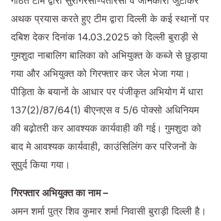
गठित टीम द्वारा सुरागरसी-पतारसी व जानकारी जुटाकर
अथक प्रयास करते हुए टीम द्वारा दिल्ली के कई स्थानों पर
दबिश देकर दिनांक 14.03.2025 को दिल्ली बुराड़ी से
गुमशुदा नाबालिग बालिका को अभियुक्त के कब्जे से छुड़ाया
गया और अभियुक्त को गिरफ्तार कर जेल भेजा गया।
पीड़िता के बयानों के आधार पर पंजीकृत अभियोग में धारा
137(2)/87/64(1) बीएनएस व 5/6 पोक्सो अधिनियम
की बढ़ोतरी कर आवश्यक कार्यवाही की गई। गुमशुदा को
बाद मे आवश्यक कार्यवाही, काउंसिलिंग कर परिजनों के
सुपुर्द किया गया।
गिरफ्तार अभियुक्त का नाम –
अमन शर्मा पुत्र शिव कुमार शर्मा निवासी बुराड़ी दिल्ली है।