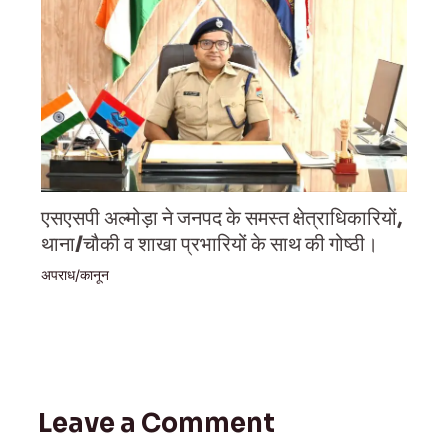
एसएसपी अल्मोड़ा ने जनपद के समस्त क्षेत्राधिकारियों,
थाना/चौकी व शाखा प्रभारियों के साथ की गोष्ठी।
अपराध/कानून
Leave a Comment