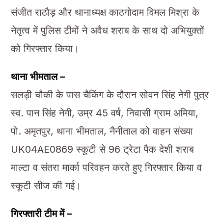
संजीत राठौड़ और थानाध्यक्ष काठगोदाम विमल मिश्रा के
नेतृत्व में पुलिस टीमों ने अवैध शराब के साथ दो अभियुक्तों
को गिरफ्तार किया।
थाना भीमताल –
सलड़ी चौकी के पास चैकिंग के दौरान सोवन सिंह नेगी पुत्र
स्व. पान सिंह नेगी, उम्र 45 वर्ष, निवासी ग्राम अमिया,
पो. अमृतपुर, थाना भीमताल, नैनीताल को वाहन संख्या
UK04AE0869 स्कूटी से 96 ट्रेटा पैक देशी शराब
माल्टा व संतरा मार्का परिवहन करते हुए गिरफ्तार किया व
स्कूटी सीज की गई।
गिरफ्तारी टीम में –