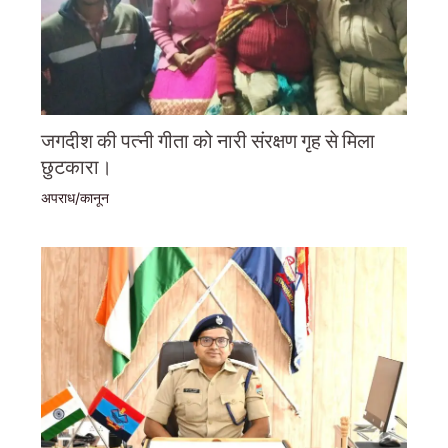
जगदीश की पत्नी गीता को नारी संरक्षण गृह से मिला
छुटकारा।
अपराध/कानून