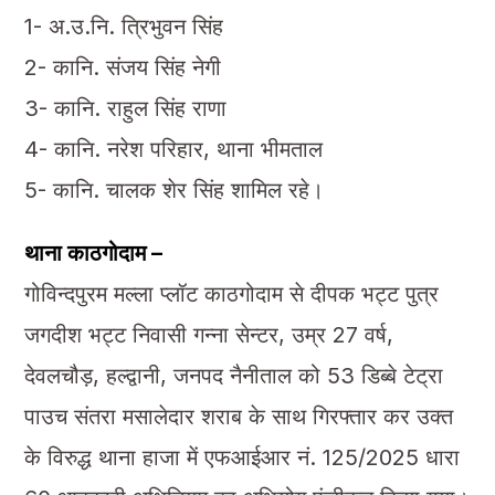
1- अ.उ.नि. त्रिभुवन सिंह
2- कानि. संजय सिंह नेगी
3- कानि. राहुल सिंह राणा
4- कानि. नरेश परिहार, थाना भीमताल
5- कानि. चालक शेर सिंह शामिल रहे।
थाना काठगोदाम –
गोविन्दपुरम मल्ला प्लॉट काठगोदाम से दीपक भट्ट पुत्र
जगदीश भट्ट निवासी गन्ना सेन्टर, उम्र 27 वर्ष,
देवलचौड़, हल्द्वानी, जनपद नैनीताल को 53 डिब्बे टेट्रा
पाउच संतरा मसालेदार शराब के साथ गिरफ्तार कर उक्त
के विरुद्ध थाना हाजा में एफआईआर नं. 125/2025 धारा