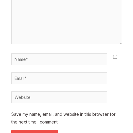
Name*
Email*
Website
Save my name, email, and website in this browser for
the next time I comment.