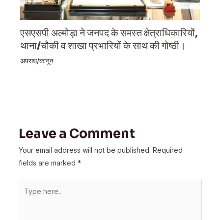
एसएसपी अल्मोड़ा ने जनपद के समस्त क्षेत्राधिकारियों,
थाना/चौकी व शाखा प्रभारियों के साथ की गोष्ठी।
अपराध/कानून
Leave a Comment
Your email address will not be published.
Required
fields are marked
*
Type
here..