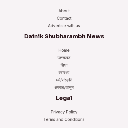
About
Contact
Advertise with us
Dainik Shubharambh News
Home
उत्तराखंड
शिक्षा
स्वास्थ्य
धर्म/संस्कृति
अपराध/कानून
Legal
Privacy Policy
Terms and Conditions