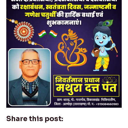
Share this post: