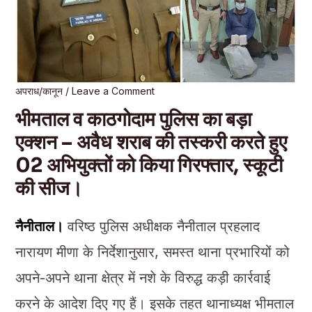
अपराध/कानून
/
Leave a Comment
भीमताल व काठगोदाम पुलिस का बड़ा
एक्शन – अवैध शराब की तस्करी करते हुए
02 अभियुक्तों को किया गिरफ्तार, स्कूटी
की सीज।
नैनीताल।
वरिष्ठ पुलिस अधीक्षक नैनीताल प्रहलाद
नारायण मीणा के निर्देशानुसार, समस्त थाना प्रभारियों को
अपने-अपने थाना क्षेत्र में नशे के विरुद्ध कड़ी कार्रवाई
करने के आदेश दिए गए हैं। इसके तहत थानाध्यक्ष भीमताल