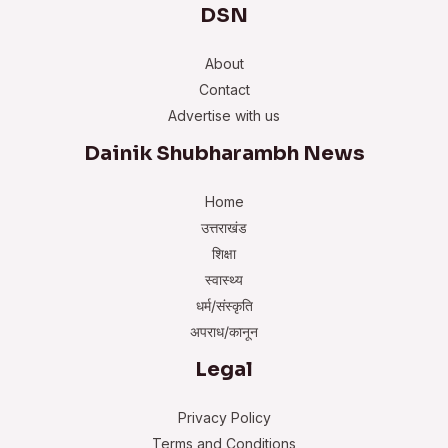
DSN
About
Contact
Advertise with us
Dainik Shubharambh News
Home
उत्तराखंड
शिक्षा
स्वास्थ्य
धर्म/संस्कृति
अपराध/कानून
Legal
Privacy Policy
Terms and Conditions