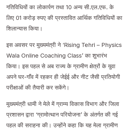
गतिविधियों का लोकार्पण तथा 10 अन्य सी.एल.एफ. के
लिए 01 करोड़ रुपए की प्रस्तावित आर्थिक गतिविधियों का
शिलान्यास किया।
इस अवसर पर मुख्यमंत्री ने ‘Rising Tehri – Physics
Wala Online Coaching Class’ का शुभारंभ
किया। इस पहल से अब राज्य के ग्रामीण क्षेत्रों के युवा
अपने घर-गाँव में रहकर ही जेईई और नीट जैसी प्रतियोगी
परीक्षाओं की तैयारी कर सकेंगे।
मुख्यमंत्री धामी ने मेले में ग्राम्य विकास विभाग और जिला
प्रशासन द्वारा ‘ग्रामोत्थान परियोजना’ के अंतर्गत की गई
पहल की सराहना की। उन्होंने कहा कि यह मेला ग्रामीण