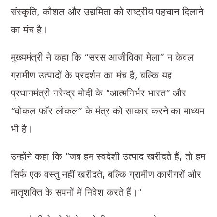
संस्कृति, कौशल और उद्यमिता को राष्ट्रीय पहचान दिलाने
का मंच है।
मुख्यमंत्री ने कहा कि “सरस आजीविका मेला” न केवल
ग्रामीण उत्पादों के प्रदर्शन का मंच है, बल्कि यह
प्रधानमंत्री नरेन्द्र मोदी के “आत्मनिर्भर भारत” और
“वोकल फॉर लोकल” के मंत्र को साकार करने का माध्यम
भी है।
उन्होंने कहा कि “जब हम स्वदेशी उत्पाद खरीदते हैं, तो हम
सिर्फ एक वस्तु नहीं खरीदते, बल्कि ग्रामीण कारीगरों और
मातृशक्ति के सपनों में निवेश करते हैं।”