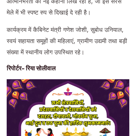
आत्मनिर्भरता की नई कहानी लिख रही है, जो इस सरस
मेले में भी स्पष्ट रुप से दिखाई दे रही है।
कार्यक्रम में कैबिनेट मंत्री गणेश जोशी, सुबोध उनियाल,
स्वयं सहायता समूहों की महिलाएं, ग्रामीण उद्यमी तथा बड़ी
संख्या में स्थानीय लोग उपस्थित रहे।
रिपोर्टर- रिया सोलीवाल