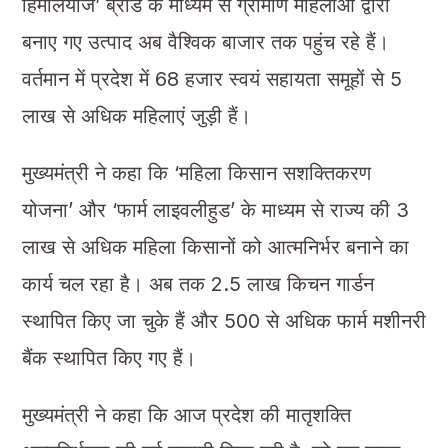
हिमालयाज’ ब्रांड के माध्यम से ग्रामीण महिलाओं द्वारा
बनाए गए उत्पाद अब वैश्विक बाजार तक पहुंच रहे हैं।
वर्तमान में प्रदेश में 68 हजार स्वयं सहायता समूहों से 5
लाख से अधिक महिलाएं जुड़ी हैं।
मुख्यमंत्री ने कहा कि ‘महिला किसान सशक्तिकरण
योजना’ और ‘फार्म लाइवलीहुड’ के माध्यम से राज्य की 3
लाख से अधिक महिला किसानों को आत्मनिर्भर बनाने का
कार्य चल रहा है। अब तक 2.5 लाख किचन गार्डन
स्थापित किए जा चुके हैं और 500 से अधिक फार्म मशीनरी
बैंक स्थापित किए गए हैं।
मुख्यमंत्री ने कहा कि आज प्रदेश की मातृशक्ति