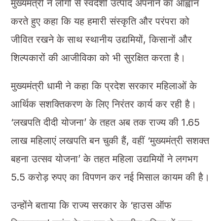
मुख्यमंत्री ने लोगों से स्वदेशी उत्पाद अपनाने का आह्वान
करते हुए कहा कि यह हमारी संस्कृति और परंपरा को
जीवित रखने के साथ स्थानीय उद्यमियों, किसानों और
शिल्पकारों की आजीविका को भी सुरक्षित करता है।
मुख्यमंत्री धामी ने कहा कि प्रदेश सरकार महिलाओं के
आर्थिक सशक्तिकरण के लिए निरंतर कार्य कर रही है।
‘लखपति दीदी योजना’ के तहत अब तक राज्य की 1.65
लाख महिलाएं लखपति बन चुकी हैं, वहीं ‘मुख्यमंत्री सशक्त
बहना उत्सव योजना’ के तहत महिला उद्यमियों ने लगभग
5.5 करोड़ रुपए का विपणन कर नई मिसाल कायम की है।
उन्होंने बताया कि राज्य सरकार के ‘हाउस ऑफ