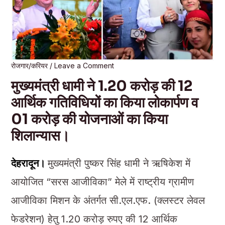
रोजगार/करियर
/
Leave a Comment
मुख्यमंत्री धामी ने 1.20 करोड़ की 12
आर्थिक गतिविधियों का किया लोकार्पण व
01 करोड़ की योजनाओं का किया
शिलान्यास।
देहरादून।
मुख्यमंत्री पुष्कर सिंह धामी ने ऋषिकेश में
आयोजित “सरस आजीविका” मेले में राष्ट्रीय ग्रामीण
आजीविका मिशन के अंतर्गत सी.एल.एफ. (क्लस्टर लेवल
फेडरेशन) हेतु 1.20 करोड़ रुपए की 12 आर्थिक