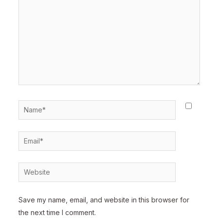
Name*
Email*
Website
Save my name, email, and website in this browser for
the next time I comment.