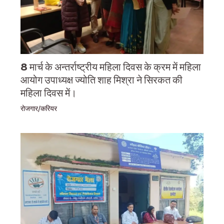
8 मार्च के अन्तर्राष्ट्रीय महिला दिवस के क्रम में महिला
आयोग उपाध्यक्ष ज्योति शाह मिश्रा ने सिरकत की
महिला दिवस में।
रोजगार/करियर