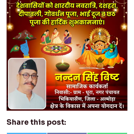
Share this post: