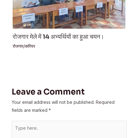
रोजगार मेले में 14 अभ्यर्थियों का हुआ चयन।
रोजगार/करियर
Leave a Comment
Your email address will not be published.
Required
fields are marked
*
Type
here..