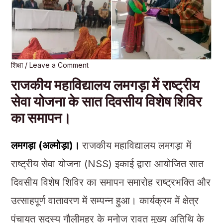
शिक्षा
/
Leave a Comment
राजकीय महाविद्यालय लमगड़ा में राष्ट्रीय
सेवा योजना के सात दिवसीय विशेष शिविर
का समापन।
लमगड़ा (अल्मोड़ा)।
राजकीय महाविद्यालय लमगड़ा में
राष्ट्रीय सेवा योजना (NSS) इकाई द्वारा आयोजित सात
दिवसीय विशेष शिविर का समापन समारोह राष्ट्रभक्ति और
उत्साहपूर्ण वातावरण में सम्पन्न हुआ। कार्यक्रम में क्षेत्र
पंचायत सदस्य गौलीमहर के मनोज रावत मुख्य अतिथि के