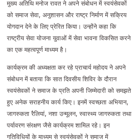
मुख्य अतिथि मनोज रावत ने अपने संबोधन में स्वयंसेवकों
को समाज सेवा, अनुशासन और राष्ट्र निर्माण में सक्रिय
योगदान देने के लिए प्रेरित किया। उन्होंने कहा कि
राष्ट्रीय सेवा योजना युवाओं में सेवा भावना विकसित करने
का एक महत्वपूर्ण माध्यम है।
कार्यक्रम की अध्यक्षता कर रहे प्राचार्य महोदय ने अपने
संबोधन में बताया कि सात दिवसीय शिविर के दौरान
स्वयंसेवकों ने समाज के प्रति अपनी जिम्मेदारी को समझते
हुए अनेक सराहनीय कार्य किए। इनमें स्वच्छता अभियान,
जागरुकता रैलियां, नशा उन्मूलन, स्वास्थ्य जागरुकता तथा
पर्यावरण संरक्षण जैसे कार्यक्रम शामिल रहे। इन
गतिविधियों के माध्यम से स्वयंसेवकों ने समाज में