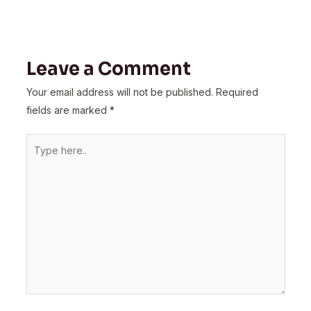
Leave a Comment
Your email address will not be published.
Required
fields are marked
*
Type
here..