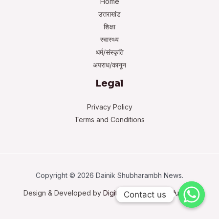
Home
उत्तराखंड
शिक्षा
स्वास्थ्य
धर्म/संस्कृति
अपराध/कानून
Legal
Privacy Policy
Terms and Conditions
Copyright © 2026 Dainik Shubharambh News.
Design & Developed by
Digital Trustworthy Solutions
Contact us
Contact us