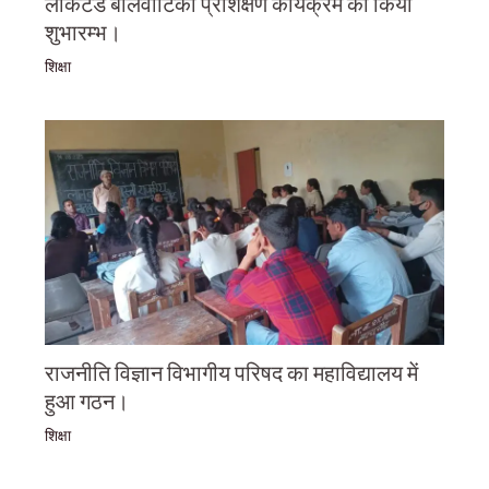
लॉकेटेड बालवाटिका प्रशिक्षण कार्यक्रम का किया
शुभारम्भ।
शिक्षा
राजनीति विज्ञान विभागीय परिषद का महाविद्यालय में
हुआ गठन।
शिक्षा