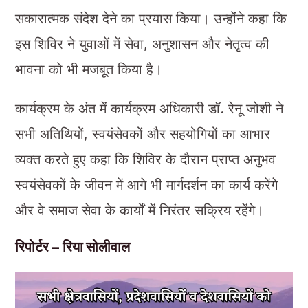
सकारात्मक संदेश देने का प्रयास किया। उन्होंने कहा कि
इस शिविर ने युवाओं में सेवा, अनुशासन और नेतृत्व की
भावना को भी मजबूत किया है।
कार्यक्रम के अंत में कार्यक्रम अधिकारी डॉ. रेनू जोशी ने
सभी अतिथियों, स्वयंसेवकों और सहयोगियों का आभार
व्यक्त करते हुए कहा कि शिविर के दौरान प्राप्त अनुभव
स्वयंसेवकों के जीवन में आगे भी मार्गदर्शन का कार्य करेंगे
और वे समाज सेवा के कार्यों में निरंतर सक्रिय रहेंगे।
रिपोर्टर – रिया सोलीवाल