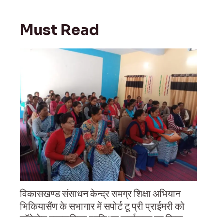
Must Read
विकासखण्ड संसाधन केन्द्र समग्र शिक्षा अभियान
भिकियासैंण के सभागार में सपोर्ट टू प्री प्राईमरी को