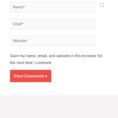
Name*
Email*
Website
Save my name, email, and website in this browser for
the next time I comment.