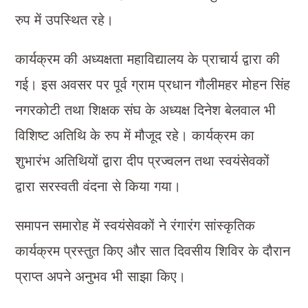
रुप में उपस्थित रहे।
कार्यक्रम की अध्यक्षता महाविद्यालय के प्राचार्य द्वारा की
गई। इस अवसर पर पूर्व ग्राम प्रधान गौलीमहर मोहन सिंह
नगरकोटी तथा शिक्षक संघ के अध्यक्ष दिनेश बेलवाल भी
विशिष्ट अतिथि के रुप में मौजूद रहे। कार्यक्रम का
शुभारंभ अतिथियों द्वारा दीप प्रज्वलन तथा स्वयंसेवकों
द्वारा सरस्वती वंदना से किया गया।
समापन समारोह में स्वयंसेवकों ने रंगारंग सांस्कृतिक
कार्यक्रम प्रस्तुत किए और सात दिवसीय शिविर के दौरान
प्राप्त अपने अनुभव भी साझा किए।