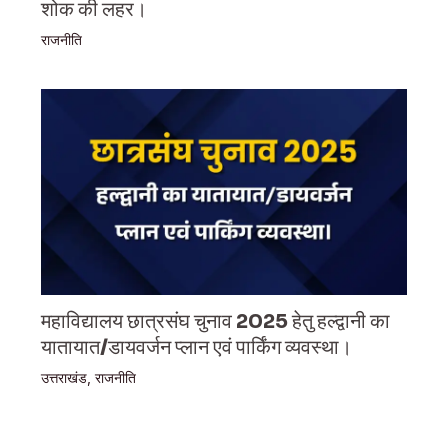
शोक की लहर।
राजनीति
महाविद्यालय छात्रसंघ चुनाव 2025 हेतु हल्द्वानी का
यातायात/डायवर्जन प्लान एवं पार्किंग व्यवस्था।
उत्तराखंड
,
राजनीति