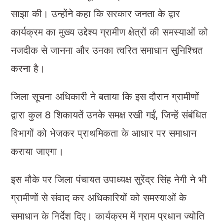
साझा की। उन्होंने कहा कि सरकार जनता के द्वार
कार्यक्रम का मुख्य उद्देश्य ग्रामीण क्षेत्रों की समस्याओं को
नजदीक से जानना और उनका त्वरित समाधान सुनिश्चित
करना है।
जिला सूचना अधिकारी ने बताया कि इस दौरान ग्रामीणों
द्वारा कुल 8 शिकायतें उनके समक्ष रखी गईं, जिन्हें संबंधित
विभागों को भेजकर प्राथमिकता के आधार पर समाधान
कराया जाएगा।
इस मौके पर जिला पंचायत उपाध्यक्ष सुरेंद्र सिंह नेगी ने भी
ग्रामीणों से संवाद कर अधिकारियों को समस्याओं के
समाधान के निर्देश दिए। कार्यक्रम में ग्राम प्रधान ज्योति