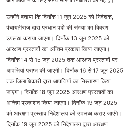
और आवंटन के लिए समय सारणी निर्धारित की गई हैं।
उन्होंने बताया कि दिनाँक 11 जून 2025 को निदेशक,
पंचायतीराज द्वारा प्रधान पदों की संख्या का विवरण
उपलब्ध कराया जाएगा। दिनाँक 13 जून 2025 को
आरक्षण प्रस्तावों का अन्तिम प्रकाश किया जाएगा।
दिनाँक 14 से 15 जून 2025 तक आरक्षण प्रस्तावों पर
आपत्तियां प्राप्त की जाएगी। दिनाँक 16 से 17 जून 2025
तक जिलाधिकारी द्वारा आपत्तियों का निस्तारण किया
जाएगा। दिनाँक 18 जून 2025 आरक्षण प्रस्तावों का
अन्तिम प्रकाशन किया जाएगा। दिनाँक 19 जून 2025
को आरक्षण प्रस्ताव निदेशालय को उपलब्ध कराए जाएंगे।
दिनाँक 19 जून 2025 को निदेशालय द्वारा आरक्षण