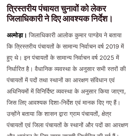
त्रिस्तरीय पंचायत चुनावों को लेकर
जिलाधिकारी ने दिए आवश्यक निर्देश।
अल्मोड़ा।
जिलाधिकारी आलोक कुमार पाण्डेय ने बताया
कि त्रिस्तरीय पंचायतों के सामान्य निर्वाचन वर्ष 2019 में
हुए थे। इन पंचायतों के सामान्य निर्वाचन वर्ष 2025 में
निर्धारित है। वैधानिक व्यवस्था के अनुसार सभी स्तरों की
पंचायतों में पदों तथा स्थानों का आरक्षण संविधान एवं
अधिनियमों में विनिर्दिष्ट व्यवस्था के अनुसार किया जाएगा,
जिस लिए आवश्यक दिशा-निर्देश एवं मानक दिए गए हैं।
उन्होंने बताया कि शासन द्वारा ग्राम पंचायतों, क्षेत्र
पंचायतों एवं जिला पंचायतों के स्थानों और पदों का आरक्षण