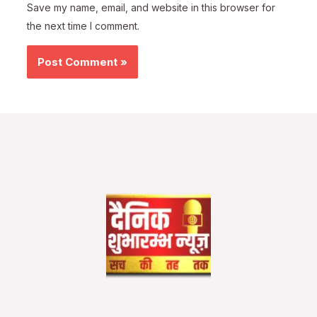
Save my name, email, and website in this browser for
the next time I comment.