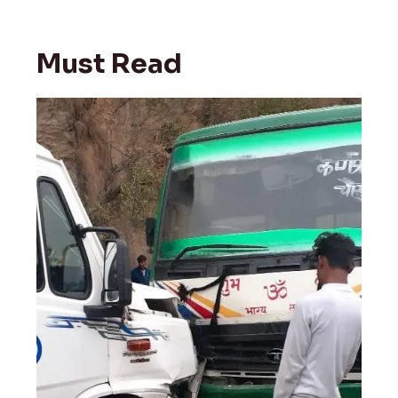
Must Read