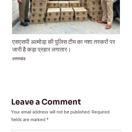
एसएसपी अल्मोडा़ की पुलिस टीम का नशा तस्करों पर
जारी है कड़ा प्रहार लगातार।
उत्तराखंड
Leave a Comment
Your email address will not be published.
Required
fields are marked
*