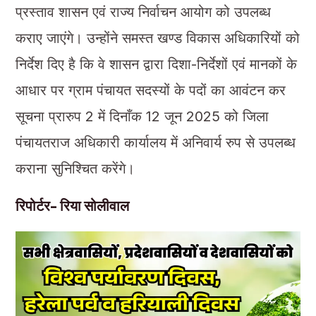
प्रस्ताव शासन एवं राज्य निर्वाचन आयोग को उपलब्ध
कराए जाएंगे। उन्होंने समस्त खण्ड विकास अधिकारियों को
निर्देश दिए है कि वे शासन द्वारा दिशा-निर्देशों एवं मानकों के
आधार पर ग्राम पंचायत सदस्यों के पदों का आवंटन कर
सूचना प्रारुप 2 में दिनाँक 12 जून 2025 को जिला
पंचायतराज अधिकारी कार्यालय में अनिवार्य रुप से उपलब्ध
कराना सुनिश्चित करेंगे।
रिपोर्टर- रिया सोलीवाल