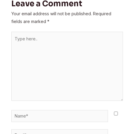
Leave a Comment
Your email address will not be published.
Required
fields are marked
*
Type
here..
Name*
Email*