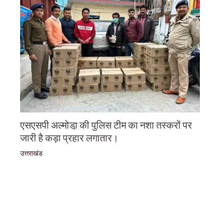
एसएसपी अल्मोडा़ की पुलिस टीम का नशा तस्करों पर
जारी है कड़ा प्रहार लगातार।
उत्तराखंड