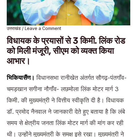
उत्तराखंड
/
Leave a Comment
विधायक के प्रयासों से 3 किमी. लिंक रोड
को मिली मंजूरी, सीएम को व्यक्त किया
आभार।
भिकियासैंण।
विधानसभा रानीखेत अंतर्गत सौगढ़-पंतगाँव-
चमड़खान सगीना नौगाँव- लछमोला लिंक मोटर मार्ग 3
किमी. की मुख्यमंत्री ने वित्तीय स्वीकृति दी है। विधायक
डॉ. प्रमोद नैनवाल ने जानकारी देते हुए बताया है कि लंबे
समय से क्षेत्रीय जनता लिंक मोटर मार्ग की मांग कर रही
थी। उन्होंने मुख्यमंत्री के समक्ष इसे रखा। मुख्यमंत्री ने