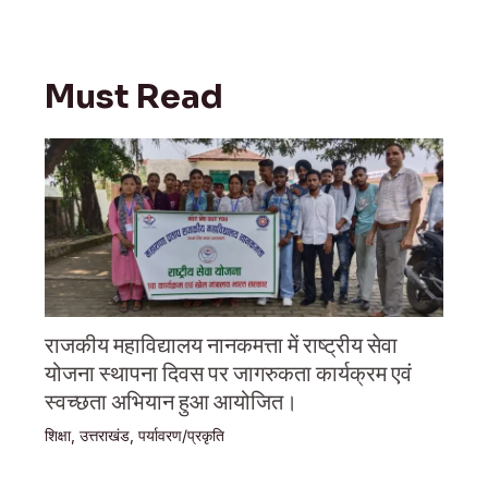
Must Read
राजकीय महाविद्यालय नानकमत्ता में राष्ट्रीय सेवा
योजना स्थापना दिवस पर जागरुकता कार्यक्रम एवं
स्वच्छता अभियान हुआ आयोजित।
शिक्षा
,
उत्तराखंड
,
पर्यावरण/प्रकृति