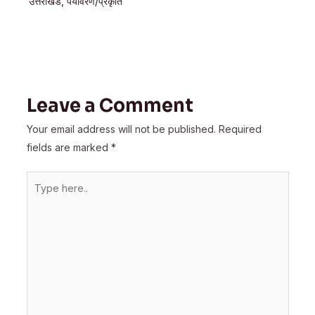
उत्तराखंड
,
पर्यावरण/प्रकृति
Leave a Comment
Your email address will not be published.
Required
fields are marked
*
Type
here..