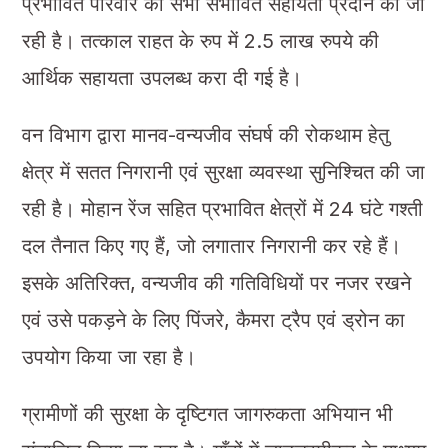
प्रभावित परिवार को सभी संभावित सहायता प्रदान की जा
रही है। तत्काल राहत के रुप में 2.5 लाख रुपये की
आर्थिक सहायता उपलब्ध करा दी गई है।
वन विभाग द्वारा मानव-वन्यजीव संघर्ष की रोकथाम हेतु
क्षेत्र में सतत निगरानी एवं सुरक्षा व्यवस्था सुनिश्चित की जा
रही है। मोहान रेंज सहित प्रभावित क्षेत्रों में 24 घंटे गश्ती
दल तैनात किए गए हैं, जो लगातार निगरानी कर रहे हैं।
इसके अतिरिक्त, वन्यजीव की गतिविधियों पर नजर रखने
एवं उसे पकड़ने के लिए पिंजरे, कैमरा ट्रैप एवं ड्रोन का
उपयोग किया जा रहा है।
ग्रामीणों की सुरक्षा के दृष्टिगत जागरुकता अभियान भी