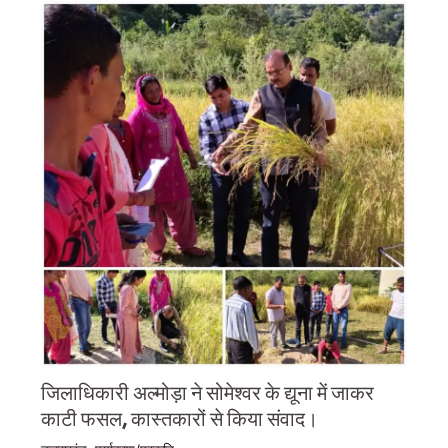
जिलाधिकारी अल्मोड़ा ने सोमेश्वर के द्यूना में जाकर
काटी फसल, कास्तकारों से किया संवाद।