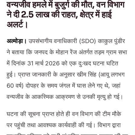
वन्यजीव हमले में बुजुर्ग की मौत, वन विभाग
ने दी 2.5 लाख की राहत, क्षेत्र में हाई
अलर्ट।
अल्मोड़ा।
उपसंभागीय वनाधिकारी (SDO) काकुल पुंडीर
ने बताया कि जनपद के मोहान रेंज अंतर्गत तड़म ग्राम सभा
में दिनांक 31 मार्च 2026 को एक दुःखद घटना घटित
हुई। प्राप्त जानकारी के अनुसार खीम सिंह (आयु लगभग
60 वर्ष) दोपहर के समय जंगल में घास लेने गए थे, जहां
वन्यजीव के आकस्मिक आक्रमण से उनकी मृत्यु हो गई।
घटना की सूचना प्राप्त होते ही वन विभाग की टीम मौके
पर पहुंची तथा आवश्यक कार्यवाही की गई। विभाग द्वारा