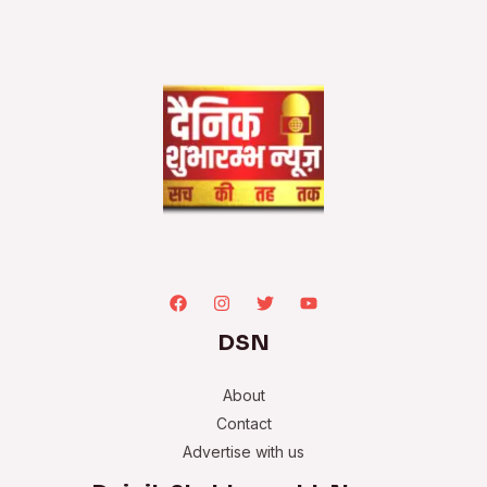
DSN
About
Contact
Advertise with us