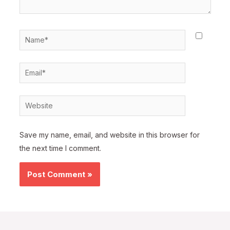
Name*
Email*
Website
Save my name, email, and website in this browser for
the next time I comment.