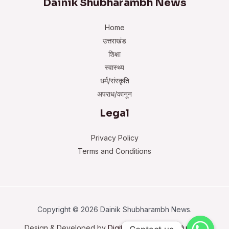
Dainik Shubharambh News
Home
उत्तराखंड
शिक्षा
स्वास्थ्य
धर्म/संस्कृति
अपराध/कानून
Legal
Privacy Policy
Terms and Conditions
Copyright © 2026 Dainik Shubharambh News.
Design & Developed by
Digital Trustworthy Solutions