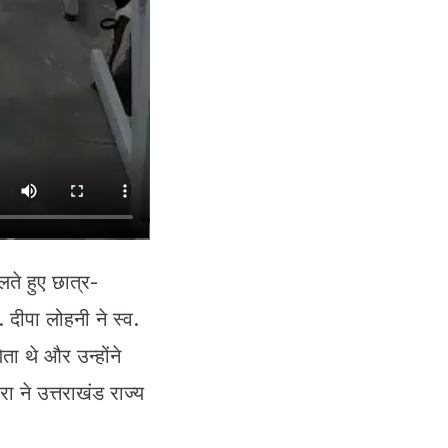
ालते हुए छात्र-
 दीपा लोहनी ने स्व.
ता थे और उन्होंने
ा ने उत्तराखंड राज्य