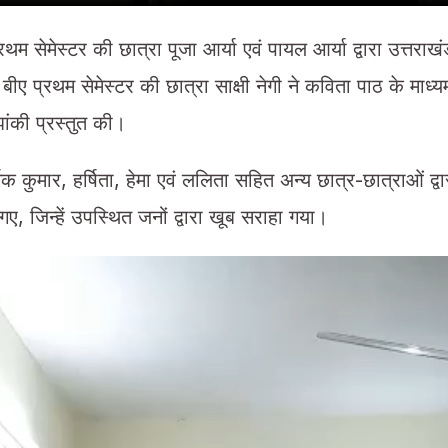
 सेमेस्टर की छात्रा पूजा आर्या एवं पायल आर्या द्वारा उत्तराख
 बीए प्रथम सेमेस्टर की छात्रा साक्षी नेगी ने कविता पाठ के माध्य
ांकी प्रस्तुत की।
क कुमार, हर्षिता, हेमा एवं ललिता सहित अन्य छात्र-छात्राओं द्वा
, जिन्हें उपस्थित जनों द्वारा खूब सराहा गया।