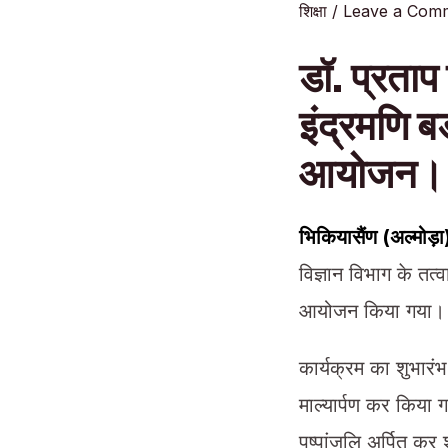
शिक्षा
/
Leave a Com
डॉ. प्रताप
इंद्रमणि ब
आयोजन।
भिकियासैंण (अल्मोड़
विज्ञान विभाग के तत्
आयोजन किया गया। इस
कार्यक्रम का शुभारंभ 
माल्यार्पण कर किया ग
पुष्पांजलि अर्पित कर 