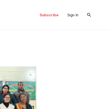
Search
Subscribe
Sign In