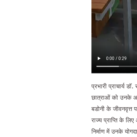
प्रभारी प्राचार्य डॉ.
छात्राओं को उनके आद
बडोनी के जीवनवृत्त प
राज्य प्राप्ति के लि
निर्माण में उनके यो