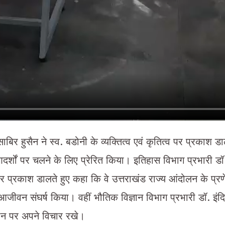
 साबिर हुसैन ने स्व. बडोनी के व्यक्तित्व एवं कृतित्व पर प्रकाश ड
र्शों पर चलने के लिए प्रेरित किया। इतिहास विभाग प्रभारी डॉ.
र प्रकाश डालते हुए कहा कि वे उत्तराखंड राज्य आंदोलन के प्रणे
ए आजीवन संघर्ष किया। वहीं भौतिक विज्ञान विभाग प्रभारी डॉ. इंदिर
गदान पर अपने विचार रखे।