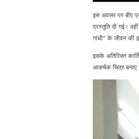
इस अवसर पर बीए प्रथम
प्रस्तुति दी गई। वहीं
गांधी” के जीवन की झ
इसके अतिरिक्त कार्ति
आकर्षक चित्र बनाए गए