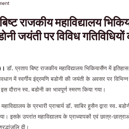
ment
 बिष्ट राजकीय महाविद्यालय भिकियास
डोनी जयंती पर विविध गतिविधियों
ा)।
डॉ. प्रताप बिष्ट राजकीय महाविद्यालय भिकियासैंण में इतिहा
वावधान में स्वर्गीय इंद्रमणि बडोनी की जयंती के अवसर पर विभिन्
 दौरान स्व. बडोनी का भावपूर्ण स्मरण किया गया।
महाविद्यालय के प्रभारी प्राचार्य डॉ. साबिर हुसैन द्वारा स्व. बडो
या। इसके उपरांत महाविद्यालय के प्राध्यापकों एवं छात्र-छात्रा
श्रद्धांजलि दी।