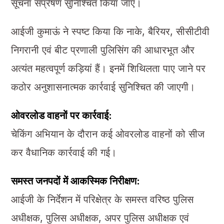
सूचना संप्रेषण सुनिश्चित किया जाए।
आईजी कुमाऊं ने स्पष्ट किया कि नाके, बैरियर, सीसीटीवी
निगरानी एवं बीट प्रणाली पुलिसिंग की आधारभूत और
अत्यंत महत्वपूर्ण कड़ियां हैं। इनमें शिथिलता पाए जाने पर
कठोर अनुशासनात्मक कार्रवाई सुनिश्चित की जाएगी।
ओवरलोड वाहनों पर कार्रवाई:
चेकिंग अभियान के दौरान कई ओवरलोड वाहनों को सीज
कर वैधानिक कार्रवाई की गई।
समस्त जनपदों में आकस्मिक निरीक्षण:
आईजी के निर्देशन में परिक्षेत्र के समस्त वरिष्ठ पुलिस
अधीक्षक, पुलिस अधीक्षक, अपर पुलिस अधीक्षक एवं