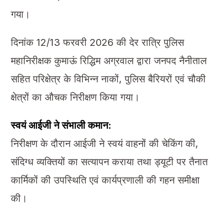
गया।
दिनांक 12/13 फरवरी 2026 की देर रात्रि पुलिस
महानिरीक्षक कुमाऊं रिद्धिम अग्रवाल द्वारा जनपद नैनीताल
सहित परिक्षेत्र के विभिन्न नाकों, पुलिस बैरियरों एवं चौकी
क्षेत्रों का औचक निरीक्षण किया गया।
स्वयं आईजी ने संभाली कमान:
निरीक्षण के दौरान आईजी ने स्वयं वाहनों की चेकिंग की,
संदिग्ध व्यक्तियों का सत्यापन कराया तथा ड्यूटी पर तैनात
कार्मिकों की उपस्थिति एवं कार्यप्रणाली की गहन समीक्षा
की।