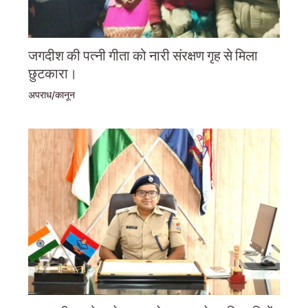
जगदीश की पत्नी गीता को नारी संरक्षण गृह से मिला
छुटकारा।
अपराध/कानून