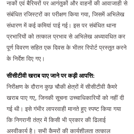
नाकों एवं बैरियरों पर आगंतुकों और वाहनों की आवाजाही से
संबंधित रजिस्टरों का परीक्षण किया गया, जिसमें अभिलेख
संधारण में कई कमियां पाई गई। इस पर संबंधित थाना
प्रभारियों को तत्काल प्रभाव से अभिलेख अध्यावधित कर
पूर्ण विवरण सहित एक दिवस के भीतर रिपोर्ट प्रस्तुत करने
के निर्देश दिए गए।
सीसीटीवी खराब पाए जाने पर कड़ी आपत्ति:
निरीक्षण के दौरान कुछ चौकी क्षेत्रों में सीसीटीवी कैमरे
खराब पाए गए, जिनकी सूचना उच्चाधिकारियों को नहीं दी
गई थी। इसे गंभीर लापरवाही मानते हुए स्पष्ट किया गया
कि निगरानी तंत्र में किसी भी प्रकार की ढिलाई
अस्वीकार्य है। सभी कैमरों की कार्यशीलता तत्काल