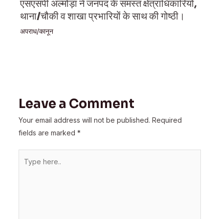
एसएसपी अल्मोड़ा ने जनपद के समस्त क्षेत्राधिकारियों,
थाना/चौकी व शाखा प्रभारियों के साथ की गोष्ठी।
अपराध/कानून
Leave a Comment
Your email address will not be published.
Required
fields are marked
*
Type
here..