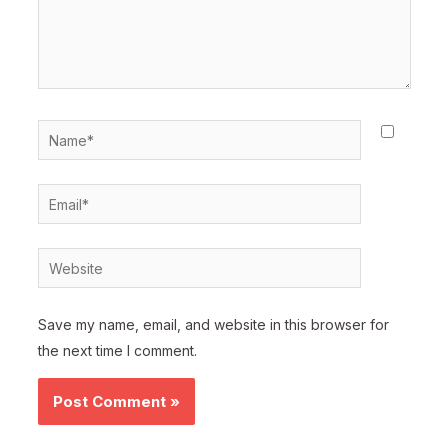
Name*
Email*
Website
Save my name, email, and website in this browser for
the next time I comment.