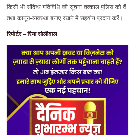
किसी भी संदिग्ध गतिविधि की सूचना तत्काल पुलिस को दें
तथा कानून-व्यवस्था बनाए रखने में सहयोग प्रदान करें।
रिपोर्टर – रिया सोलीवाल