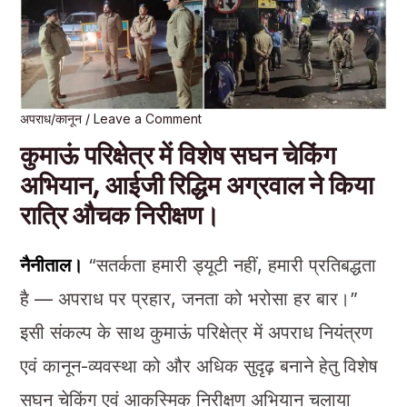
अपराध/कानून
/
Leave a Comment
कुमाऊं परिक्षेत्र में विशेष सघन चेकिंग
अभियान, आईजी रिद्धिम अग्रवाल ने किया
रात्रि औचक निरीक्षण।
नैनीताल।
“सतर्कता हमारी ड्यूटी नहीं, हमारी प्रतिबद्धता
है — अपराध पर प्रहार, जनता को भरोसा हर बार।”
इसी संकल्प के साथ कुमाऊं परिक्षेत्र में अपराध नियंत्रण
एवं कानून-व्यवस्था को और अधिक सुदृढ़ बनाने हेतु विशेष
सघन चेकिंग एवं आकस्मिक निरीक्षण अभियान चलाया