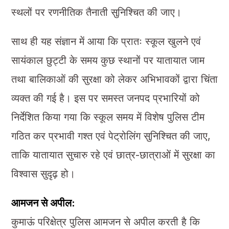
स्थलों पर रणनीतिक तैनाती सुनिश्चित की जाए।
साथ ही यह संज्ञान में आया कि प्रातः स्कूल खुलने एवं
सायंकाल छुट्टी के समय कुछ स्थानों पर यातायात जाम
तथा बालिकाओं की सुरक्षा को लेकर अभिभावकों द्वारा चिंता
व्यक्त की गई है। इस पर समस्त जनपद प्रभारियों को
निर्देशित किया गया कि स्कूल समय में विशेष पुलिस टीम
गठित कर प्रभावी गश्त एवं पेट्रोलिंग सुनिश्चित की जाए,
ताकि यातायात सुचारु रहे एवं छात्र-छात्राओं में सुरक्षा का
विश्वास सुदृढ़ हो।
आमजन से अपील:
कुमाऊं परिक्षेत्र पुलिस आमजन से अपील करती है कि