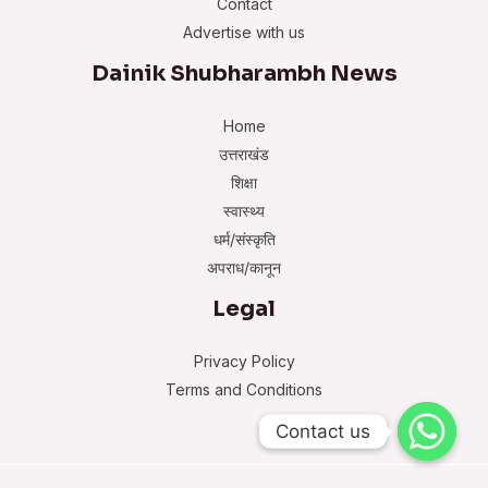
Contact
Advertise with us
Dainik Shubharambh News
Home
उत्तराखंड
शिक्षा
स्वास्थ्य
धर्म/संस्कृति
अपराध/कानून
Legal
Privacy Policy
Terms and Conditions
Contact us
Contact us