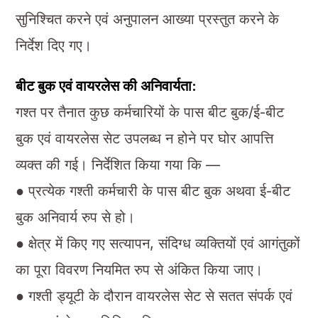
सुनिश्चित करने एवं अनुपालन आख्या प्रस्तुत करने के
निर्देश दिए गए।
बीट बुक एवं वायरलेस की अनिवार्यता:
गश्त पर तैनात कुछ कर्मचारियों के पास बीट बुक/ई-बीट
बुक एवं वायरलेस सेट उपलब्ध न होने पर घोर आपत्ति
व्यक्त की गई। निर्देशित किया गया कि —
● प्रत्येक गश्ती कर्मचारी के पास बीट बुक अथवा ई-बीट
बुक अनिवार्य रुप से हो।
● क्षेत्र में किए गए सत्यापन, संदिग्ध व्यक्तियों एवं आगंतुकों
का पूरा विवरण नियमित रुप से अंकित किया जाए।
● गश्ती ड्यूटी के दौरान वायरलेस सेट से सतत संपर्क एवं