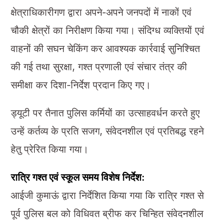
क्षेत्राधिकारीगण द्वारा अपने-अपने जनपदों में नाकों एवं
चौकी क्षेत्रों का निरीक्षण किया गया। संदिग्ध व्यक्तियों एवं
वाहनों की सघन चेकिंग कर आवश्यक कार्रवाई सुनिश्चित
की गई तथा सुरक्षा, गश्त प्रणाली एवं संचार तंत्र की
समीक्षा कर दिशा-निर्देश प्रदान किए गए।
ड्यूटी पर तैनात पुलिस कर्मियों का उत्साहवर्धन करते हुए
उन्हें कर्तव्य के प्रति सजग, संवेदनशील एवं प्रतिबद्ध रहने
हेतु प्रेरित किया गया।
रात्रि गश्त एवं स्कूल समय विशेष निर्देश:
आईजी कुमाऊं द्वारा निर्देशित किया गया कि रात्रि गश्त से
पूर्व पुलिस बल को विधिवत ब्रीफ कर चिन्हित संवेदनशील