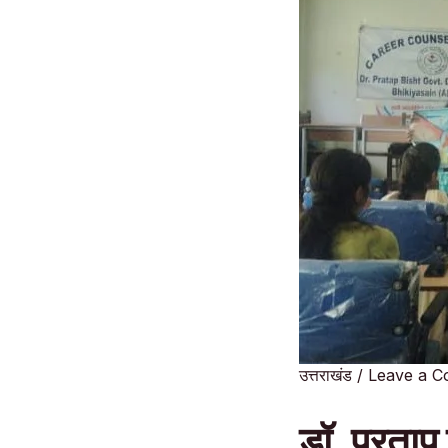
उत्तराखंड
/
Leave a 
डॉ. प्रताप