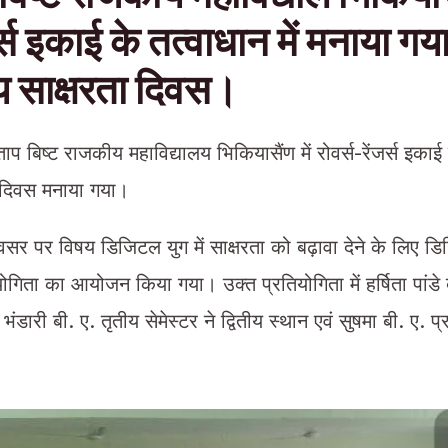
र्स इकाई के तत्वाधान में मनाया गय
रीय साक्षरता दिवस।
रताप बिष्ट राजकीय महाविद्यालय भिकियासैंण में रोवर्स-रेंजर्स इकाई 
रता दिवस मनाया गया।
वसर पर विषय डिजिटल युग में साक्षरता को बढ़ावा देने के लिए ड
गिता का आयोजन किया गया। उक्त प्रतियोगिता में हर्षिता पांडे ब
ि भंडारी बी. ए. तृतीय सेमेस्टर ने द्वितीय स्थान एवं सुषमा बी. ए. प