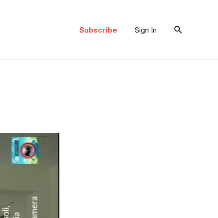
Search
Subscribe
Sign In