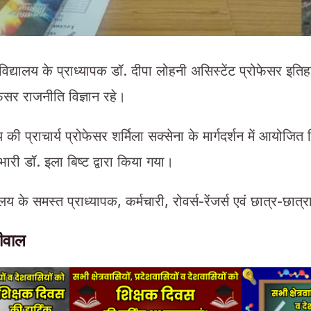
ाविद्यालय के प्राध्यापक डॉ. दीपा लोहनी असिस्टेंट प्रोफेसर इतिह
फेसर राजनीति विज्ञान रहे।
य की प्राचार्य प्रोफेसर शर्मिला सक्सेना के मार्गदर्शन में आयोजि
रभारी डॉ. इला बिष्ट द्वारा किया गया।
यालय के समस्त प्राध्यापक, कर्मचारी, रोवर्स-रेंजर्स एवं छात्र-छात्
लीवाल