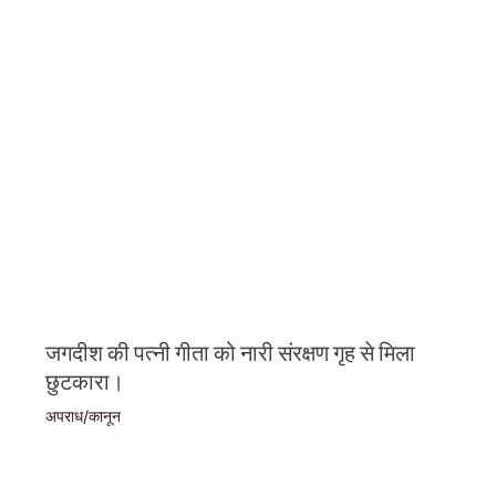
जगदीश की पत्नी गीता को नारी संरक्षण गृह से मिला
छुटकारा।
अपराध/कानून