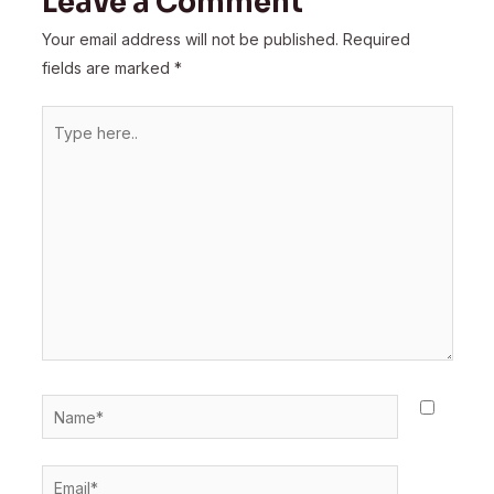
Leave a Comment
Your email address will not be published.
Required
fields are marked
*
Type
here..
Name*
Email*