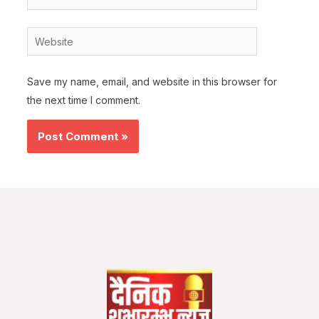
Website
Save my name, email, and website in this browser for
the next time I comment.