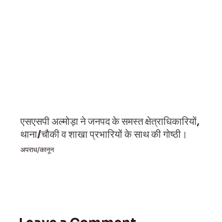
एसएसपी अल्मोड़ा ने जनपद के समस्त क्षेत्राधिकारियों,
थाना/चौकी व शाखा प्रभारियों के साथ की गोष्ठी।
अपराध/कानून