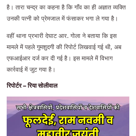
है। तारा चन्द्र का कहना है कि गाँव का ही अज्ञात व्यक्ति
उनकी पत्नी को प्रेमजाल में फंसाकर भगा ले गया है।
वहीं थाना प्रभारी देघाट आर. गोला ने बताया कि इस
मामले में पहले गुमशुदगी की रिपोर्ट लिखवाई गई थी, अब
एफआईआर दर्ज कर दी गई है। इस मामले में विभाग
कार्रवाई में जुट गया है।
रिपोर्टर – रिया सोलीवाल