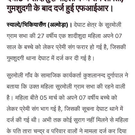
गुमशुदगी के बाद दर्ज हुई एफआईआर।
स्याल्दे/भिकियासैंण (अल्मोड़ा)।
देघाट क्षेत्र के सुरमोली
ग्राम सभा की 27 वर्षीय एक शादीशुदा महिला अपने 07
साल के बच्चे को लेकर प्रेमी संग फरार हो गई है, जिसकी
गुमशुदगी थाना देघाट में दर्ज कर दी गई है।
सुरमोली गाँव के सामाजिक कार्यकर्ता कुशलानन्द दुर्गापाल ने
बताया कि उक्त महिला सुरमोली ग्राम सभा की रहने वाली
है। महिला बीते 05 मार्च को अपने 07 वर्षीय बच्चे को
लेकर प्रेमी संग भाग गई है, जिसकी सूचना देघाट थाने में
दर्ज की गई थी। अभी तक कोई सुराग नहीं मिलने से महिला
के पति तारा चन्द्र व परिवार वालों ने मामला दर्ज कर दिया