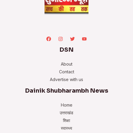
DSN
About
Contact
Advertise with us
Dainik Shubharambh News
Home
उत्तराखंड
शिक्षा
स्वास्थ्य