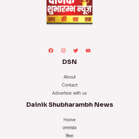
DSN
About
Contact
Advertise with us
Dainik Shubharambh News
Home
उत्तराखंड
शिक्षा