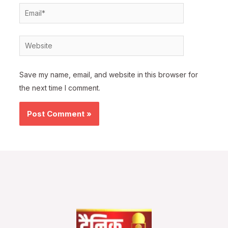
Email*
Website
Save my name, email, and website in this browser for
the next time I comment.