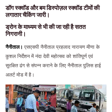
डॉग स्क्वॉड और बम डिस्पोज़ल स्क्वॉड टीमों की
लगातार चैकिंग जारी।
ड्रोन के माध्यम से भी की जा रही है सतत
निगरानी।
नैनीताल।
एसएसपी नैनीताल प्रहलाद नारायण मीणा के
कुशल निर्देशन में नंदा देवी महोत्सव को शांतिपूर्ण एवं
सुरक्षित ढंग से संपन्न कराने के लिए नैनीताल पुलिस हाई
अलर्ट मोड में है।