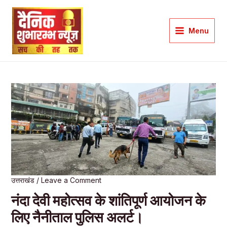
Skip
to
Menu
content
Main
Menu
उत्तराखंड
/
Leave a Comment
नंदा देवी महोत्सव के शांतिपूर्ण आयोजन के
लिए नैनीताल पुलिस अलर्ट।