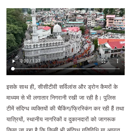
इसके साथ ही, सीसीटीवी सर्विलांस और ड्रोन कैमरों के
माध्यम से भी लगातार निगरानी रखी जा रही है। पुलिस
टीमें संदिग्ध व्यक्तियों की चैकिंग/फ्रिस्किंग कर रही हैं तथा
यात्रियों, स्थानीय नागरिकों व दुकानदारों को जागरूक
किया जा रहा है कि किसी भी संदिग्ध गतिविधि या आपात