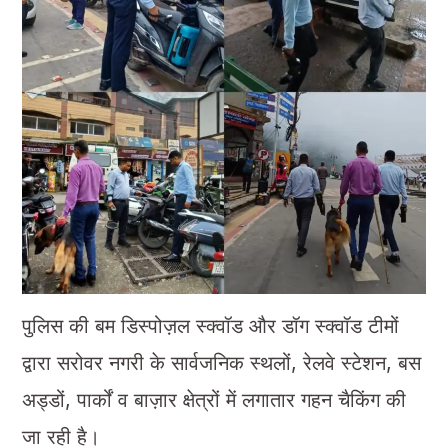
पुलिस की बम डिस्पोज़ल स्क्वॉड और डॉग स्क्वॉड टीमों
द्वारा सरोवर नगरी के सार्वजनिक स्थलों, रेलवे स्टेशन, बस
अड्डों, पार्कों व बाज़ार क्षेत्रों में लगातार गहन चैकिंग की
जा रही है।