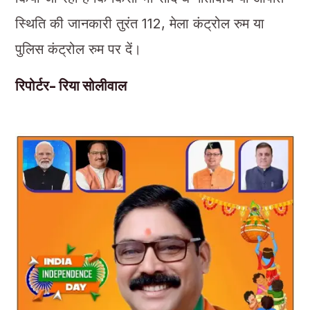
स्थिति की जानकारी तुरंत 112, मेला कंट्रोल रुम या
पुलिस कंट्रोल रुम पर दें।
रिपोर्टर- रिया सोलीवाल