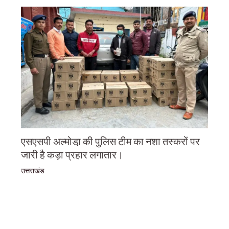
एसएसपी अल्मोडा़ की पुलिस टीम का नशा तस्करों पर
जारी है कड़ा प्रहार लगातार।
उत्तराखंड