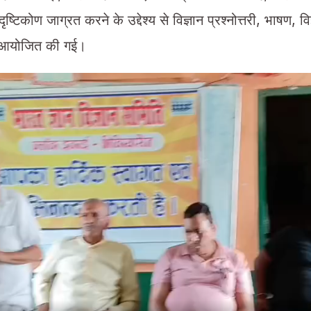
क दृष्टिकोण जाग्रत करने के उद्देश्य से विज्ञान प्रश्नोत्तरी, भाषण, व
ं आयोजित की गई।