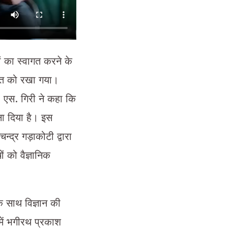
ं का स्वागत करने के
बात को रखा गया।
. एस. गिरी ने कहा कि
ना दिया है। इस
्द्र गड़ाकोटी द्वारा
ों को वैज्ञानिक
के साथ विज्ञान की
 में भगीरथ प्रकाश