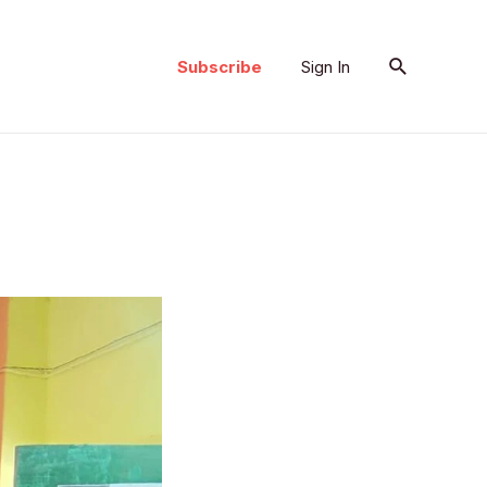
Search
Subscribe
Sign In