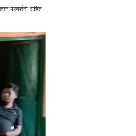
िज्ञान प्रदर्शनी सहित