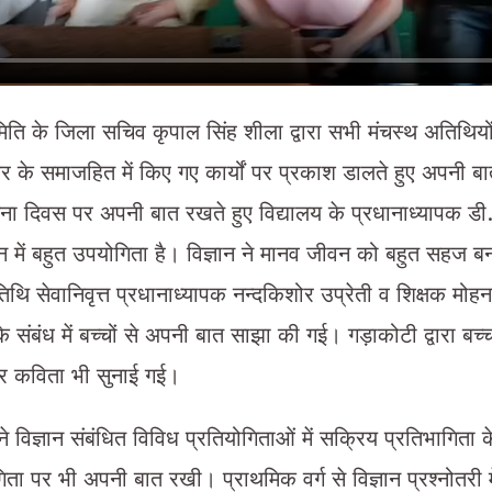
समिति के जिला सचिव कृपाल सिंह शीला द्वारा सभी मंचस्थ अतिथियो
 के समाजहित में किए गए कार्यों पर प्रकाश डालते हुए अपनी 
चेतना दिवस पर अपनी बात रखते हुए विद्यालय के प्रधानाध्यापक डी
वन में बहुत उपयोगिता है। विज्ञान ने मानव जीवन को बहुत सहज ब
 सेवानिवृत्त प्रधानाध्यापक नन्दकिशोर उप्रेती व शिक्षक मोहनचन
के संबंध में बच्चों से अपनी बात साझा की गई। गड़ाकोटी द्वारा बच्च
दर कविता भी सुनाई गई।
 विज्ञान संबंधित विविध प्रतियोगिताओं में सक्रिय प्रतिभागिता 
गिता पर भी अपनी बात रखी। प्राथमिक वर्ग से विज्ञान प्रश्नोतरी