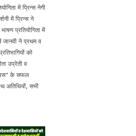
ोगिता में प्रिन्स नेगी
नी में प्रिन्स ने
 भाषण प्रतियोगिता में
में जानवी ने प्रथम व
 प्रतिभागियों को
ीता उप्रेती व
 दिवस” के सफल
स्थ अतिथियों, सभी