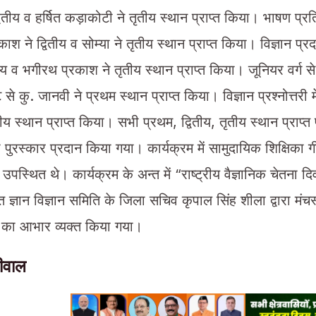
्वितीय व हर्षित कड़ाकोटी ने तृतीय स्थान प्राप्त किया। भाषण प्रतिय
श ने द्वितीय व सोम्या ने तृतीय स्थान प्राप्त किया। विज्ञान प्रदर्श
ितीय व भगीरथ प्रकाश ने तृतीय स्थान प्राप्त किया। जूनियर वर्ग से
से कु. जानवी ने प्रथम स्थान प्राप्त किया। विज्ञान प्रश्नोत्तरी 
तीय स्थान प्राप्त किया। सभी प्रथम, द्वितीय, तृतीय स्थान प्राप्त
रा पुरस्कार प्रदान किया गया। कार्यक्रम में सामुदायिक शिक्षिका ग
उपस्थित थे। कार्यक्रम के अन्त में “राष्ट्रीय वैज्ञानिक चेतना
्ञान विज्ञान समिति के जिला सचिव कृपाल सिंह शीला द्वारा मंच
ों का आभार व्यक्त किया गया।
लीवाल