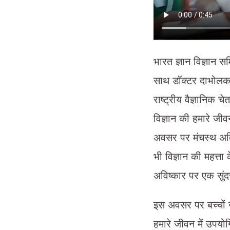
भारत ज्ञान विज्ञान 
साथ डॉक्टर दाभोलकर
राष्ट्रीय वैज्ञानिक 
विज्ञान की हमारे जी
अवसर पर मंचस्थ अतिथि
भी विज्ञान की महत्ता 
अविष्कार पर एक सुं
इस अवसर पर बच्चों ने
हमारे जीवन में उपयो