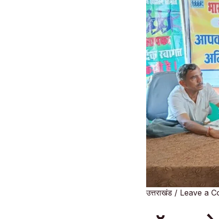
उत्तराखंड
/
Leave a 