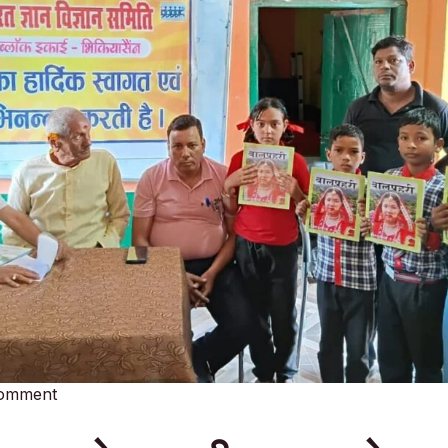
Comment