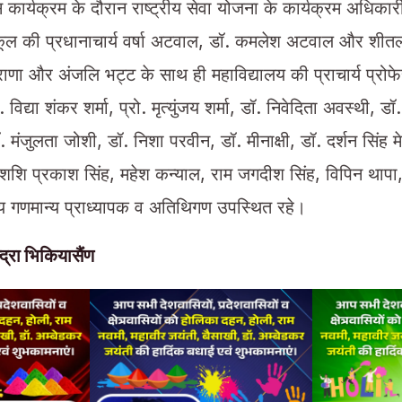
कार्यक्रम के दौरान राष्ट्रीय सेवा योजना के कार्यक्रम अधिकार
कूल की प्रधानाचार्य वर्षा अटवाल, डॉ. कमलेश अटवाल और शीतल 
राणा और अंजलि भट्ट के साथ ही महाविद्यालय की प्राचार्य प्रोफे
. विद्या शंकर शर्मा, प्रो. मृत्युंजय शर्मा, डॉ. निवेदिता अवस्थी, ड
. मंजुलता जोशी, डॉ. निशा परवीन, डॉ. मीनाक्षी, डॉ. दर्शन सिंह मे
 शशि प्रकाश सिंह, महेश कन्याल, राम जगदीश सिंह, विपिन थापा
्य गणमान्य प्राध्यापक व अतिथिगण उपस्थित रहे।
द्रा भिकियासैंण