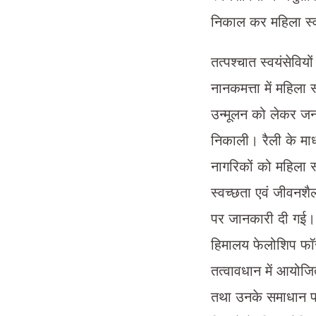
निकाल कर महिला स्वा
तत्पश्चात स्वयंसेवियो
नानकमत्ता में महिला स
उन्मूलन को लेकर जन
निकाली। रैली के माध
नागरिकों को महिला स्
स्वच्छता एवं जीवनशैली
पर जानकारी दी गई। त
हिमालय फेलोशिप फॉर 
तत्वावधान में आयोजित
तथा उनके समाधान पर 