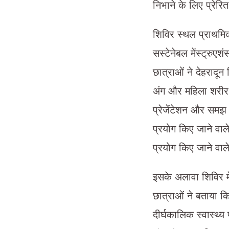
निभाने के लिए प्रेर
शिविर स्थल प्राथमिक
सस्टेनेबल मेंस्ट्रु
छात्राओं ने देहरादू
अंग और महिला शरीर क
प्रेजेंटेशन और समझ 
प्रयोग किए जाने वाले
प्रयोग किए जाने वाले 
इसके अलावा शिविर में
छात्राओं ने बताया 
दीर्घकालिक स्वास्थ्