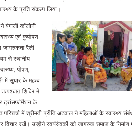
स्थ्य के प्रति संकल्प लिया।
ं ने बंगाली कॉलोनी
्वास्थ्य एवं कुपोषण
-जागरुकता रैली
्यम से स्थानीय
वास्थ्य, पोषण,
 में सुधार के महत्व
त्पश्चात शिविर में
ट्रांसफॉर्मेशन के
 परिचर्चा में श्रीमती प्रीति अटवाल ने महिलाओं के स्वास्थ्य संब
विचार रखें। उन्होंने स्वयंसेवकों को जागरुक समाज के निर्माण म