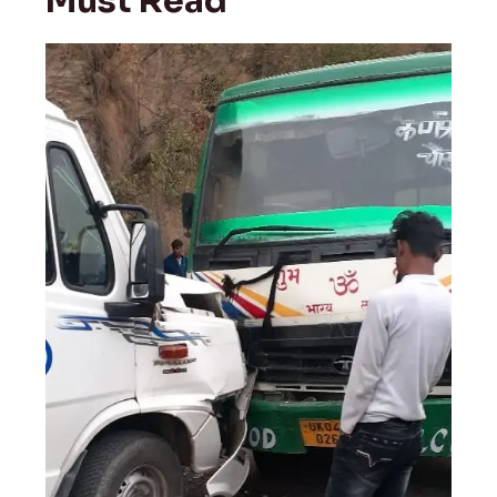
Must Read