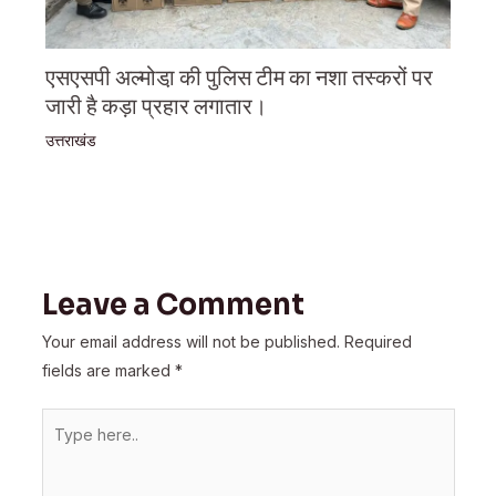
एसएसपी अल्मोडा़ की पुलिस टीम का नशा तस्करों पर
जारी है कड़ा प्रहार लगातार।
उत्तराखंड
Leave a Comment
Your email address will not be published.
Required
fields are marked
*
Type
here..