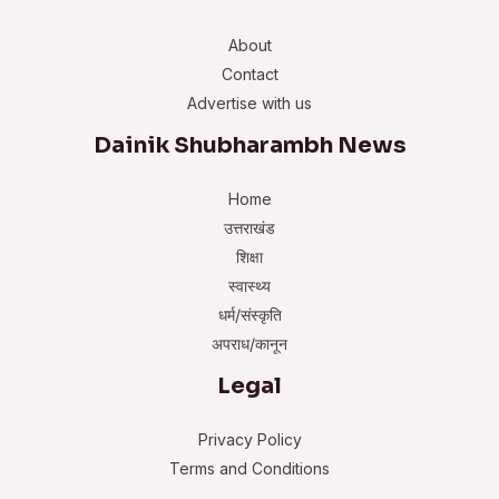
About
Contact
Advertise with us
Dainik Shubharambh News
Home
उत्तराखंड
शिक्षा
स्वास्थ्य
धर्म/संस्कृति
अपराध/कानून
Legal
Privacy Policy
Terms and Conditions