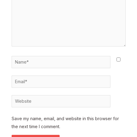
Name*
Email*
Website
Save my name, email, and website in this browser for
the next time I comment.