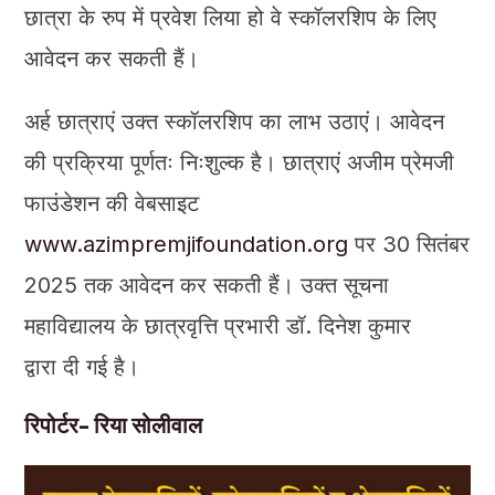
छात्रा के रुप में प्रवेश लिया हो वे स्कॉलरशिप के लिए
आवेदन कर सकती हैं।
अर्ह छात्राएं उक्त स्कॉलरशिप का लाभ उठाएं। आवेदन
की प्रक्रिया पूर्णतः निःशुल्क है। छात्राएं अजीम प्रेमजी
फाउंडेशन की वेबसाइट
www.azimpremjifoundation.org
पर 30 सितंबर
2025 तक आवेदन कर सकती हैं। उक्त सूचना
महाविद्यालय के छात्रवृत्ति प्रभारी डॉ. दिनेश कुमार
द्वारा दी गई है।
रिपोर्टर- रिया सोलीवाल