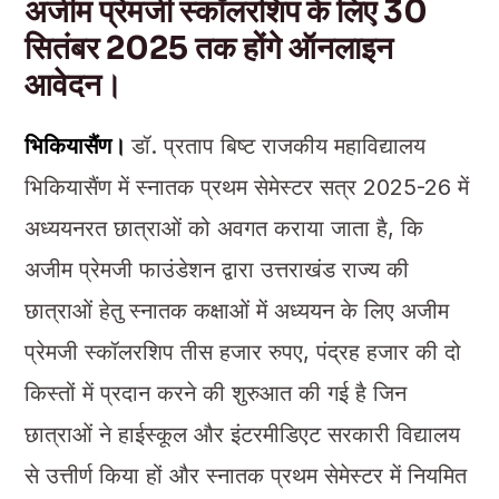
अजीम प्रेमजी स्कॉलरशिप के लिए 30
सितंबर 2025 तक होंगे ऑनलाइन
आवेदन।
भिकियासैंण।
डॉ. प्रताप बिष्ट राजकीय महाविद्यालय
भिकियासैंण में स्नातक प्रथम सेमेस्टर सत्र 2025-26 में
अध्ययनरत छात्राओं को अवगत कराया जाता है, कि
अजीम प्रेमजी फाउंडेशन द्वारा उत्तराखंड राज्य की
छात्राओं हेतु स्नातक कक्षाओं में अध्ययन के लिए अजीम
प्रेमजी स्कॉलरशिप तीस हजार रुपए, पंद्रह हजार की दो
किस्तों में प्रदान करने की शुरुआत की गई है जिन
छात्राओं ने हाईस्कूल और इंटरमीडिएट सरकारी विद्यालय
से उत्तीर्ण किया हों और स्नातक प्रथम सेमेस्टर में नियमित