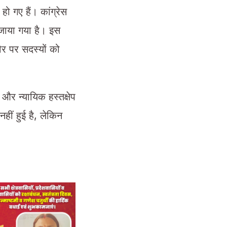
 गए हैं। कांग्रेस
 जाया गया है। इस
ौर पर सदस्यों को
और न्यायिक हस्तक्षेप
ीं हुई है, लेकिन