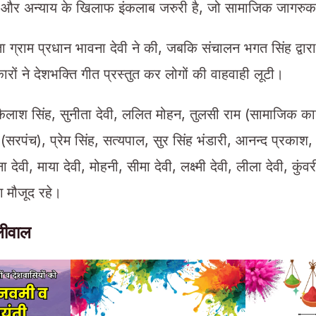
और अन्याय के खिलाफ इंकलाब जरुरी है, जो सामाजिक जागरुकत
षता ग्राम प्रधान भावना देवी ने की, जबकि संचालन भगत सिंह द्व
रों ने देशभक्ति गीत प्रस्तुत कर लोगों की वाहवाही लूटी।
ैलाश सिंह, सुनीता देवी, ललित मोहन, तुलसी राम (सामाजिक कार्य
ी (सरपंच), प्रेम सिंह, सत्यपाल, सुर सिंह भंडारी, आनन्द प्रका
ा देवी, माया देवी, मोहनी, सीमा देवी, लक्ष्मी देवी, लीला देवी, कुंव
 मौजूद रहे।
ोलीवाल