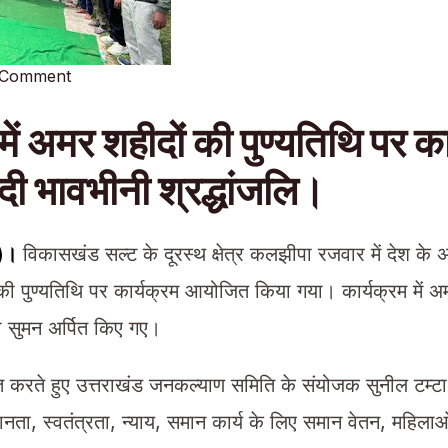
 Comment
र में अमर शहीदों की पुण्यतिथि पर क
ी भावभीनी श्रद्धांजलि।
ा)।
विकासखंड सल्ट के दूरस्थ क्षेत्र कलझीपा रजवार में देश के
ी पुण्यतिथि पर कार्यक्रम आयोजित किया गया। कार्यक्रम में अमर
्धा सुमन अर्पित किए गए।
त करते हुए उत्तराखंड जनकल्याण समिति के संयोजक सुनील टम्टा
मानता, स्वतंत्रता, न्याय, समान कार्य के लिए समान वेतन, महिल