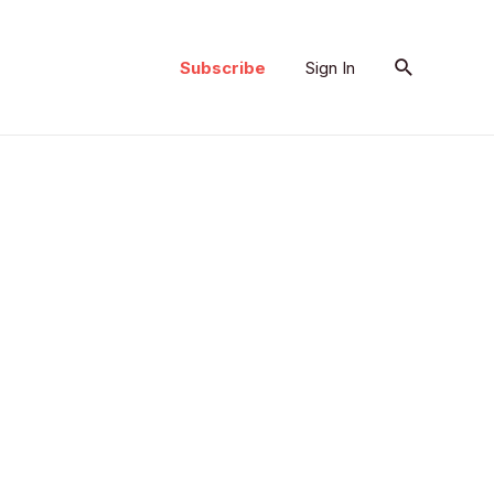
Search
Subscribe
Sign In