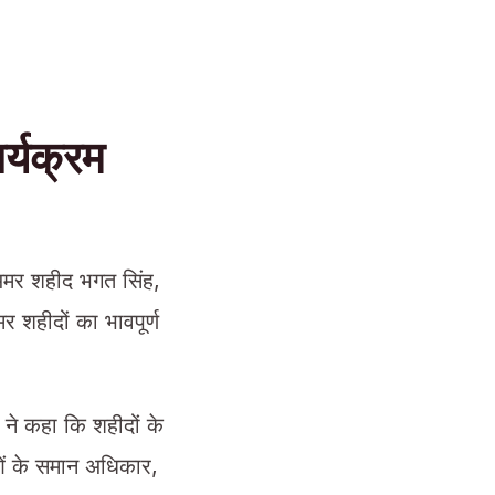
ार्यक्रम
 अमर शहीद भगत सिंह,
 शहीदों का भावपूर्ण
 ने कहा कि शहीदों के
ाओं के समान अधिकार,