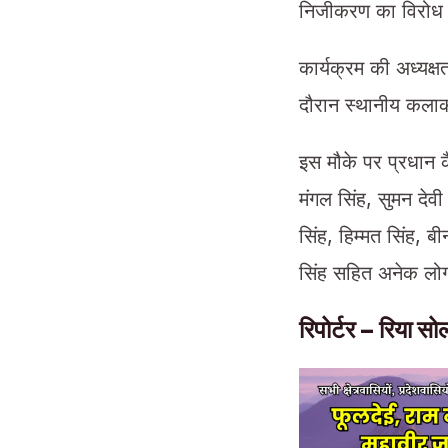
निजीकरण का विरोध 
कार्यक्रम की अध्यक्
दौरान स्थानीय कलाका
इस मौके पर प्रधान क
मंगल सिंह, सुमन देव
सिंह, हिम्मत सिंह, बीन
सिंह सहित अनेक लोग
रिपोर्टर – रिया स