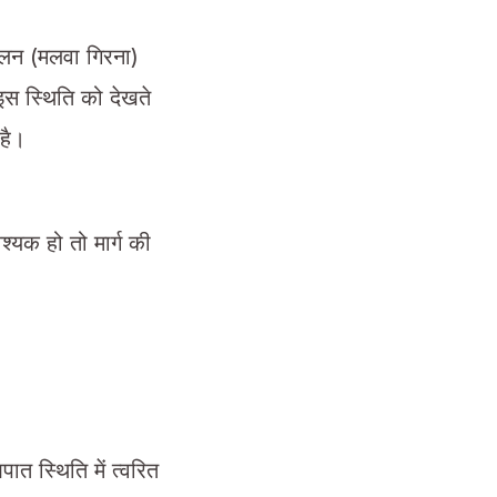
स्खलन (मलवा गिरना)
इस स्थिति को देखते
है।
श्यक हो तो मार्ग की
ात स्थिति में त्वरित