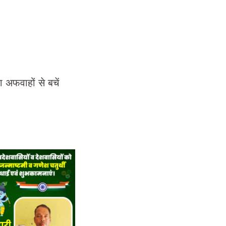
 अफवाहों से बचें