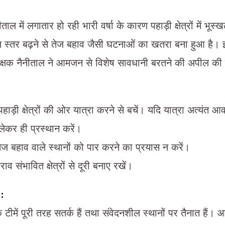
ाल में लगातार हो रही भारी वर्षा के कारण पहाड़ी क्षेत्रों में भू
ल स्तर बढ़ने से तेज बहाव जैसी घटनाओं का खतरा बना हुआ है। 
धीक्षक नैनीताल ने आमजन से विशेष सावधानी बरतने की अपील की 
ाड़ी क्षेत्रों की ओर यात्रा करने से बचें। यदि यात्रा अत्यंत आव
ेकर ही प्रस्थान करें।
ज बहाव वाले स्थानों को पार करने का प्रयास न करें।
 संभावित क्षेत्रों से दूरी बनाए रखें।
 :
टीमें पूरी तरह सतर्क हैं तथा संवेदनशील स्थानों पर तैनात हैं। आप