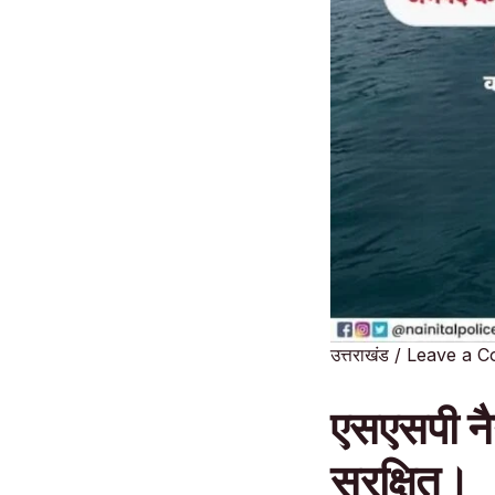
उत्तराखंड
/
Leave a 
एसएसपी नैन
सुरक्षित।