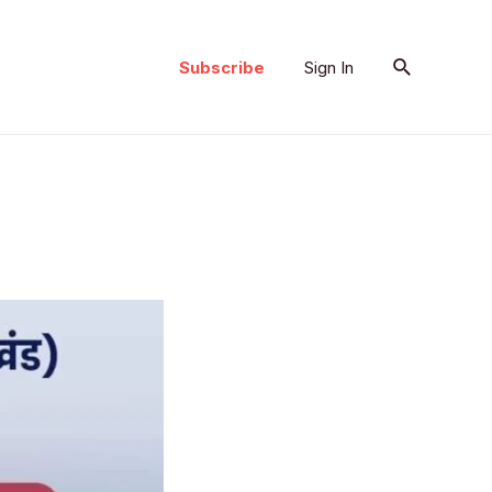
Search
Subscribe
Sign In