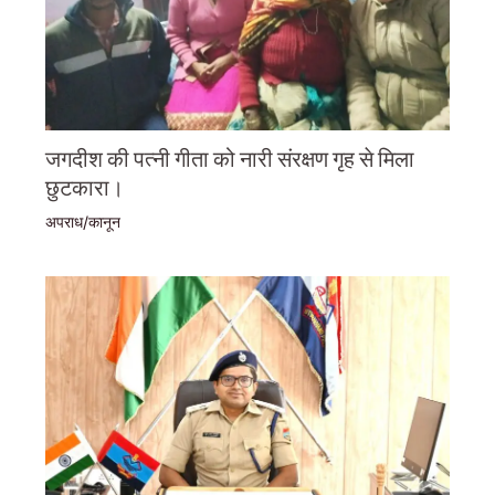
जगदीश की पत्नी गीता को नारी संरक्षण गृह से मिला
छुटकारा।
अपराध/कानून