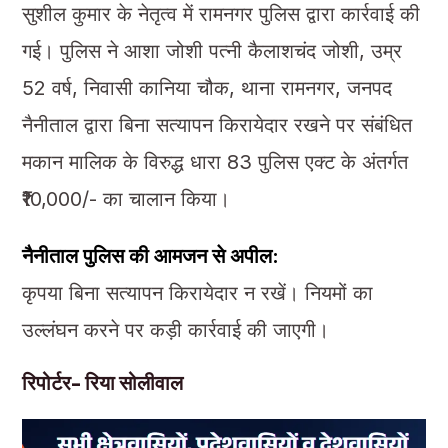
सुशील कुमार के नेतृत्व में रामनगर पुलिस द्वारा कार्रवाई की
गई। पुलिस ने आशा जोशी पत्नी कैलाशचंद जोशी, उम्र
52 वर्ष, निवासी कानिया चौक, थाना रामनगर, जनपद
नैनीताल द्वारा बिना सत्यापन किरायेदार रखने पर संबंधित
मकान मालिक के विरुद्ध धारा 83 पुलिस एक्ट के अंतर्गत
₹10,000/- का चालान किया।
नैनीताल पुलिस की आमजन से अपील:
कृपया बिना सत्यापन किरायेदार न रखें। नियमों का
उल्लंघन करने पर कड़ी कार्रवाई की जाएगी।
रिपोर्टर- रिया सोलीवाल