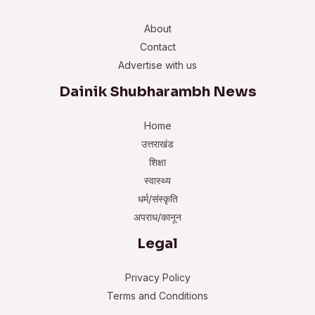
About
Contact
Advertise with us
Dainik Shubharambh News
Home
उत्तराखंड
शिक्षा
स्वास्थ्य
धर्म/संस्कृति
अपराध/कानून
Legal
Privacy Policy
Terms and Conditions