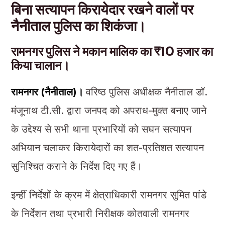
बिना सत्यापन किरायेदार रखने वालों पर
नैनीताल पुलिस का शिकंजा।
रामनगर पुलिस ने मकान मालिक का ₹10 हजार का
किया चालान।
रामनगर (नैनीताल)।
वरिष्ठ पुलिस अधीक्षक नैनीताल डॉ.
मंजूनाथ टी.सी. द्वारा जनपद को अपराध-मुक्त बनाए जाने
के उद्देश्य से सभी थाना प्रभारियों को सघन सत्यापन
अभियान चलाकर किरायेदारों का शत-प्रतिशत सत्यापन
सुनिश्चित कराने के निर्देश दिए गए हैं।
इन्हीं निर्देशों के क्रम में क्षेत्राधिकारी रामनगर सुमित पांडे
के निर्देशन तथा प्रभारी निरीक्षक कोतवाली रामनगर