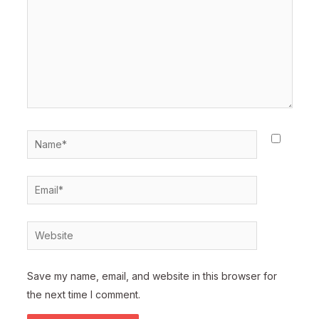
Name*
Email*
Website
Save my name, email, and website in this browser for
the next time I comment.