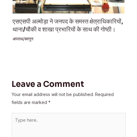
एसएसपी अल्मोड़ा ने जनपद के समस्त क्षेत्राधिकारियों,
थाना/चौकी व शाखा प्रभारियों के साथ की गोष्ठी।
अपराध/कानून
Leave a Comment
Your email address will not be published.
Required
fields are marked
*
Type
here..