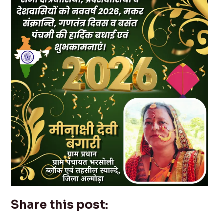
Share this post: