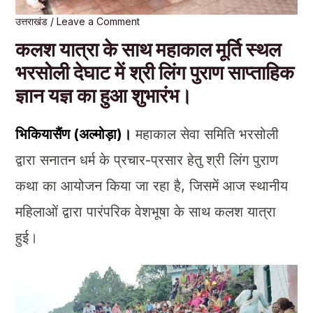
उत्तराखंड
/
Leave a Comment
कलश यात्रा के साथ महाकाल मूर्ति स्थल
भरसोली देघाट में श्री लिंग पुराण साप्ताहिक
ज्ञान यज्ञ का हुआ शुभारंभ।
भिकियासैंण (अल्मोड़ा)।
महाकाल सेवा समिति भरसोली
द्वारा सनातन धर्म के प्रचार-प्रसार हेतु श्री लिंग पुराण
कथा का आयोजन किया जा रहा है, जिसमें आज स्थानीय
महिलाओं द्वारा पारंपरिक वेशभूषा के साथ कलश यात्रा
हुई।