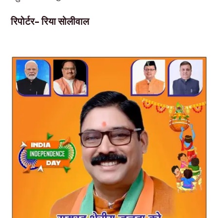
रिपोर्टर- रिया सोलीवाल