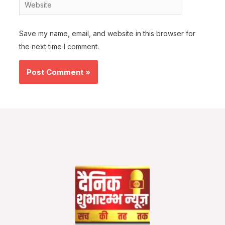
Website
Save my name, email, and website in this browser for
the next time I comment.