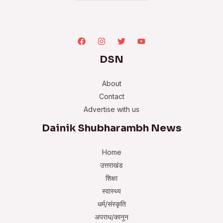
DSN
About
Contact
Advertise with us
Dainik Shubharambh News
Home
उत्तराखंड
शिक्षा
स्वास्थ्य
धर्म/संस्कृति
अपराध/कानून