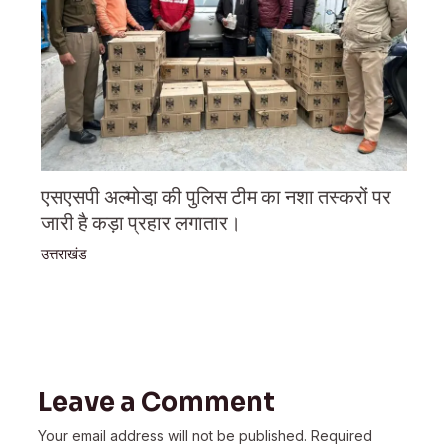
एसएसपी अल्मोडा़ की पुलिस टीम का नशा तस्करों पर
जारी है कड़ा प्रहार लगातार।
उत्तराखंड
Leave a Comment
Your email address will not be published.
Required