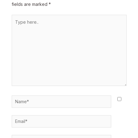
fields are marked
*
Type
here..
Name*
Email*