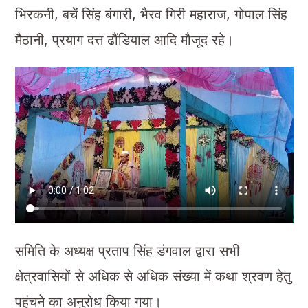
भिरकनी, बचें सिंह बंगारी, भैरव गिरी महाराज, गोपाल सिंह
मैठानी, प्रयाग दत्त ढौंडियाल आदि मौजूद रहे।
समिति के अध्यक्ष प्रताप सिंह डंगवाल द्वारा सभी
क्षेत्रवासियों से अधिक से अधिक संख्या में कथा श्रवण हेतु
पहुंचने का अनुरोध किया गया।