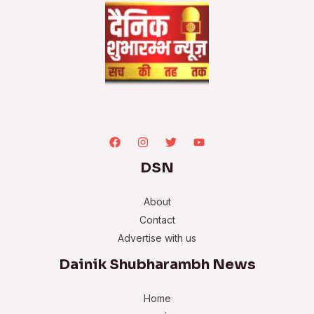
DSN
About
Contact
Advertise with us
Dainik Shubharambh News
Home