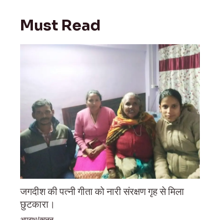
Must Read
जगदीश की पत्नी गीता को नारी संरक्षण गृह से मिला
छुटकारा।
अपराध/कानून