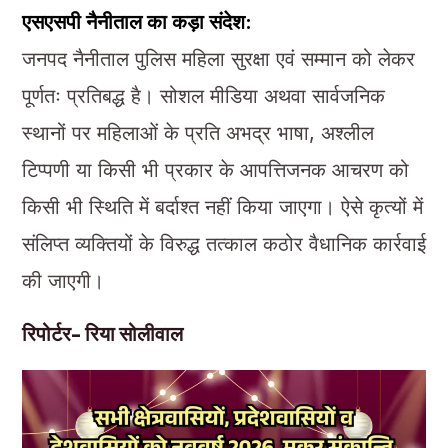
एसएसपी नैनीताल का कड़ा संदेश:
जनपद नैनीताल पुलिस महिला सुरक्षा एवं सम्मान को लेकर
पूर्णतः प्रतिबद्ध है। सोशल मीडिया अथवा सार्वजनिक
स्थानों पर महिलाओं के प्रति अभद्र भाषा, अश्लील
टिप्पणी या किसी भी प्रकार के आपत्तिजनक आचरण को
किसी भी स्थिति में बर्दाश्त नहीं किया जाएगा। ऐसे कृत्यों में
संलिप्त व्यक्तियों के विरुद्ध तत्काल कठोर वैधानिक कार्रवाई
की जाएगी।
रिपोर्टर- रिया सोलीवाल