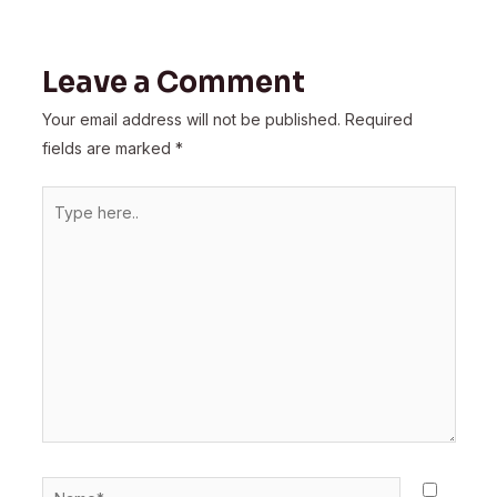
Leave a Comment
Your email address will not be published.
Required
fields are marked
*
Type
here..
Name*