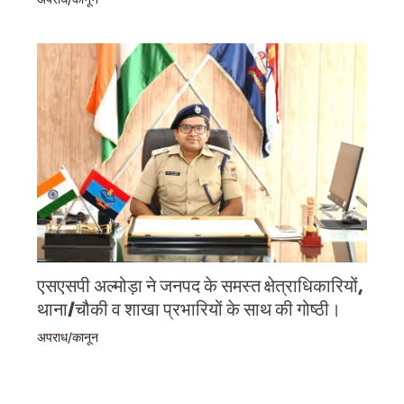
एसएसपी अल्मोड़ा ने जनपद के समस्त क्षेत्राधिकारियों,
थाना/चौकी व शाखा प्रभारियों के साथ की गोष्ठी।
अपराध/कानून