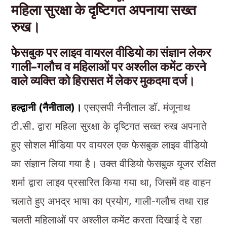
महिला सुरक्षा के दृष्टिगत अपनाया सख्त
रुख।
फेसबुक पर लाइव वायरल वीडियो का संज्ञान लेकर
गाली-गलौच व महिलाओं पर अश्लील कमेंट करने
वाले व्यक्ति को हिरासत में लेकर मुकदमा दर्ज।
हल्द्वानी (नैनीताल)।
एसएसपी नैनीताल डॉ. मंजूनाथ
टी.सी. द्वारा महिला सुरक्षा के दृष्टिगत सख्त रुख अपनाते
हुए सोशल मीडिया पर वायरल एक फेसबुक लाइव वीडियो
का संज्ञान लिया गया है। उक्त वीडियो फेसबुक यूजर रक्षित
शर्मा द्वारा लाइव प्रसारित किया गया था, जिसमें वह वाहन
चलाते हुए अभद्र भाषा का प्रयोग, गाली-गलौच तथा राह
चलती महिलाओं पर अश्लील कमेंट करता दिखाई दे रहा