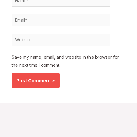
Email*
Website
Save my name, email, and website in this browser for
the next time I comment.