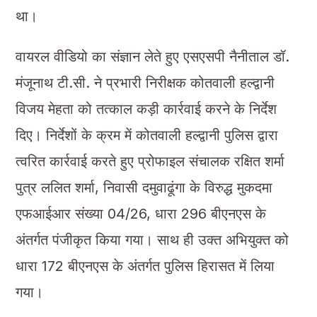
था।
वायरल वीडियो का संज्ञान लेते हुए एसएसपी नैनीताल डॉ.
मंजूनाथ टी.सी. ने प्रभारी निरीक्षक कोतवाली हल्द्वानी
विजय मेहता को तत्काल कड़ी कार्रवाई करने के निर्देश
दिए। निर्देशों के क्रम में कोतवाली हल्द्वानी पुलिस द्वारा
त्वरित कार्रवाई करते हुए प्रोफाइल संचालक रक्षित शर्मा
पुत्र ललित शर्मा, निवासी दमुवाढूंगा के विरुद्ध मुकदमा
एफआईआर संख्या 04/26, धारा 296 बीएनएस के
अंतर्गत पंजीकृत किया गया। साथ ही उक्त अभियुक्त को
धारा 172 बीएनएस के अंतर्गत पुलिस हिरासत में लिया
गया।