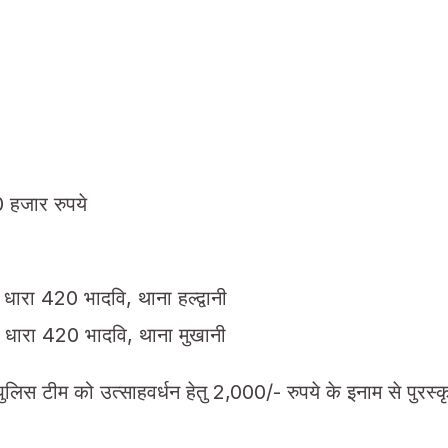
हजार रुपये
धारा 420 भादवि, थाना हल्द्वानी
 धारा 420 भादवि, थाना मुखानी
ुलिस टीम को उत्साहवर्धन हेतु 2,000/- रुपये के इनाम से पुरस्