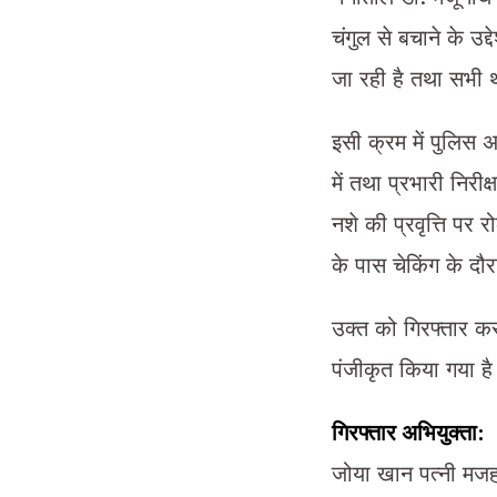
चंगुल से बचाने के उद
जा रही है तथा सभी थ
इसी क्रम में पुलिस अध
में तथा प्रभारी निरीक
नशे की प्रवृत्ति पर 
के पास चेकिंग के दौ
उक्त को गिरफ्तार कर
पंजीकृत किया गया है।
गिरफ्तार अभियुक्ता:
जोया खान पत्नी मजह