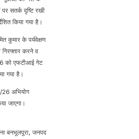
 पर सतर्क दृष्टि रखी
्देशित किया गया है।
ित कुमार के पर्यवेक्षण
को गिरफ्तार करने व
 2026 को एफटीआई गेट
िया गया है।
05/26 अभियोग
किया जाएगा।
ाना बनभूलपुरा, जनपद