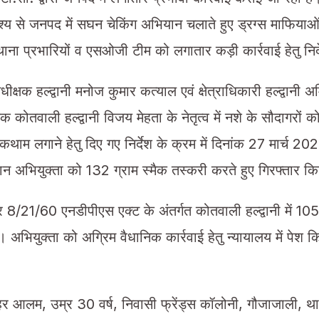
्देश्य से जनपद में सघन चेकिंग अभियान चलाते हुए ड्रग्स माफियाओं
ाना प्रभारियों व एसओजी टीम को लगातार कड़ी कार्रवाई हेतु निर
ीक्षक हल्द्वानी मनोज कुमार कत्याल एवं क्षेत्राधिकारी हल्द्वानी अम
्षक कोतवाली हल्द्वानी विजय मेहता के नेतृत्व में नशे के सौदागरों 
रोकथाम लगाने हेतु दिए गए निर्देश के क्रम में दिनांक 27 मार्च
रान अभियुक्ता को 132 ग्राम स्मैक तस्करी करते हुए गिरफ्तार क
 8/21/60 एनडीपीएस एक्ट के अंतर्गत कोतवाली हल्द्वानी में 1
 अभियुक्ता को अग्रिम वैधानिक कार्रवाई हेतु न्यायालय में पेश 
र आलम, उम्र 30 वर्ष, निवासी फ्रेंड्स कॉलोनी, गौजाजाली, थ