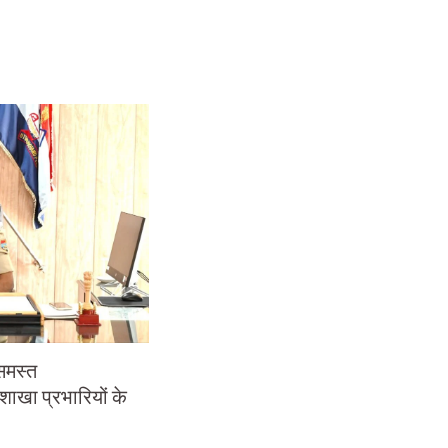
समस्त
 शाखा प्रभारियों के