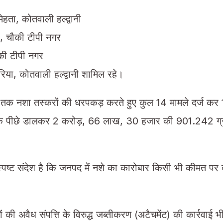
मेहता, कोतवाली हल्द्वानी
, चौकी टीपी नगर
ौकी टीपी नगर
िया, कोतवाली हल्द्वानी शामिल रहे।
ब तक नशा तस्करों की धरपकड़ करते हुए कुल 14 मामले दर्ज कर 
के पीछे डालकर 2 करोड़, 66 लाख, 30 हजार की 901.242 ग्र
ष्ट संदेश है कि जनपद में नशे का कारोबार किसी भी कीमत पर बर्
ं की अवैध संपत्ति के विरुद्ध जब्तीकरण (अटैचमेंट) की कार्रवाई