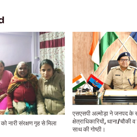
d
एसएसपी अल्मोड़ा ने जनपद के 
क्षेत्राधिकारियों, थाना/चौकी व
ो नारी संरक्षण गृह से मिला
साथ की गोष्ठी।