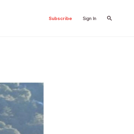
Search
Subscribe
Sign In