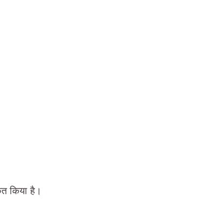
कृत किया है।