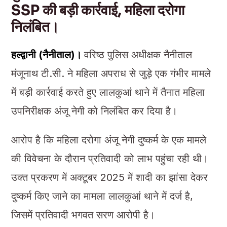
SSP की बड़ी कार्रवाई, महिला दरोगा
निलंबित।
हल्द्वानी (नैनीताल)।
वरिष्ठ पुलिस अधीक्षक नैनीताल
मंजूनाथ टी.सी. ने महिला अपराध से जुड़े एक गंभीर मामले
में बड़ी कार्रवाई करते हुए लालकुआं थाने में तैनात महिला
उपनिरीक्षक अंजू नेगी को निलंबित कर दिया है।
आरोप है कि महिला दरोगा अंजू नेगी दुष्कर्म के एक मामले
की विवेचना के दौरान प्रतिवादी को लाभ पहुंचा रही थी।
उक्त प्रकरण में अक्टूबर 2025 में शादी का झांसा देकर
दुष्कर्म किए जाने का मामला लालकुआं थाने में दर्ज है,
जिसमें प्रतिवादी भगवत सरण आरोपी है।