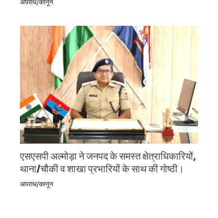
अपराध/कानून
एसएसपी अल्मोड़ा ने जनपद के समस्त क्षेत्राधिकारियों,
थाना/चौकी व शाखा प्रभारियों के साथ की गोष्ठी।
अपराध/कानून