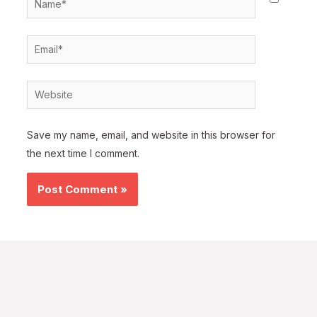
Email*
Website
Save my name, email, and website in this browser for
the next time I comment.