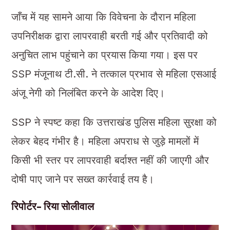
जाँच में यह सामने आया कि विवेचना के दौरान महिला
उपनिरीक्षक द्वारा लापरवाही बरती गई और प्रतिवादी को
अनुचित लाभ पहुंचाने का प्रयास किया गया। इस पर
SSP मंजूनाथ टी.सी. ने तत्काल प्रभाव से महिला एसआई
अंजू नेगी को निलंबित करने के आदेश दिए।
SSP ने स्पष्ट कहा कि उत्तराखंड पुलिस महिला सुरक्षा को
लेकर बेहद गंभीर है। महिला अपराध से जुड़े मामलों में
किसी भी स्तर पर लापरवाही बर्दाश्त नहीं की जाएगी और
दोषी पाए जाने पर सख्त कार्रवाई तय है।
रिपोर्टर- रिया सोलीवाल