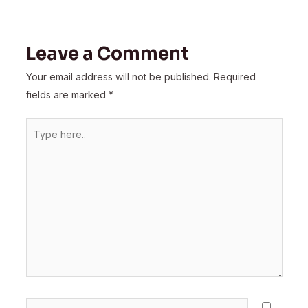
Leave a Comment
Your email address will not be published.
Required
fields are marked
*
Type
here..
Name*