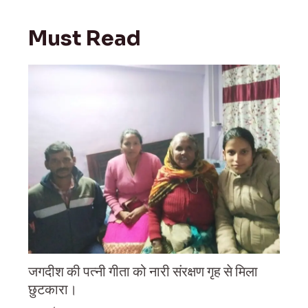
Must Read
जगदीश की पत्नी गीता को नारी संरक्षण गृह से मिला
छुटकारा।