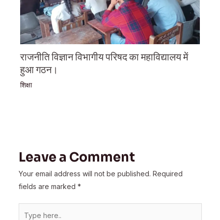
राजनीति विज्ञान विभागीय परिषद का महाविद्यालय में
हुआ गठन।
शिक्षा
Leave a Comment
Your email address will not be published.
Required
fields are marked
*
Type