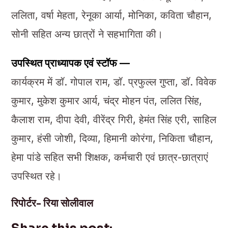
ललिता, वर्षा मेहता, रेनूका आर्या, मोनिका, कविता चौहान,
सोनी सहित अन्य छात्रों ने सहभागिता की।
उपस्थित प्राध्यापक एवं स्टॉफ —
कार्यक्रम में डॉ. गोपाल राम, डॉ. प्रफुल्ल गुप्ता, डॉ. विवेक
कुमार, मुकेश कुमार आर्य, चंद्र मोहन पंत, ललित सिंह,
कैलाश राम, दीपा देवी, वीरेंद्र गिरी, हेमंत सिंह एरी, साहिल
कुमार, हंसी जोशी, दिव्या, हिमानी कोरंगा, निकिता चौहान,
हेमा पांडे सहित सभी शिक्षक, कर्मचारी एवं छात्र-छात्राएं
उपस्थित रहे।
रिपोर्टर- रिया सोलीवाल