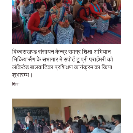
विकासखण्ड संसाधन केन्द्र समग्र शिक्षा अभियान
भिकियासैंण के सभागार में सपोर्ट टू प्री प्राईमरी को
लॉकेटेड बालवाटिका प्रशिक्षण कार्यक्रम का किया
शुभारम्भ।
शिक्षा