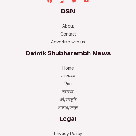
DSN
About
Contact
Advertise with us
Dainik Shubharambh News
Home
उत्तराखंड
शिक्षा
स्वास्थ्य
धर्म/संस्कृति
अपराध/कानून
Legal
Privacy Policy