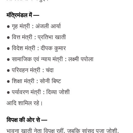
मंत्रिमंडल में —
● गृह मंत्री : अंजली आर्या
● वित्त मंत्री : प्रतिभा खाती
● विदेश मंत्री : दीपक कुमार
● सामाजिक एवं न्याय मंत्री : लक्ष्मी पपोला
● परिवहन मंत्री : चंदा
● शिक्षा मंत्री : सोनी बिष्ट
● पर्यावरण मंत्री : दिव्या जोशी
आदि शामिल रहे।
विपक्ष की ओर से —
भावना खाती नेता विपक्ष रहीं, जबकि सांसद पूजा जोशी,