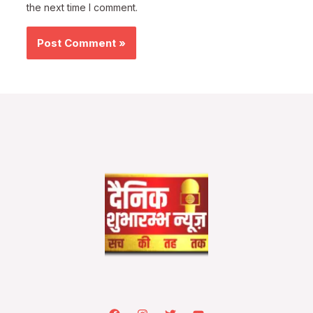
the next time I comment.