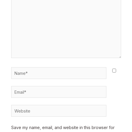
here..
Name*
Email*
Website
Save my name, email, and website in this browser for