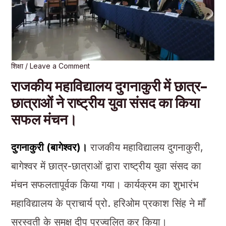
शिक्षा
/
Leave a Comment
राजकीय महाविद्यालय दुगनाकुरी में छात्र-
छात्राओं ने राष्ट्रीय युवा संसद का किया
सफल मंचन।
दुगनाकुरी (बागेश्वर)।
राजकीय महाविद्यालय दुगनाकुरी,
बागेश्वर में छात्र-छात्राओं द्वारा राष्ट्रीय युवा संसद का
मंचन सफलतापूर्वक किया गया। कार्यक्रम का शुभारंभ
महाविद्यालय के प्राचार्य प्रो. हरिओम प्रकाश सिंह ने माँ
सरस्वती के समक्ष दीप प्रज्वलित कर किया।