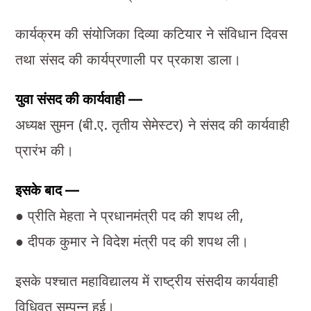
कार्यक्रम की संयोजिका दिव्या कटियार ने संविधान दिवस
तथा संसद की कार्यप्रणाली पर प्रकाश डाला।
युवा संसद की कार्यवाही —
अध्यक्ष सुमन (बी.ए. तृतीय सेमेस्टर) ने संसद की कार्यवाही
प्रारंभ की।
इसके बाद —
● प्रीति मेहता ने प्रधानमंत्री पद की शपथ ली,
● दीपक कुमार ने विदेश मंत्री पद की शपथ ली।
इसके पश्चात महाविद्यालय में राष्ट्रीय संसदीय कार्यवाही
विधिवत सम्पन्न हुई।