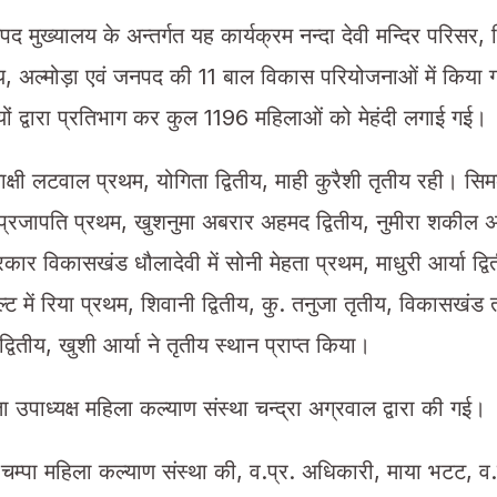
पद मुख्यालय के अन्तर्गत यह कार्यक्रम नन्दा देवी मन्दिर परिसर,
लय, अल्मोड़ा एवं जनपद की 11 बाल विकास परियोजनाओं में किया 
ों द्वारा प्रतिभाग कर कुल 1196 महिलाओं को मेहंदी लगाई गई।
साक्षी लटवाल प्रथम, योगिता द्वितीय, माही कुरैशी तृतीय रही। सिमक
्मी प्रजापति प्रथम, खुशनुमा अबरार अहमद द्वितीय, नुमीरा शकील 
रकार विकासखंड धौलादेवी में सोनी मेहता प्रथम, माधुरी आर्या द्वि
 में रिया प्रथम, शिवानी द्वितीय, कु. तनुजा तृतीय, विकासखंड ताक
द्वितीय, खुशी आर्या ने तृतीय स्थान प्राप्त किया।
ता उपाध्यक्ष महिला कल्याण संस्था चन्द्रा अग्रवाल द्वारा की गई।
क्ष चम्पा महिला कल्याण संस्था की, व.प्र. अधिकारी, माया भटट, व