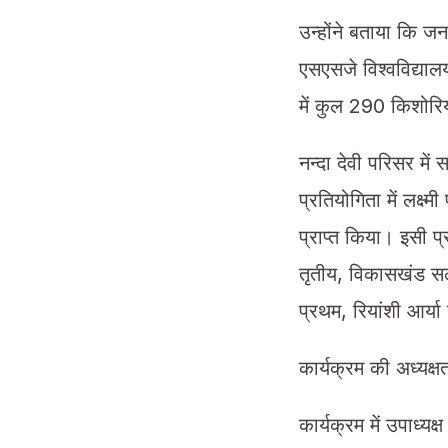
उन्होंने बताया कि जन
एसएसजे विश्वविद्या
में कुल 290 किशोरिय
नन्दा देवी परिसर में 
प्रतियोगिता में लक्ष
प्राप्त किया। इसी प्
तृतीय, विकासखंड सल्ट
प्रथम, रियांशी आर्या 
कार्यक्रम की अध्यक्ष
कार्यक्रम में उपाध्य