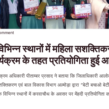
Comment
भिन्न स्थानों में महिला सशक्ति
्यक्रम के तहत प्रतियोगिता हुई
यक्रम अधिकारी पीताम्बर प्रसाद ने बताया कि जिलाधिकारी आलोक
ा सशक्तिकरण एवं बाल विकास विभाग अल्मोड़ा द्वारा “बेटी बचाओ बे
े विभिन्न स्थानों में करवाचौथ के अवसर पर मेंहदी प्रतियोगित