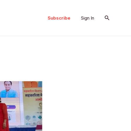
Search
Subscribe
Sign In