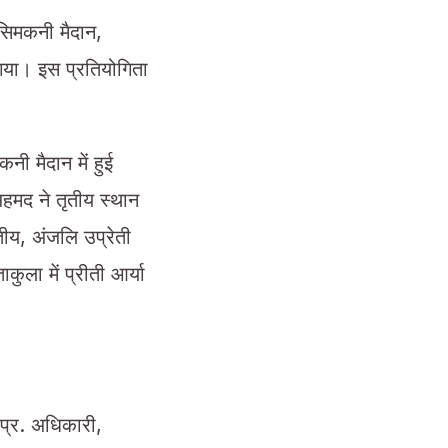
 सिमकनी मैदान,
गया। इस प्रतियोगिता
नी मैदान में हुई
अहमद ने तृतीय स्थान
तीय, अंजलि उप्रेती
ुला में प्रीती आर्या
.प्र. अधिकारी,