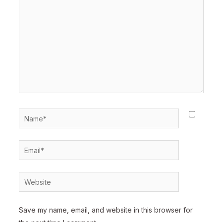
Name*
Email*
Website
Save my name, email, and website in this browser for