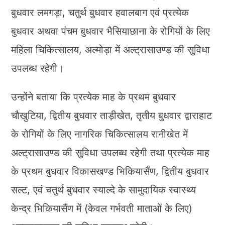
बुधवार लमगड़ा, चतुर्थ बुधवार हवालबाग एवं प्रत्येक
बुधवार अथवा पंचम बुधवार भैसियाछाना के रोगियों के लिए
महिला चिकित्सालय, अल्मोड़ा में अल्ट्रासाउण्ड की सुविधा
उपलब्ध रहेगी।
उन्होंने बताया कि प्रत्येक माह के प्रथम बुधवार
चौखुटिया, द्वितीय बुधवार ताड़ीखेत, तृतीय बुधवार द्वाराहाट
के रोगियों के लिए नागरिक चिकित्सालय रानीखेत में
अल्ट्रासाउण्ड की सुविधा उपलब्ध रहेगी तथा प्रत्येक माह
के प्रथम बुधवार विकासखण्ड भिकियासैंण, द्वितीय बुधवार
सल्ट, एवं चतुर्थ बुधवार स्याल्दे के सामुदायिक स्वास्थ्य
केन्द्र भिकियासैंण में (केवल गर्भवती माताओं के लिए)