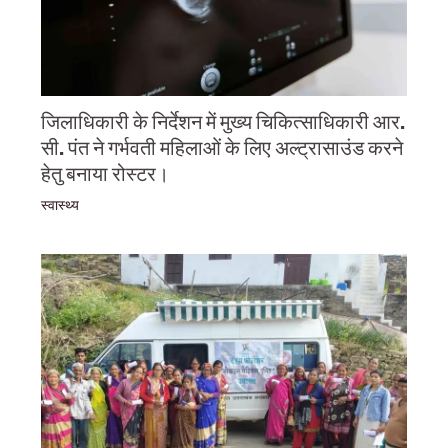
जिलाधिकारी के निर्देशन में मुख्य चिकित्साधिकारी आर.
सी. पंत ने गर्भवती महिलाओं के लिए अल्ट्रासाउंड करने
हेतु बनाया रोस्टर।
स्वास्थ्य