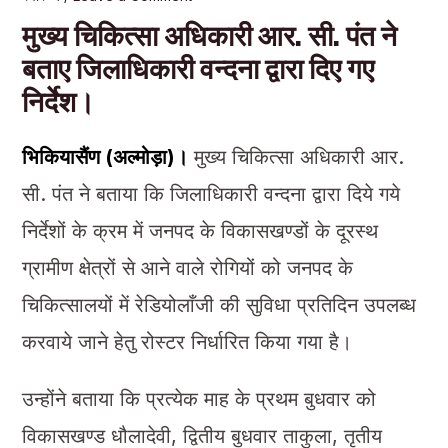
मुख्य चिकित्सा अधिकारी आर. सी. पंत ने
बताए जिलाधिकारी वन्दना द्वारा दिए गए
निर्देश।
भिकियासैंण (अल्मोड़ा)।
मुख्य चिकित्सा अधिकारी आर.
सी. पंत ने बताया कि जिलाधिकारी वन्दना द्वारा दिये गये
निर्देशों के क्रम में जनपद के विकासखण्डों के दूरस्थ
ग्रामीण क्षेत्रों से आने वाले रोगियों को जनपद के
चिकित्सालयों में रेडियोलाँजी की सुविधा प्रतिदिन उपलब्ध
करवाये जाने हेतु रोस्टर निर्धारित किया गया है।
उन्होंने बताया कि प्रत्येक माह के प्रथम बुधवार को
विकासखण्ड धौलादेवी, द्वितीय बुधवार ताकुला, तृतीय