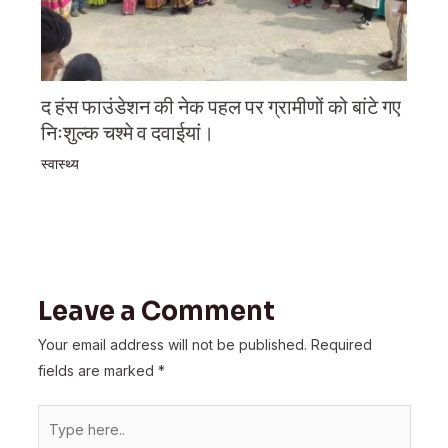
द हंस फाउंडेशन की नेक पहल पर ग्रामीणों को बांटे गए
निःशुल्क चश्मे व दवाईयां।
स्वास्थ्य
Leave a Comment
Your email address will not be published.
Required
fields are marked
*
Type
here..