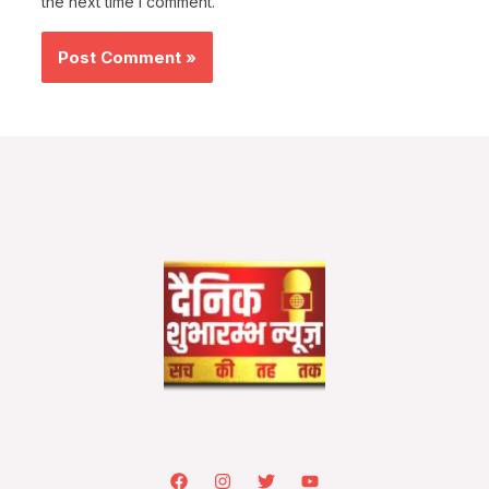
the next time I comment.