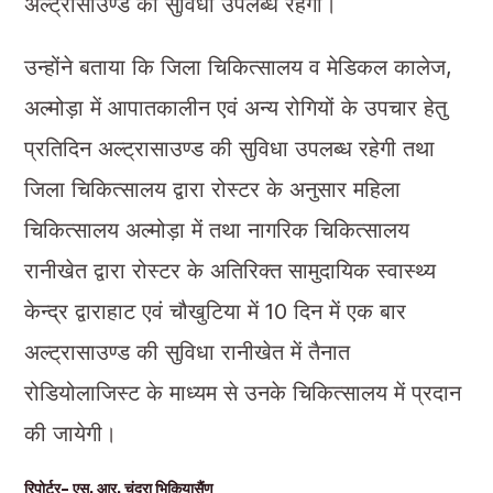
अल्ट्रासाउण्ड की सुविधा उपलब्ध रहेगी।
उन्होंने बताया कि जिला चिकित्सालय व मेडिकल कालेज,
अल्मोड़ा में आपातकालीन एवं अन्य रोगियों के उपचार हेतु
प्रतिदिन अल्ट्रासाउण्ड की सुविधा उपलब्ध रहेगी तथा
जिला चिकित्सालय द्वारा रोस्टर के अनुसार महिला
चिकित्सालय अल्मोड़ा में तथा नागरिक चिकित्सालय
रानीखेत द्वारा रोस्टर के अतिरिक्त सामुदायिक स्वास्थ्य
केन्द्र द्वाराहाट एवं चौखुटिया में 10 दिन में एक बार
अल्ट्रासाउण्ड की सुविधा रानीखेत में तैनात
रोडियोलाजिस्ट के माध्यम से उनके चिकित्सालय में प्रदान
की जायेगी।
रिपोर्टर- एस. आर. चंद्रा भिकियासैंण