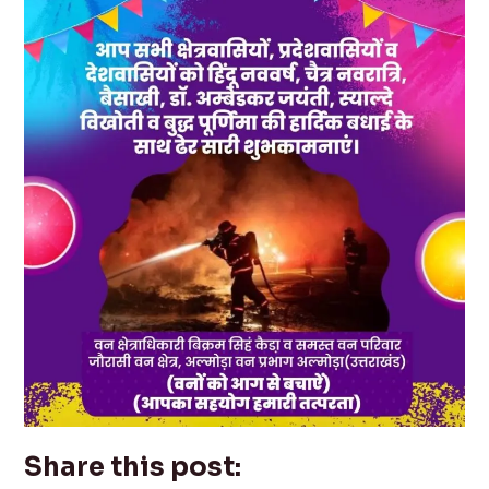
Share this post: