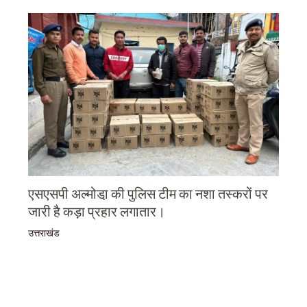
एसएसपी अल्मोडा़ की पुलिस टीम का नशा तस्करों पर
जारी है कड़ा प्रहार लगातार।
उत्तराखंड