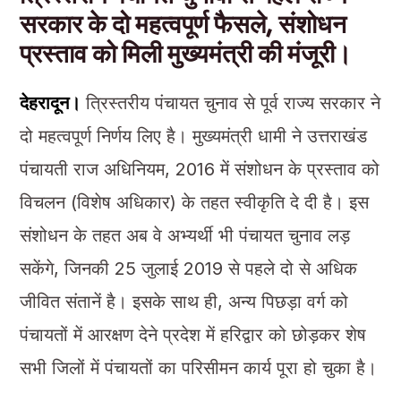
सरकार के दो महत्वपूर्ण फैसले, संशोधन
प्रस्ताव को मिली मुख्यमंत्री की मंजूरी।
देहरादून।
त्रिस्तरीय पंचायत चुनाव से पूर्व राज्य सरकार ने
दो महत्वपूर्ण निर्णय लिए है। मुख्यमंत्री धामी ने उत्तराखंड
पंचायती राज अधिनियम, 2016 में संशोधन के प्रस्ताव को
विचलन (विशेष अधिकार) के तहत स्वीकृति दे दी है। इस
संशोधन के तहत अब वे अभ्यर्थी भी पंचायत चुनाव लड़
सकेंगे, जिनकी 25 जुलाई 2019 से पहले दो से अधिक
जीवित संतानें है। इसके साथ ही, अन्य पिछड़ा वर्ग को
पंचायतों में आरक्षण देने प्रदेश में हरिद्वार को छोड़कर शेष
सभी जिलों में पंचायतों का परिसीमन कार्य पूरा हो चुका है।