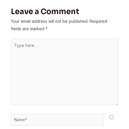
Leave a Comment
Your email address will not be published.
Required
fields are marked
*
Type
here..
Name*