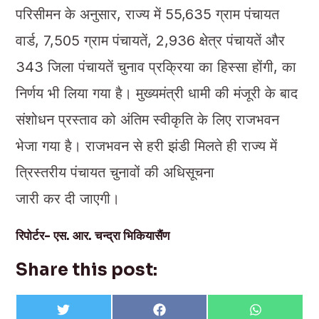
परिसीमन के अनुसार, राज्य में 55,635 ग्राम पंचायत
वार्ड, 7,505 ग्राम पंचायतें, 2,936 क्षेत्र पंचायतें और
343 जिला पंचायतें चुनाव प्रक्रिया का हिस्सा होंगी, का
निर्णय भी लिया गया है। मुख्यमंत्री धामी की मंजूरी के बाद
संशोधन प्रस्ताव को अंतिम स्वीकृति के लिए राजभवन
भेजा गया है। राजभवन से हरी झंडी मिलते ही राज्य में
त्रिस्तरीय पंचायत चुनावों की अधिसूचना
जारी कर दी जाएगी।
रिपोर्टर- एस. आर. चन्द्रा भिकियासैंण
Share this post:
Share
Share
Share
T
F
W