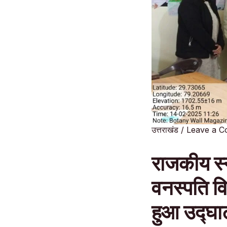
उत्तराखंड
/
Leave a 
राजकीय स्न
वनस्पति वि
हुआ उद्घ