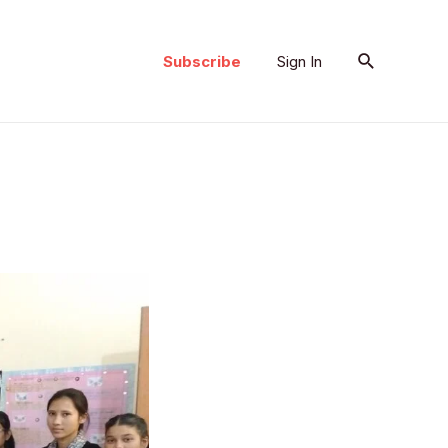
Search
Subscribe
Sign In