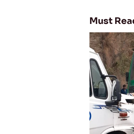
Must Rea