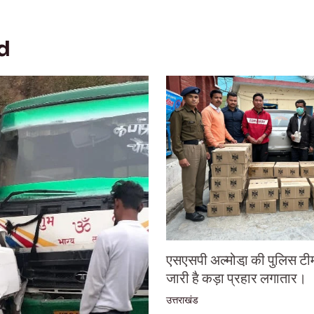
d
एसएसपी अल्मोडा़ की पुलिस टी
जारी है कड़ा प्रहार लगातार।
उत्तराखंड