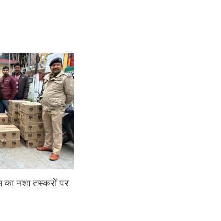
म का नशा तस्करों पर