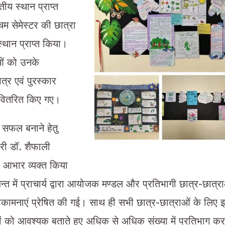
तीय स्थान प्राप्त
म सेमेस्टर की छात्रा
 स्थान प्राप्त किया।
ओं को उनके
त्र एवं पुरस्कार
रा वितरित किए गए।
 सफल बनाने हेतु
ारी डॉ. शैफाली
का आभार व्यक्त किया
्त में प्राचार्य द्वारा आयोजक मण्डल और प्रतिभागी छात्र-छात्र
ुभकामनाएं प्रेषित की गई। साथ ही सभी छात्र-छात्राओं के लिए 
 को आवश्यक बताते हुए अधिक से अधिक संख्या में प्रतिभाग करने