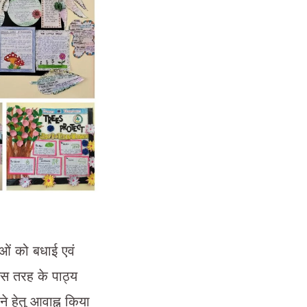
ाओं को बधाई एवं
इस तरह के पाठ्य
 हेतु आवाह्न किया