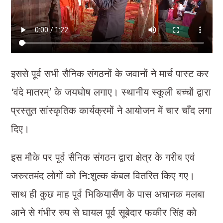
इससे पूर्व सभी सैनिक संगठनों के जवानों ने मार्च पास्ट कर
‘वंदे मातरम्’ के जयघोष लगाए। स्थानीय स्कूली बच्चों द्वारा
प्रस्तुत सांस्कृतिक कार्यक्रमों ने आयोजन में चार चाँद लगा
दिए।
इस मौके पर पूर्व सैनिक संगठन द्वारा क्षेत्र के गरीब एवं
जरुरतमंद लोगों को नि:शुल्क कंबल वितरित किए गए।
साथ ही कुछ माह पूर्व भिकियासैंण के पास अचानक मलबा
आने से गंभीर रुप से घायल पूर्व सूबेदार फकीर सिंह को