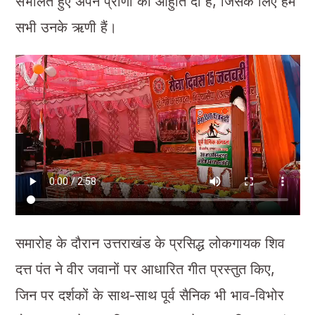
संभालते हुए अपने प्राणों की आहुति दी है, जिसके लिए हम
सभी उनके ऋणी हैं।
समारोह के दौरान उत्तराखंड के प्रसिद्ध लोकगायक शिव
दत्त पंत ने वीर जवानों पर आधारित गीत प्रस्तुत किए,
जिन पर दर्शकों के साथ-साथ पूर्व सैनिक भी भाव-विभोर