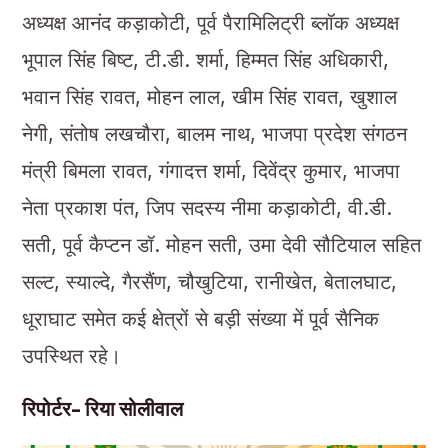
अध्यक्ष आनंद कड़ाकोटी, पूर्व पैरामिलिट्री ब्लॉक अध्यक्ष
भूपाल सिंह बिष्ट, टी.डी. शर्मा, हिम्मत सिंह अधिकारी,
भवान सिंह रावत, मोहन लाल, खीम सिंह रावत, खुशाल
नेगी, संतोष लखचौरा, बालम नाथ, भाजपा प्रदेश संगठन
मंत्री बिमला रावत, गंगादत्त शर्मा, दिवेंद्र कुमार, भाजपा
नेता प्रकाश पंत, जिप सदस्य नीमा कड़ाकोटी, वी.डी.
सती, पूर्व कैप्टन डॉ. मोहन सती, उमा देवी सौटियाल सहित
सल्ट, स्याल्दे, गैरसैंण, चौखुटिया, रानीखेत, बेतालघाट,
धूराघाट समेत कई क्षेत्रों से बड़ी संख्या में पूर्व सैनिक
उपस्थित रहे।
रिपोर्टर- रिया सोलीवाल