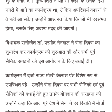
शुभकामनाएं दी। मुख्यमंत्री ने यह भी कहा कि उनका इस
नगरी में आने का कार्यक्रम था, लेकिन अपरिहार्य कारणों से
वे नहीं आ सके। उन्होंने आश्वस्त किया कि जो भी हरसंभव
होगा, उसके लिए अवश्य मदद की जाएगी।
विधायक रानीखेत डॉ. प्रमोद नैनवाल ने सेना दिवस का
शुभारंभ कर कार्यक्रम की शुरुआत की और सभी पूर्व
सैनिक संगठनों को इस आयोजन के लिए बधाई दी।
कार्यक्रम में दर्जा राज्य मंत्री कैलाश पंत विशेष रुप से
उपस्थित रहे। उन्होंने सेना दिवस पर सभी सैनिकों एवं पूर्व
सैनिकों को बधाई देते हुए उनके योगदान की सराहना की।
उन्होंने कहा कि आज पूरे देश में सेना ने हर स्थिति में मोर्चा