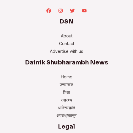
DSN
About
Contact
Advertise with us
Dainik Shubharambh News
Home
उत्तराखंड
शिक्षा
स्वास्थ्य
धर्म/संस्कृति
अपराध/कानून
Legal