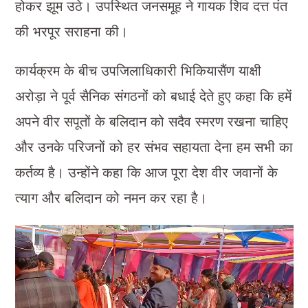
होकर झूम उठे। उपस्थित जनसमूह ने गायक शिव दत्त पंत
की भरपूर सराहना की।
कार्यक्रम के बीच उपजिलाधिकारी भिकियासैंण याक्षी
अरोड़ा ने पूर्व सैनिक संगठनों को बधाई देते हुए कहा कि हमें
अपने वीर सपूतों के बलिदान को सदैव स्मरण रखना चाहिए
और उनके परिजनों को हर संभव सहायता देना हम सभी का
कर्तव्य है। उन्होंने कहा कि आज पूरा देश वीर जवानों के
त्याग और बलिदान को नमन कर रहा है।