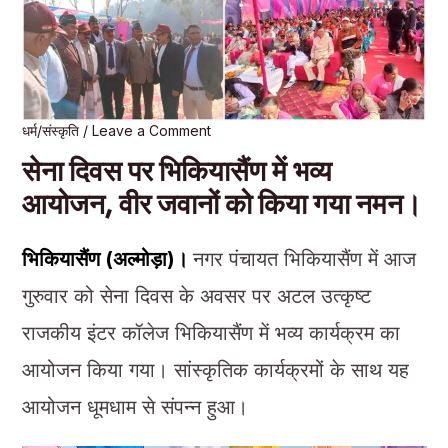
धर्म/संस्कृति
/
Leave a Comment
सेना दिवस पर भिकियासैंण में भव्य
आयोजन, वीर जवानों को किया गया नमन।
भिकियासैंण (अल्मोड़ा)।
नगर पंचायत भिकियासैंण में आज
गुरुवार को सेना दिवस के अवसर पर अटल उत्कृष्ट
राजकीय इंटर कॉलेज भिकियासैंण में भव्य कार्यक्रम का
आयोजन किया गया। सांस्कृतिक कार्यक्रमों के साथ यह
आयोजन धूमधाम से संपन्न हुआ।