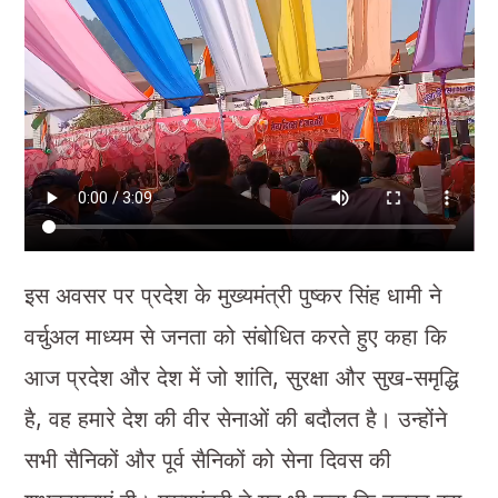
इस अवसर पर प्रदेश के मुख्यमंत्री पुष्कर सिंह धामी ने
वर्चुअल माध्यम से जनता को संबोधित करते हुए कहा कि
आज प्रदेश और देश में जो शांति, सुरक्षा और सुख-समृद्धि
है, वह हमारे देश की वीर सेनाओं की बदौलत है। उन्होंने
सभी सैनिकों और पूर्व सैनिकों को सेना दिवस की