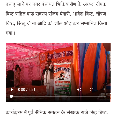
बचाए जाने पर नगर पंचायत भिकियासैंण के अध्यक्ष दीपक
बिष्ट सहित वार्ड सदस्य संजय बंगारी, भावेश बिष्ट, नीरज
बिष्ट, सिब्बू जीना आदि को शॉल ओढ़ाकर सम्मानित किया
गया।
कार्यक्रम में पूर्व सैनिक संगठन के संरक्षक राजे सिंह बिष्ट,