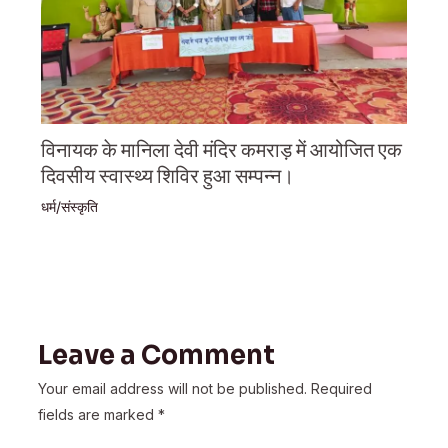
विनायक के मानिला देवी मंदिर कमराड़ में आयोजित एक
दिवसीय स्वास्थ्य शिविर हुआ सम्पन्न।
धर्म/संस्कृति
Leave a Comment
Your email address will not be published.
Required
fields are marked
*