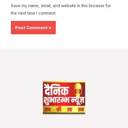
Save my name, email, and website in this browser for
the next time I comment.