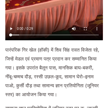
पारंपरिक गिर खेल (हॉकी) में शिव सिंह रावत विजेता रहे,
जिन्हें मेडल एवं प्रमाण पत्र प्रदान कर सम्मानित किया
गया। इसके उपरांत बैलून पास, मानसिक बाघ-बकरी,
नींबू-चम्मच दौड़, रस्सी उछल-कूद, सामान घेरो–इनाम
पाओ, कुर्सी दौड़ तथा सामान्य ज्ञान प्रतियोगिता (जूनियर
स्तर) का आयोजन किया गया।