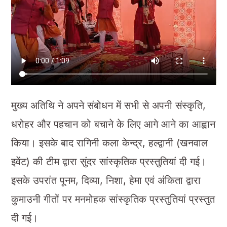
मुख्य अतिथि ने अपने संबोधन में सभी से अपनी संस्कृति,
धरोहर और पहचान को बचाने के लिए आगे आने का आह्वान
किया। इसके बाद रागिनी कला केन्द्र, हल्द्वानी (खनवाल
इवेंट) की टीम द्वारा सुंदर सांस्कृतिक प्रस्तुतियां दी गई।
इसके उपरांत पूनम, दिव्या, निशा, हेमा एवं अंकिता द्वारा
कुमाउनी गीतों पर मनमोहक सांस्कृतिक प्रस्तुतियां प्रस्तुत
दी गई।