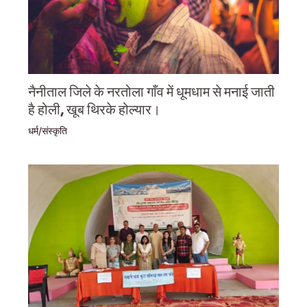
नैनीताल जिले के नरतोला गाँव में धूमधाम से मनाई जाती
है होली, खूब थिरके होल्यार।
धर्म/संस्कृति