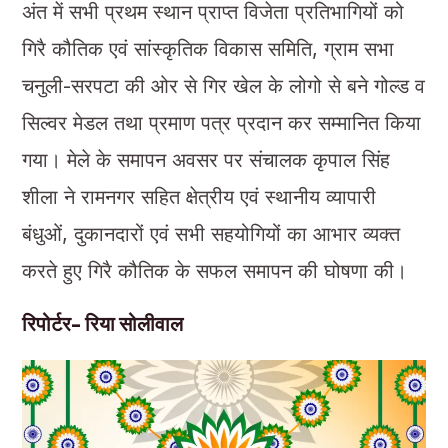
अंत में सभी प्रथम स्थान प्राप्त विजेता प्रतिभागियों को
गिरै कौतिक एवं सांस्कृतिक विकास समिति, ग्राम सभा
चनुली-सरपटा की ओर से गिर खेल के लोगो से बने गोल्ड व
सिल्वर मेडल तथा प्रमाण पत्र प्रदान कर सम्मानित किया
गया। मेले के समापन अवसर पर संचालक कृपाल सिंह
शीला ने रामनगर सहित क्षेत्रीय एवं स्थानीय व्यापारी
बंधुओं, दुकानदारों एवं सभी सहयोगियों का आभार व्यक्त
करते हुए गिरै कौतिक के सफल समापन की घोषणा की।
रिपोर्टर- रिया सोलीवाल