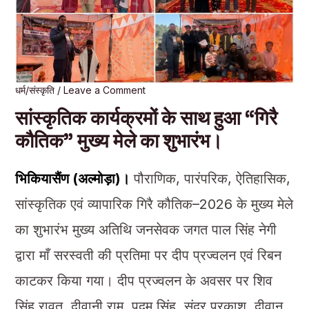
धर्म/संस्कृति
/
Leave a Comment
सांस्कृतिक कार्यक्रमों के साथ हुआ “गिरै
कौतिक” मुख्य मेले का शुभारंभ।
भिकियासैंण (अल्मोड़ा)।
पौराणिक, पारंपरिक, ऐतिहासिक,
सांस्कृतिक एवं व्यापारिक गिरै कौतिक–2026 के मुख्य मेले
का शुभारंभ मुख्य अतिथि जनसेवक जगत पाल सिंह नेगी
द्वारा माँ सरस्वती की प्रतिमा पर दीप प्रज्वलन एवं रिबन
काटकर किया गया। दीप प्रज्वलन के अवसर पर शिव
सिंह रावत, दीवानी राम, पदम सिंह, सुंदर प्रकाश, दीवान