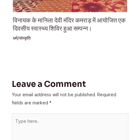
विनायक के मानिला देवी मंदिर कमराड़ में आयोजित एक
दिवसीय स्वास्थ्य शिविर हुआ सम्पन्न।
धर्म/संस्कृति
Leave a Comment
Your email address will not be published.
Required
fields are marked
*
Type
here..