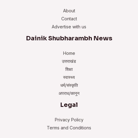
About
Contact
Advertise with us
Dainik Shubharambh News
Home
उत्तराखंड
शिक्षा
स्वास्थ्य
धर्म/संस्कृति
अपराध/कानून
Legal
Privacy Policy
Terms and Conditions