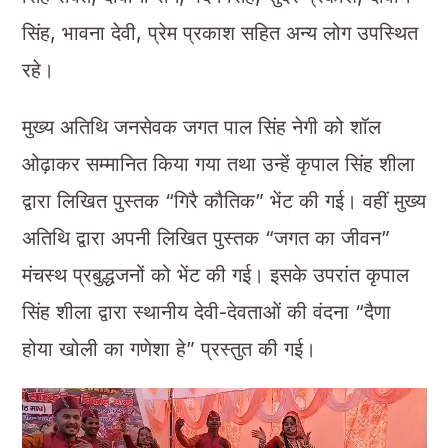
सिंह, भावना देवी, प्रेम प्रकाश सहित अन्य लोग उपस्थित
रहे।
मुख्य अतिथि जनसेवक जगत पाल सिंह नेगी को शॉल
ओढ़ाकर सम्मानित किया गया तथा उन्हें कृपाल सिंह शीला
द्वारा लिखित पुस्तक “गिरै कौतिक” भेंट की गई। वहीं मुख्य
अतिथि द्वारा अपनी लिखित पुस्तक “जगत का जीवन”
मंचस्थ प्रबुद्धजनों को भेंट की गई। इसके उपरांत कृपाल
सिंह शीला द्वारा स्थानीय देवी-देवताओं की वंदना “दैणा
होया खोली का गणेशा हे” प्रस्तुत की गई।