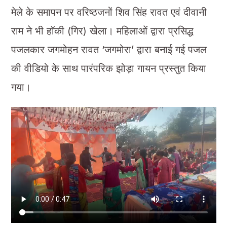
मेले के समापन पर वरिष्ठजनों शिव सिंह रावत एवं दीवानी
राम ने भी हॉकी (गिर) खेला। महिलाओं द्वारा प्रसिद्ध
पजलकार जगमोहन रावत ‘जगमोरा’ द्वारा बनाई गई पजल
की वीडियो के साथ पारंपरिक झोड़ा गायन प्रस्तुत किया
गया।