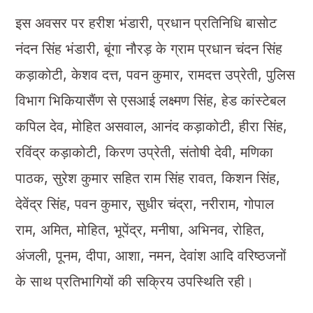
इस अवसर पर हरीश भंडारी, प्रधान प्रतिनिधि बासोट
नंदन सिंह भंडारी, बूंगा नौरड़ के ग्राम प्रधान चंदन सिंह
कड़ाकोटी, केशव दत्त, पवन कुमार, रामदत्त उप्रेती, पुलिस
विभाग भिकियासैंण से एसआई लक्ष्मण सिंह, हेड कांस्टेबल
कपिल देव, मोहित असवाल, आनंद कड़ाकोटी, हीरा सिंह,
रविंद्र कड़ाकोटी, किरण उप्रेती, संतोषी देवी, मणिका
पाठक, सुरेश कुमार सहित राम सिंह रावत, किशन सिंह,
देवेंद्र सिंह, पवन कुमार, सुधीर चंद्रा, नरीराम, गोपाल
राम, अमित, मोहित, भूपेंद्र, मनीषा, अभिनव, रोहित,
अंजली, पूनम, दीपा, आशा, नमन, देवांश आदि वरिष्ठजनों
के साथ प्रतिभागियों की सक्रिय उपस्थिति रही।