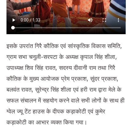
इसके उपरांत गिरै कौतिक एवं सांस्कृतिक विकास समिति,
ग्राम सभा चनुली-सरपटा के अध्यक्ष कृपाल सिंह शीला,
उपाध्यक्ष शिव सिंह रावत, सदस्य दीवानी राम तथा गिरै
कौतिक के मुख्य आयोजक प्रेम प्रकाश, सुंदर प्रकाश,
बलवंत रावत, सुरेन्द्र सिंह शीला एवं हरी राम द्वारा मेले के
सफल संचालन में सहयोग करने वाले सभी लोगों के साथ ही
ग्वेल ज्यू टेंट हाउस के दीपक कड़ाकोटी एवं कुमेर
कड़ाकोटी का आभार व्यक्त किया गया।