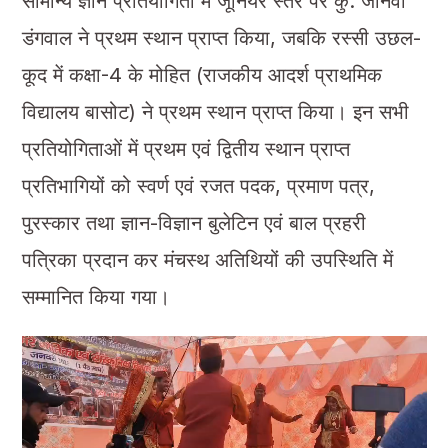
सामान्य ज्ञान प्रतियोगिता में जूनियर स्तर पर कु. जानवी
डंगवाल ने प्रथम स्थान प्राप्त किया, जबकि रस्सी उछल-
कूद में कक्षा-4 के मोहित (राजकीय आदर्श प्राथमिक
विद्यालय बासोट) ने प्रथम स्थान प्राप्त किया। इन सभी
प्रतियोगिताओं में प्रथम एवं द्वितीय स्थान प्राप्त
प्रतिभागियों को स्वर्ण एवं रजत पदक, प्रमाण पत्र,
पुरस्कार तथा ज्ञान-विज्ञान बुलेटिन एवं बाल प्रहरी
पत्रिका प्रदान कर मंचस्थ अतिथियों की उपस्थिति में
सम्मानित किया गया।