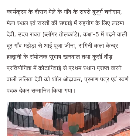
कार्यक्रम के दौरान मेले के गाँव के सबसे बुजुर्ग चनीराम,
मेला स्थल एवं रास्तों की सफाई में सहयोग के लिए लछमा
देवी, उदय रावत (ब्लॉगर तोलकांडे), कक्षा-5 में पढ़ने वाली
दूर गाँव मझेड़ा से आई पूजा जीना, रागिनी कला केन्द्र
हल्द्वानी के संयोजक सुभाष खनवाल तथा कुर्सी दौड़
प्रतियोगिता में कोटागिवाई से प्रथम स्थान प्राप्त करने
वाली ललिता देवी को शॉल ओढ़ाकर, प्रमाण पत्र एवं स्वर्ण
पदक देकर सम्मानित किया गया।