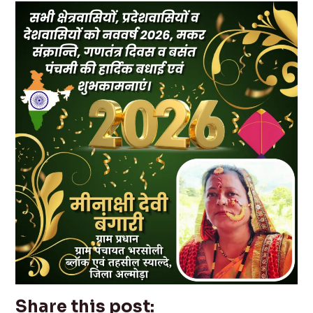
Share this post: