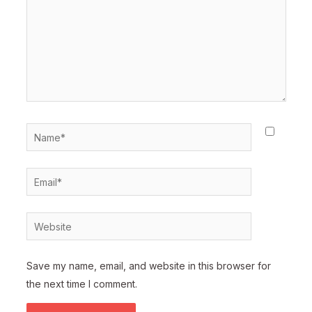
Name*
Email*
Website
Save my name, email, and website in this browser for
the next time I comment.