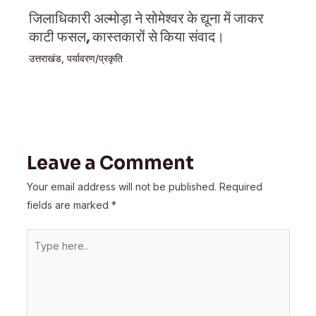
जिलाधिकारी अल्मोड़ा ने सोमेश्वर के द्यूना में जाकर
काटी फसल, कास्तकारों से किया संवाद।
उत्तराखंड
,
पर्यावरण/प्रकृति
Leave a Comment
Your email address will not be published.
Required
fields are marked
*
Type
here..