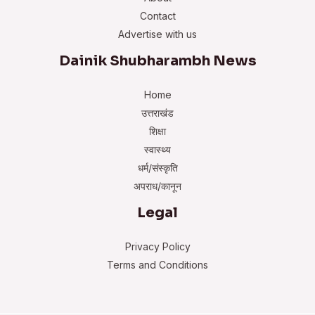
Contact
Advertise with us
Dainik Shubharambh News
Home
उत्तराखंड
शिक्षा
स्वास्थ्य
धर्म/संस्कृति
अपराध/कानून
Legal
Privacy Policy
Terms and Conditions