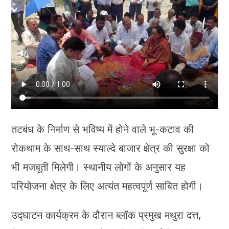
तटबंध के निर्माण से भविष्य में होने वाले भू-कटाव की
रोकथाम के साथ-साथ स्याल्दे बाजार क्षेत्र की सुरक्षा को
भी मजबूती मिलेगी। स्थानीय लोगों के अनुसार यह
परियोजना क्षेत्र के लिए अत्यंत महत्वपूर्ण साबित होगी।
उद्घाटन कार्यक्रम के दौरान ब्लॉक प्रमुख मथुरा दत्त,