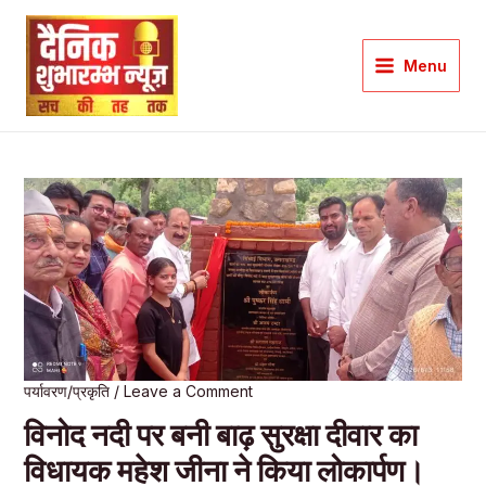
Skip
to
Menu
content
Main
Menu
पर्यावरण/प्रकृति
/
Leave a Comment
विनोद नदी पर बनी बाढ़ सुरक्षा दीवार का
विधायक महेश जीना ने किया लोकार्पण।