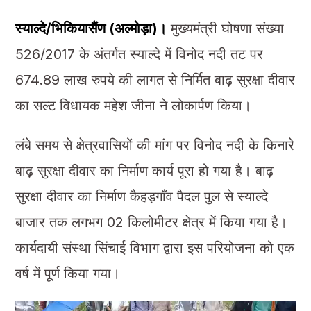
स्याल्दे/भिकियासैंण (अल्मोड़ा)।
मुख्यमंत्री घोषणा संख्या
526/2017 के अंतर्गत स्याल्दे में विनोद नदी तट पर
674.89 लाख रुपये की लागत से निर्मित बाढ़ सुरक्षा दीवार
का सल्ट विधायक महेश जीना ने लोकार्पण किया।
लंबे समय से क्षेत्रवासियों की मांग पर विनोद नदी के किनारे
बाढ़ सुरक्षा दीवार का निर्माण कार्य पूरा हो गया है। बाढ़
सुरक्षा दीवार का निर्माण कैहड़गाँव पैदल पुल से स्याल्दे
बाजार तक लगभग 02 किलोमीटर क्षेत्र में किया गया है।
कार्यदायी संस्था सिंचाई विभाग द्वारा इस परियोजना को एक
वर्ष में पूर्ण किया गया।