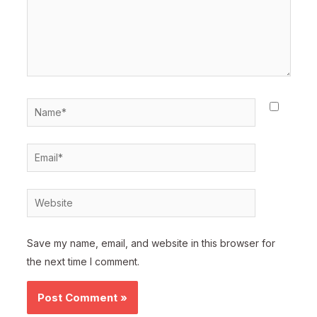
Name*
Email*
Website
Save my name, email, and website in this browser for
the next time I comment.