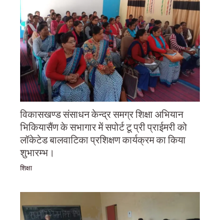
विकासखण्ड संसाधन केन्द्र समग्र शिक्षा अभियान
भिकियासैंण के सभागार में सपोर्ट टू प्री प्राईमरी को
लॉकेटेड बालवाटिका प्रशिक्षण कार्यक्रम का किया
शुभारम्भ।
शिक्षा