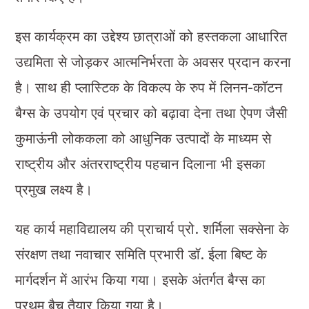
इस कार्यक्रम का उद्देश्य छात्राओं को हस्तकला आधारित
उद्यमिता से जोड़कर आत्मनिर्भरता के अवसर प्रदान करना
है। साथ ही प्लास्टिक के विकल्प के रुप में लिनन-कॉटन
बैग्स के उपयोग एवं प्रचार को बढ़ावा देना तथा ऐपण जैसी
कुमाऊंनी लोककला को आधुनिक उत्पादों के माध्यम से
राष्ट्रीय और अंतरराष्ट्रीय पहचान दिलाना भी इसका
प्रमुख लक्ष्य है।
यह कार्य महाविद्यालय की प्राचार्य प्रो. शर्मिला सक्सेना के
संरक्षण तथा नवाचार समिति प्रभारी डॉ. ईला बिष्ट के
मार्गदर्शन में आरंभ किया गया। इसके अंतर्गत बैग्स का
प्रथम बैच तैयार किया गया है।