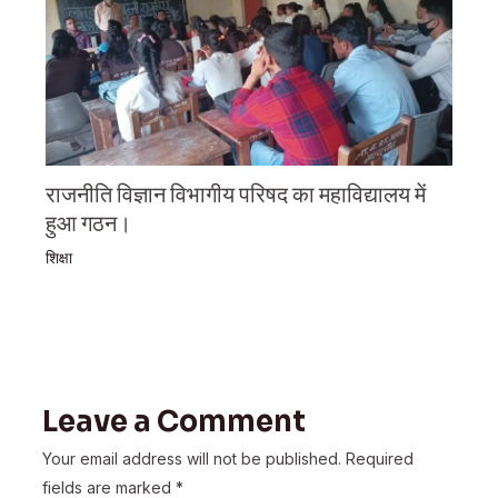
राजनीति विज्ञान विभागीय परिषद का महाविद्यालय में
हुआ गठन।
शिक्षा
Leave a Comment
Your email address will not be published.
Required
fields are marked
*