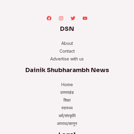
DSN
About
Contact
Advertise with us
Dainik Shubharambh News
Home
उत्तराखंड
शिक्षा
स्वास्थ्य
धर्म/संस्कृति
अपराध/कानून