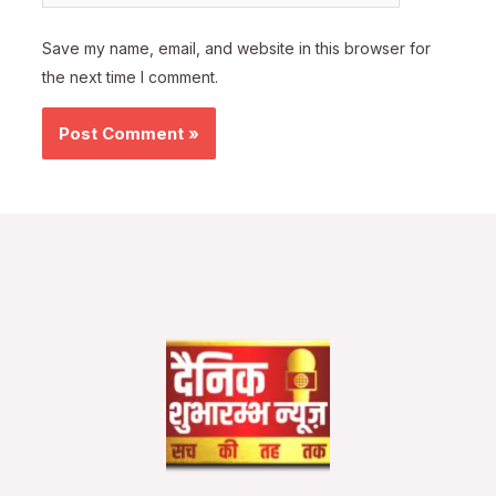
Save my name, email, and website in this browser for
the next time I comment.