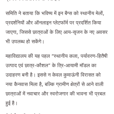
समिति ने बताया कि भविष्य में इन बैग्स को स्थानीय मेलों,
प्रदर्शनियों और ऑनलाइन प्लेटफॉर्म पर प्रदर्शित किया
जाएगा, जिससे छात्राओं के लिए आय-सृजन के नए अवसर
भी उपलब्ध हो सकेंगे।
महाविद्यालय की यह पहल “स्थानीय कला, पर्यावरण-हितैषी
उत्पाद एवं छात्र-कौशल” के त्रि-आयामी मॉडल का
उदाहरण बनी है। इससे न केवल कुमाऊंनी विरासत को
नया कैनवास मिला है, बल्कि ग्रामीण क्षेत्रों से आने वाली
छात्राओं में नवाचार और स्वरोजगार की भावना भी प्रबल
हुई है।